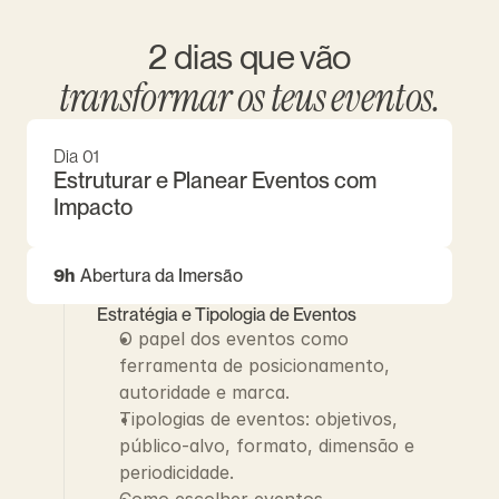
2 dias que vão
transformar os teus eventos.
Dia 01
Estruturar e Planear Eventos com 
Impacto
9h
Abertura da Imersão
Estratégia e Tipologia de Eventos
O papel dos eventos como 
ferramenta de posicionamento, 
autoridade e marca.
Tipologias de eventos: objetivos, 
público-alvo, formato, dimensão e 
periodicidade.