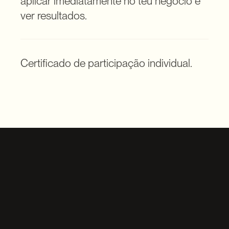
aplicar imediatamente no teu negócio e 
ver resultados.
Certificado de participação individual.