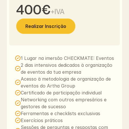
400€
+IVA
Realizar Inscrição
1 Lugar na imersão CHECKMATE: Eventos
2 dias intensivos dedicados à organização 
de eventos da tua empresa
Acesso à metodologia de organização de 
eventos do Artha Group
Certificado de participação individual
Networking com outros empresários e 
gestores de sucesso
Ferramentas e checklists exclusivas
Exercícios práticos
Sessões de perguntas e respostas com 