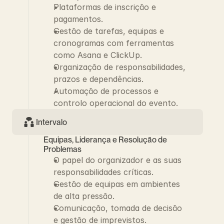
Plataformas de inscrição e 
pagamentos.
Gestão de tarefas, equipas e 
cronogramas com ferramentas 
como Asana e ClickUp.
Organização de responsabilidades, 
prazos e dependências.
Automação de processos e 
controlo operacional do evento.
Intervalo
Equipas, Liderança e Resolução de 
Problemas
O papel do organizador e as suas 
responsabilidades críticas.
Gestão de equipas em ambientes 
de alta pressão.
Comunicação, tomada de decisão 
e gestão de imprevistos.