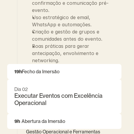
confirmação e comunicação pré-
evento.
Uso estratégico de email, 
WhatsApp e automações.
Criação e gestão de grupos e 
comunidades antes do evento.
Boas práticas para gerar 
antecipação, envolvimento e 
networking.
19h
Fecho da Imersão
Dia 02
Executar Eventos com Excelência 
Operacional
9h
Abertura da Imersão
Gestão Operacional e Ferramentas