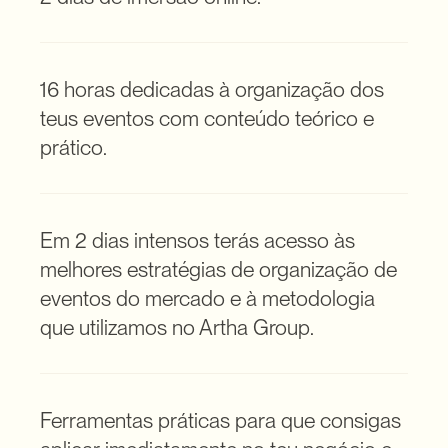
16 horas dedicadas à organização dos 
teus eventos com conteúdo teórico e 
prático.
Em 2 dias intensos terás acesso às 
melhores estratégias de organização de 
eventos do mercado e à metodologia 
que utilizamos no Artha Group.
Ferramentas práticas para que consigas 