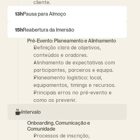
cliente.
13h
Pausa para Almoço
15h
Reabertura da Imersão
Pré-Evento: Planeamento e Alinhamento
Definição clara de objetivos, 
conteúdos e oradores.
Alinhamento de expectativas com 
participantes, parceiros e equipa.
Planeamento logístico: local, 
equipamentos, timings e recursos.
Principais erros no pré-evento e 
como os prevenir.
Intervalo
Onboarding, Comunicação e 
Comunidade
Processos de inscrição, 