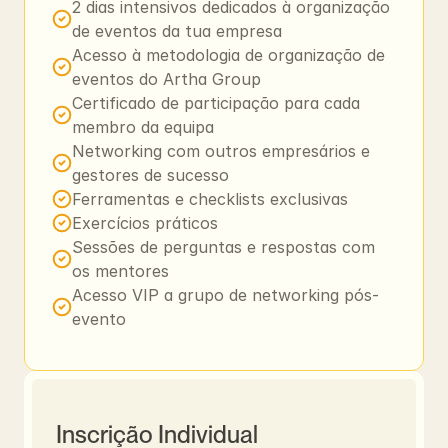
2 dias intensivos dedicados à organização 
de eventos da tua empresa
Acesso à metodologia de organização de 
eventos do Artha Group
Certificado de participação para cada 
membro da equipa
Networking com outros empresários e 
gestores de sucesso
Ferramentas e checklists exclusivas
Exercícios práticos
Sessões de perguntas e respostas com 
os mentores
Acesso VIP a grupo de networking pós-
evento
Inscrição Individual