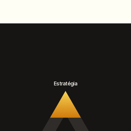
Estratégia