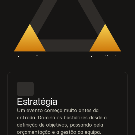
Execução
Experiência
Estratégia
Um evento começa muito antes da 
entrada. Domina os bastidores desde a 
definição de objetivos, passando pela 
orçamentação e a gestão da equipa.