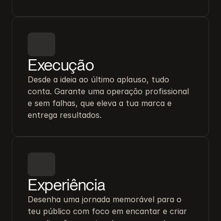
Execução
Desde a ideia ao último aplauso, tudo 
conta. Garante uma operação profissional 
e sem falhas, que eleva a tua marca e 
entrega resultados.
Experiência
Desenha uma jornada memorável para o 
teu público com foco em encantar e criar 