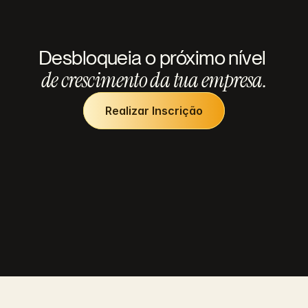
Desbloqueia o próximo nível 
de crescimento da tua empresa.
Realizar Inscrição