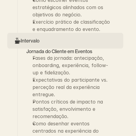
Como escolher eventos 
estratégicos alinhados com os 
objetivos do negócio.
Exercício prático de classificação 
e enquadramento do evento.
Intervalo
Jornada do Cliente em Eventos
Fases da jornada: antecipação, 
onboarding, experiência, follow-
up e fidelização.
Expectativas do participante vs. 
perceção real da experiência 
entregue.
Pontos críticos de impacto na 
satisfação, envolvimento e 
recomendação.
Como desenhar eventos 
centrados na experiência do 