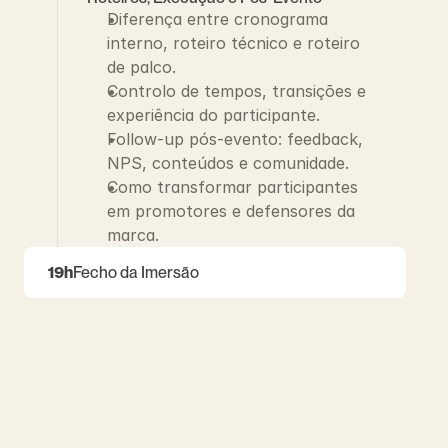
Diferença entre cronograma 
interno, roteiro técnico e roteiro 
de palco.
Controlo de tempos, transições e 
experiência do participante.
Follow-up pós-evento: feedback, 
NPS, conteúdos e comunidade.
Como transformar participantes 
em promotores e defensores da 
marca.
19h
Fecho da Imersão