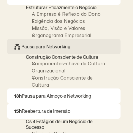
Estruturar Eficazmente o Negócio
A Empresa é Reflexo do Dono
Exigência dos Negócios
Missão, Visão e Valores
Organograma Empresarial
Pausa para Networking
Construção Consciente de Cultura
Componentes-chave da Cultura 
Organizacional
Construção Consciente de 
Cultura
13h
Pausa para Almoço e Networking
15h
Reabertura da Imersão
Os 4 Estágios de um Negócio de 
Sucesso