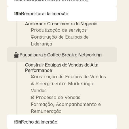
15h
Reabertura da Imersão
Acelerar o Crescimento do Negócio
Produtização de serviços
Construção de Equipas de 
Liderança
Pausa para o Coffee Break e Networking
Construir Equipas de Vendas de Alta 
Performance
Construção de Equipas de Vendas
A Sinergia entre Marketing e 
Vendas
O Processo de Vendas
Formação, Acompanhamento e 
Remuneração
19h
Fecho da Imersão