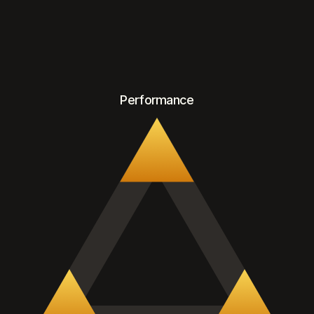
Performance