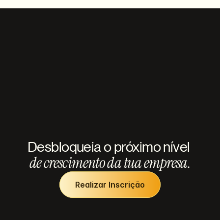
Desbloqueia o próximo nível 
de crescimento da tua empresa.
Realizar Inscrição