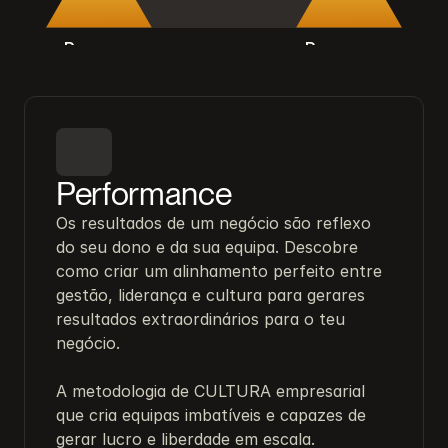
Pessoas
Processos
Performance
Os resultados de um negócio são reflexo 
do seu dono e da sua equipa. Descobre 
como criar um alinhamento perfeito entre 
gestão, liderança e cultura para gerares 
resultados extraordinários para o teu 
negócio.

A metodologia de CULTURA empresarial 
que cria equipas imbatíveis e capazes de 
gerar lucro e liberdade em escala.