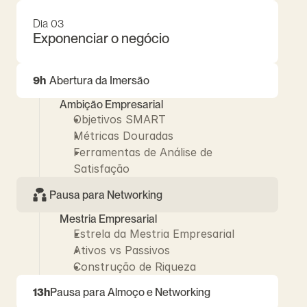
Dia 03
Exponenciar o negócio
9h
Abertura da Imersão
Ambição Empresarial
Objetivos SMART
Métricas Douradas
Ferramentas de Análise de 
Satisfação
Pausa para Networking
Mestria Empresarial
Estrela da Mestria Empresarial
Ativos vs Passivos
Construção de Riqueza
13h
Pausa para Almoço e Networking