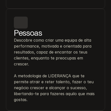
Pessoas
Descobre como criar uma equipa de alta 
performance, motivada e orientada para 
resultados, capaz de encantar os teus 
clientes, enquanto te preocupas em 
crescer.

A metodologia de LIDERANÇA que te 
permite atrair e reter talento, fazer o teu 
negócio crescer e alcançar o sucesso, 
libertando-te para fazeres aquilo que mais 
gostas.