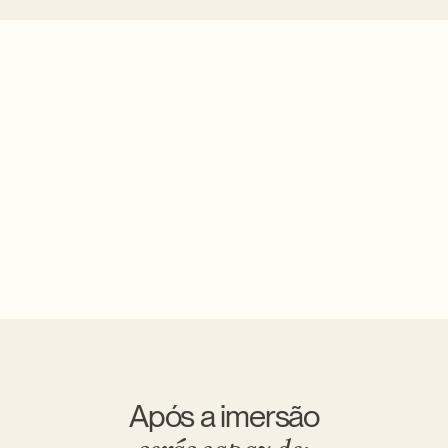
Após a imersão