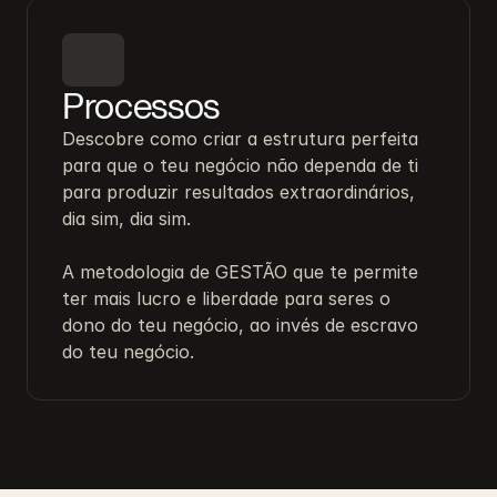
Processos
Descobre como criar a estrutura perfeita 
para que o teu negócio não dependa de ti 
para produzir resultados extraordinários, 
dia sim, dia sim.

A metodologia de GESTÃO que te permite 
ter mais lucro e liberdade para seres o 
dono do teu negócio, ao invés de escravo 
do teu negócio.