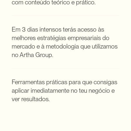
com conteúdo teórico e prático.
Em 3 dias intensos terás acesso às 
melhores estratégias empresariais do 
mercado e à metodologia que utilizamos 
no Artha Group.
Ferramentas práticas para que consigas 
aplicar imediatamente no teu negócio e 
ver resultados.