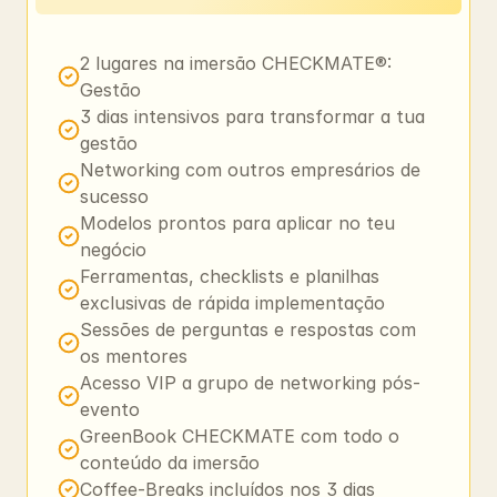
2 lugares na imersão CHECKMATE®: 
Gestão
3 dias intensivos para transformar a tua 
gestão 
Networking com outros empresários de 
sucesso 
Modelos prontos para aplicar no teu 
negócio 
Ferramentas, checklists e planilhas 
exclusivas de rápida implementação
Sessões de perguntas e respostas com 
os mentores
Acesso VIP a grupo de networking pós-
evento 
GreenBook CHECKMATE com todo o 
conteúdo da imersão 
Coffee-Breaks incluídos nos 3 dias