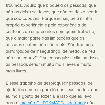
traumas. Aquilo que bloqueia as pessoas, que 
não as deixa ser leves, que não as deixa sentir 
que são capazes. Porque eu sei, pela minha 
própria experiência e pela experiência de 
centenas de empresários com quem trabalho, 
que a maior parte das limitações que as 
pessoas sentem não são reais. São traumas 
disfarçados de insegurança, de medo, de "eu 
não sou capaz". E se conseguisse eliminar isso, 
as pessoas seriam muito mais leves e muito 
mais livres.
É esse trabalho de desbloquear pessoas, de 
ajudá-las a verem para lá dos seus medos, que 
eu mais gosto de fazer. E é isso que eu levo 
para a 
imersão CHECKMATE: Liderança
: não 