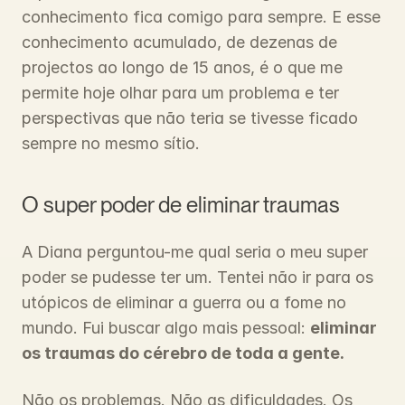
conhecimento fica comigo para sempre. E esse 
conhecimento acumulado, de dezenas de 
projectos ao longo de 15 anos, é o que me 
permite hoje olhar para um problema e ter 
perspectivas que não teria se tivesse ficado 
sempre no mesmo sítio.
O super poder de eliminar traumas
A Diana perguntou-me qual seria o meu super 
poder se pudesse ter um. Tentei não ir para os 
utópicos de eliminar a guerra ou a fome no 
mundo. Fui buscar algo mais pessoal: 
eliminar 
os traumas do cérebro de toda a gente.
Não os problemas. Não as dificuldades. Os 