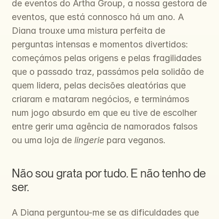
de eventos do Artha Group, a nossa gestora de 
eventos, que está connosco há um ano. A 
Diana trouxe uma mistura perfeita de 
perguntas intensas e momentos divertidos: 
começámos pelas origens e pelas fragilidades 
que o passado traz, passámos pela solidão de 
quem lidera, pelas decisões aleatórias que 
criaram e mataram negócios, e terminámos 
num jogo absurdo em que eu tive de escolher 
entre gerir uma agência de namorados falsos 
ou uma loja de 
lingerie
 para veganos.
Não sou grata por tudo. E não tenho de 
ser.
A Diana perguntou-me se as dificuldades que 