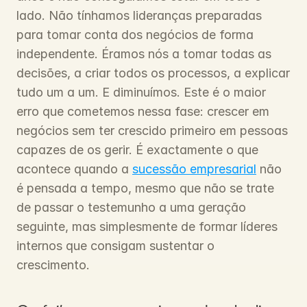
lado. Não tínhamos lideranças preparadas 
para tomar conta dos negócios de forma 
independente. Éramos nós a tomar todas as 
decisões, a criar todos os processos, a explicar 
tudo um a um. E diminuímos. Este é o maior 
erro que cometemos nessa fase: crescer em 
negócios sem ter crescido primeiro em pessoas 
capazes de os gerir. É exactamente o que 
acontece quando a 
sucessão empresarial
 não 
é pensada a tempo, mesmo que não se trate 
de passar o testemunho a uma geração 
seguinte, mas simplesmente de formar líderes 
internos que consigam sustentar o 
crescimento.