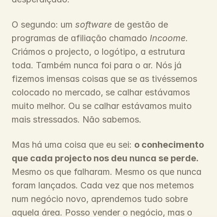
O segundo: um 
software
 de gestão de 
programas de afiliação chamado 
Incoome
. 
Criámos o projecto, o logótipo, a estrutura 
toda. Também nunca foi para o ar. Nós já 
fizemos imensas coisas que se as tivéssemos 
colocado no mercado, se calhar estávamos 
muito melhor. Ou se calhar estávamos muito 
mais stressados. Não sabemos.
Mas há uma coisa que eu sei: 
o conhecimento 
que cada projecto nos deu nunca se perde.
Mesmo os que falharam. Mesmo os que nunca 
foram lançados. Cada vez que nos metemos 
num negócio novo, aprendemos tudo sobre 
aquela área. Posso vender o negócio, mas o 