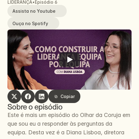
LIDERANÇA
•
Episódio 6
Assista no Youtube
Ouça no Spotify
Copiar
Copiar
Sobre o episódio
Este é mais um episódio do Olhar da Coruja em 
que sou eu a responder às perguntas da 
equipa. Desta vez é a Diana Lisboa, diretora 