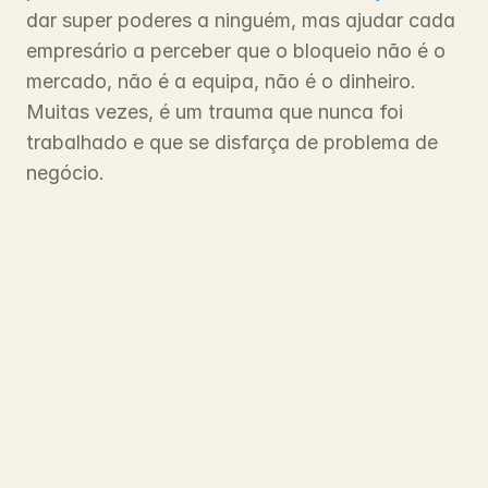
dar super poderes a ninguém, mas ajudar cada 
empresário a perceber que o bloqueio não é o 
mercado, não é a equipa, não é o dinheiro. 
Muitas vezes, é um trauma que nunca foi 
trabalhado e que se disfarça de problema de 
negócio.