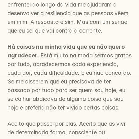
enfrentei ao longo da vida me ajudaram a 
desenvolver a resiliência que as pessoas vêem 
em mim. A resposta é sim. Mas com um senão 
que eu sei que vai contra a corrente.
Há coisas na minha vida que eu não quero 
agradecer.
 Está muito na moda sermos gratos 
por tudo, agradecermos cada experiência, 
cada dor, cada dificuldade. E eu não concordo. 
Se me disserem que eu precisava de ter 
passado por tudo para ser quem sou hoje, eu 
se calhar abdicava de alguma coisa que sou 
hoje e preferia não ter vivido certas coisas.
Aceito que passei por elas. Aceito que as vivi 
de determinada forma, consciente ou 