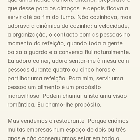
que desse para os almoços, e depois ficava a 
servir até ao fim do turno. Não cozinhava, mas 
adorava a dinâmica da cozinha: a velocidade, 
a organização, o contacto com as pessoas no 
momento da refeição, quando toda a gente 
baixa a guarda e a conversa flui naturalmente. 
Eu adoro comer, adoro sentar-me à mesa com 
pessoas durante quatro ou cinco horas e 
partilhar uma refeição. Para mim, servir uma 
pessoa um alimento é um propósito 
maravilhoso. Podem chamar a isto uma visão 
romântica. Eu chamo-lhe propósito.
Mas vendemos o restaurante. Porque criámos 
muitas empresas num espaço de dois ou três 
anos e não conseguíamos estar em todo o 