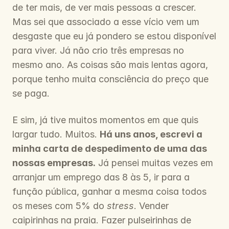
de ter mais, de ver mais pessoas a crescer. 
Mas sei que associado a esse vício vem um 
desgaste que eu já pondero se estou disponível 
para viver. Já não crio três empresas no 
mesmo ano. As coisas são mais lentas agora, 
porque tenho muita consciência do preço que 
se paga.
E sim, já tive muitos momentos em que quis 
largar tudo. Muitos. 
Há uns anos, escrevi a 
minha carta de despedimento de uma das 
nossas empresas.
 Já pensei muitas vezes em 
arranjar um emprego das 8 às 5, ir para a 
função pública, ganhar a mesma coisa todos 
os meses com 5% do 
stress
. Vender 
caipirinhas na praia. Fazer pulseirinhas de 