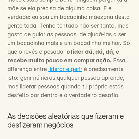
mãe se ela precisa de alguma coisa. E é 
verdade: eu sou um bocadinho mãezona desta 
gente toda. Tenho tentado não ser tanto, mas 
gosto de guiar as pessoas, de ajudá-las a ser 
um bocadinho mais e um bocadinho melhor. Só 
que o revés é pesado: 
o líder dá, dá, dá, e 
recebe muito pouco em comparação.
 Essa 
diferença entre 
liderar e gerir
 é precisamente 
isto: gerir números qualquer pessoa aprende, 
mas liderar pessoas quando tu próprio estás 
desfeito por dentro é o verdadeiro desafio.
As decisões aleatórias que fizeram e 
desfizeram negócios