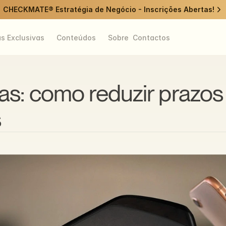
CHECKMATE® Estratégia de Negócio - Inscrições Abertas!
as Exclusivas
Conteúdos
Sobre
Contactos
s: como reduzir prazos
s