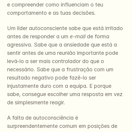
e compreender como influenciam o teu 
comportamento e as tuas decisões.
Um líder autoconsciente sabe que está irritado 
antes de responder a um 
e-mail
 de forma 
agressiva. Sabe que a ansiedade que está a 
sentir antes de uma reunião importante pode 
levá-lo a ser mais controlador do que o 
necessário. Sabe que a frustração com um 
resultado negativo pode fazê-lo ser 
injustamente duro com a equipa. E porque 
sabe, consegue escolher uma resposta em vez 
de simplesmente reagir.
A falta de autoconsciência é 
surpreendentemente comum em posições de 