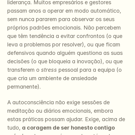
liderança. Muitos empresários e gestores 
passam anos a operar em modo automático, 
sem nunca pararem para observar os seus 
próprios padrões emocionais. Não percebem 
que têm tendência a evitar confrontos (o que 
leva a problemas por resolver), ou que ficam 
defensivos quando alguém questiona as suas 
decisões (o que bloqueia a inovação), ou que 
transferem o 
stress
 pessoal para a equipa (o 
que cria um ambiente de ansiedade 
permanente).
A autoconsciência não exige sessões de 
meditação ou diários emocionais, embora 
estas práticas possam ajudar. Exige, acima de 
tudo, 
a coragem de ser honesto contigo 