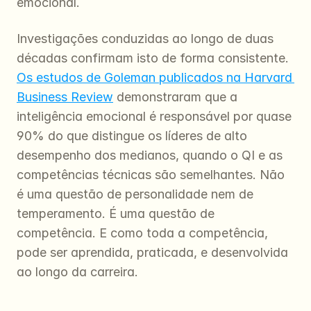
emocional.
Investigações conduzidas ao longo de duas 
décadas confirmam isto de forma consistente. 
Os estudos de Goleman publicados na Harvard 
Business Review
 demonstraram que a 
inteligência emocional é responsável por quase 
90% do que distingue os líderes de alto 
desempenho dos medianos, quando o QI e as 
competências técnicas são semelhantes. Não 
é uma questão de personalidade nem de 
temperamento. É uma questão de 
competência. E como toda a competência, 
pode ser aprendida, praticada, e desenvolvida 
ao longo da carreira.