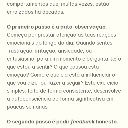
comportamentos que, muitas vezes, estão 
enraizados há décadas.
O primeiro passo é a auto-observação.
Começa por prestar atenção às tuas reações 
emocionais ao longo do dia. Quando sentes 
frustração, irritação, ansiedade, ou 
entusiasmo, para um momento e pergunta-te: o 
que estou a sentir? O que causou esta 
emoção? Como é que ela está a influenciar o 
que vou dizer ou fazer a seguir? Este exercício 
simples, feito de forma consistente, desenvolve 
a autoconsciência de forma significativa em 
poucas semanas.
O segundo passo é pedir 
feedback
 honesto.