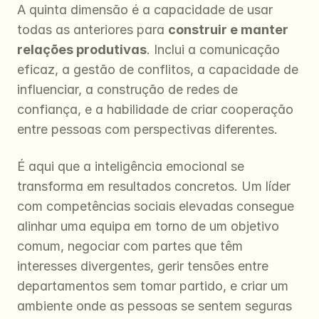
A quinta dimensão é a capacidade de usar 
todas as anteriores para 
construir e manter 
relações produtivas
. Inclui a comunicação 
eficaz, a gestão de conflitos, a capacidade de 
influenciar, a construção de redes de 
confiança, e a habilidade de criar cooperação 
entre pessoas com perspectivas diferentes.
É aqui que a inteligência emocional se 
transforma em resultados concretos. Um líder 
com competências sociais elevadas consegue 
alinhar uma equipa em torno de um objetivo 
comum, negociar com partes que têm 
interesses divergentes, gerir tensões entre 
departamentos sem tomar partido, e criar um 
ambiente onde as pessoas se sentem seguras 