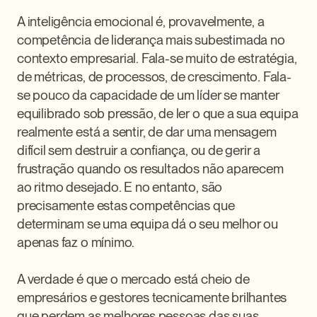
A inteligência emocional é, provavelmente, a 
competência de liderança mais subestimada no 
contexto empresarial. Fala-se muito de estratégia, 
de métricas, de processos, de crescimento. Fala-
se pouco da capacidade de um líder se manter 
equilibrado sob pressão, de ler o que a sua equipa 
realmente está a sentir, de dar uma mensagem 
difícil sem destruir a confiança, ou de gerir a 
frustração quando os resultados não aparecem 
ao ritmo desejado. E no entanto, são 
precisamente estas competências que 
determinam se uma equipa dá o seu melhor ou 
apenas faz o mínimo.

A verdade é que o mercado está cheio de 
empresários e gestores tecnicamente brilhantes 
que perdem as melhores pessoas das suas 