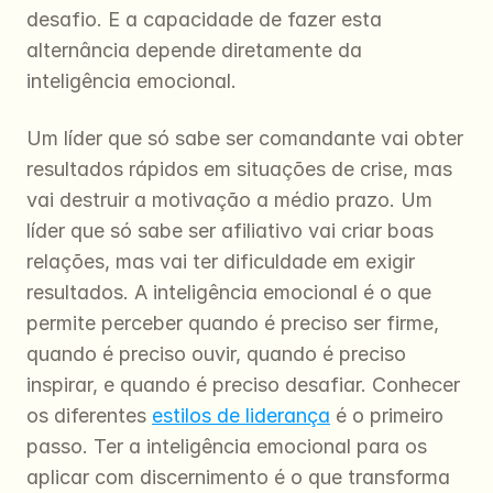
desafio. E a capacidade de fazer esta 
alternância depende diretamente da 
inteligência emocional.
Um líder que só sabe ser comandante vai obter 
resultados rápidos em situações de crise, mas 
vai destruir a motivação a médio prazo. Um 
líder que só sabe ser afiliativo vai criar boas 
relações, mas vai ter dificuldade em exigir 
resultados. A inteligência emocional é o que 
permite perceber quando é preciso ser firme, 
quando é preciso ouvir, quando é preciso 
inspirar, e quando é preciso desafiar. Conhecer 
os diferentes 
estilos de liderança
 é o primeiro 
passo. Ter a inteligência emocional para os 
aplicar com discernimento é o que transforma 