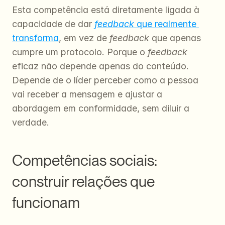
Esta competência está diretamente ligada à 
capacidade de dar 
feedback
 que realmente 
transforma
, em vez de 
feedback
 que apenas 
cumpre um protocolo. Porque o 
feedback
eficaz não depende apenas do conteúdo. 
Depende de o líder perceber como a pessoa 
vai receber a mensagem e ajustar a 
abordagem em conformidade, sem diluir a 
verdade.
Competências sociais: 
construir relações que 
funcionam