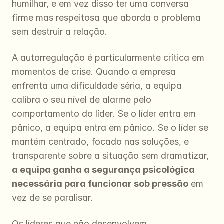
humilhar, e em vez disso ter uma conversa 
firme mas respeitosa que aborda o problema 
sem destruir a relação.
A autorregulação é particularmente crítica em 
momentos de crise. Quando a empresa 
enfrenta uma dificuldade séria, a equipa 
calibra o seu nível de alarme pelo 
comportamento do líder. Se o líder entra em 
pânico, a equipa entra em pânico. Se o líder se 
mantém centrado, focado nas soluções, e 
transparente sobre a situação sem dramatizar, 
a equipa ganha a segurança psicológica 
necessária para funcionar sob pressão
 em 
vez de se paralisar.
Os líderes que não desenvolvem 