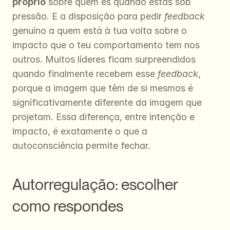
próprio
 sobre quem és quando estás sob 
pressão. E a disposição para pedir 
feedback
genuíno a quem está à tua volta sobre o 
impacto que o teu comportamento tem nos 
outros. Muitos líderes ficam surpreendidos 
quando finalmente recebem esse 
feedback
, 
porque a imagem que têm de si mesmos é 
significativamente diferente da imagem que 
projetam. Essa diferença, entre intenção e 
impacto, é exatamente o que a 
autoconsciência permite fechar.
Autorregulação: escolher 
como respondes