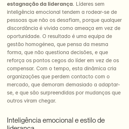
estagnação da liderança
. Líderes sem 
inteligência emocional tendem a rodear-se de 
pessoas que não os desafiam, porque qualquer 
discordância é vivida como ameaça em vez de 
oportunidade. O resultado é uma equipa de 
gestão homogénea, que pensa da mesma 
forma, que não questiona decisões, e que 
reforça os pontos cegos do líder em vez de os 
compensar. Com o tempo, esta dinâmica cria 
organizações que perdem contacto com o 
mercado, que demoram demasiado a adaptar-
se, e que são surpreendidas por mudanças que 
outros viram chegar.
Inteligência emocional e estilo de 
liderança