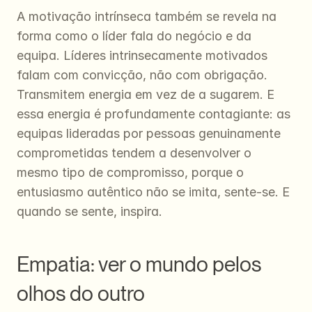
A motivação intrínseca também se revela na 
forma como o líder fala do negócio e da 
equipa. Líderes intrinsecamente motivados 
falam com convicção, não com obrigação. 
Transmitem energia em vez de a sugarem. E 
essa energia é profundamente contagiante: as 
equipas lideradas por pessoas genuinamente 
comprometidas tendem a desenvolver o 
mesmo tipo de compromisso, porque o 
entusiasmo autêntico não se imita, sente-se. E 
quando se sente, inspira.
Empatia: ver o mundo pelos 
olhos do outro