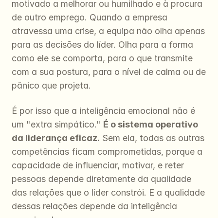
motivado a melhorar ou humilhado e à procura 
de outro emprego. Quando a empresa 
atravessa uma crise, a equipa não olha apenas 
para as decisões do líder. Olha para a forma 
como ele se comporta, para o que transmite 
com a sua postura, para o nível de calma ou de 
pânico que projeta.
É por isso que a inteligência emocional não é 
um "extra simpático." 
É o sistema operativo 
da liderança eficaz.
 Sem ela, todas as outras 
competências ficam comprometidas, porque a 
capacidade de influenciar, motivar, e reter 
pessoas depende diretamente da qualidade 
das relações que o líder constrói. E a qualidade 
dessas relações depende da inteligência 