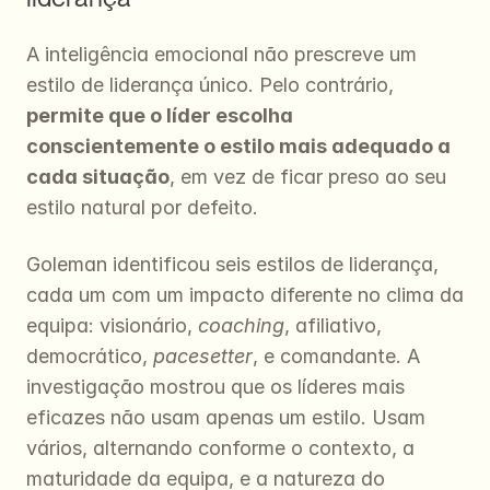
A inteligência emocional não prescreve um 
estilo de liderança único. Pelo contrário, 
permite que o líder escolha 
conscientemente o estilo mais adequado a 
cada situação
, em vez de ficar preso ao seu 
estilo natural por defeito.
Goleman identificou seis estilos de liderança, 
cada um com um impacto diferente no clima da 
equipa: visionário, 
coaching
, afiliativo, 
democrático, 
pacesetter
, e comandante. A 
investigação mostrou que os líderes mais 
eficazes não usam apenas um estilo. Usam 
vários, alternando conforme o contexto, a 
maturidade da equipa, e a natureza do 