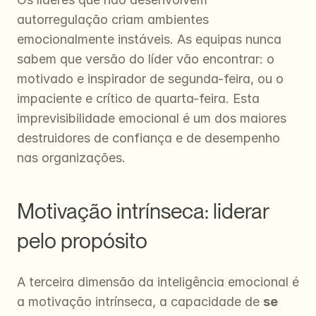
autorregulação criam ambientes 
emocionalmente instáveis. As equipas nunca 
sabem que versão do líder vão encontrar: o 
motivado e inspirador de segunda-feira, ou o 
impaciente e crítico de quarta-feira. Esta 
imprevisibilidade emocional é um dos maiores 
destruidores de confiança e de desempenho 
nas organizações.
Motivação intrínseca: liderar 
pelo propósito
A terceira dimensão da inteligência emocional é 
a motivação intrínseca, a capacidade de 
se 