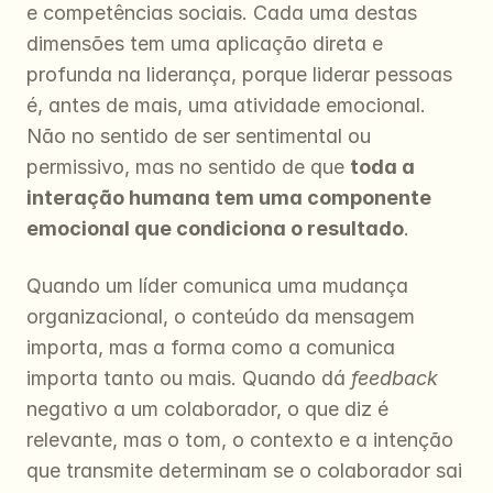
e competências sociais. Cada uma destas 
dimensões tem uma aplicação direta e 
profunda na liderança, porque liderar pessoas 
é, antes de mais, uma atividade emocional. 
Não no sentido de ser sentimental ou 
permissivo, mas no sentido de que 
toda a 
interação humana tem uma componente 
emocional que condiciona o resultado
.
Quando um líder comunica uma mudança 
organizacional, o conteúdo da mensagem 
importa, mas a forma como a comunica 
importa tanto ou mais. Quando dá 
feedback
negativo a um colaborador, o que diz é 
relevante, mas o tom, o contexto e a intenção 
que transmite determinam se o colaborador sai 