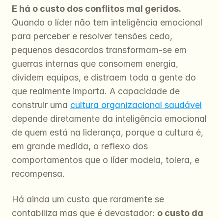
E há o custo dos conflitos mal geridos.
Quando o líder não tem inteligência emocional 
para perceber e resolver tensões cedo, 
pequenos desacordos transformam-se em 
guerras internas que consomem energia, 
dividem equipas, e distraem toda a gente do 
que realmente importa. A capacidade de 
construir uma 
cultura organizacional saudável
depende diretamente da inteligência emocional 
de quem está na liderança, porque a cultura é, 
em grande medida, o reflexo dos 
comportamentos que o líder modela, tolera, e 
recompensa.
Há ainda um custo que raramente se 
contabiliza mas que é devastador: 
o custo da 