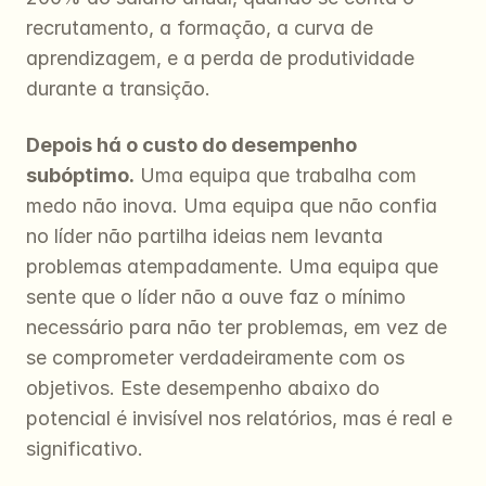
recrutamento, a formação, a curva de 
aprendizagem, e a perda de produtividade 
durante a transição.
Depois há o custo do desempenho 
subóptimo.
 Uma equipa que trabalha com 
medo não inova. Uma equipa que não confia 
no líder não partilha ideias nem levanta 
problemas atempadamente. Uma equipa que 
sente que o líder não a ouve faz o mínimo 
necessário para não ter problemas, em vez de 
se comprometer verdadeiramente com os 
objetivos. Este desempenho abaixo do 
potencial é invisível nos relatórios, mas é real e 
significativo.