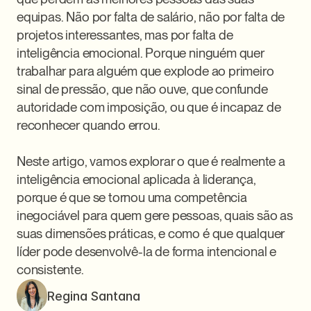
equipas. Não por falta de salário, não por falta de 
projetos interessantes, mas por falta de 
inteligência emocional. Porque ninguém quer 
trabalhar para alguém que explode ao primeiro 
sinal de pressão, que não ouve, que confunde 
autoridade com imposição, ou que é incapaz de 
reconhecer quando errou.

Neste artigo, vamos explorar o que é realmente a 
inteligência emocional aplicada à liderança, 
porque é que se tornou uma competência 
inegociável para quem gere pessoas, quais são as 
suas dimensões práticas, e como é que qualquer 
líder pode desenvolvê-la de forma intencional e 
consistente.
Regina Santana