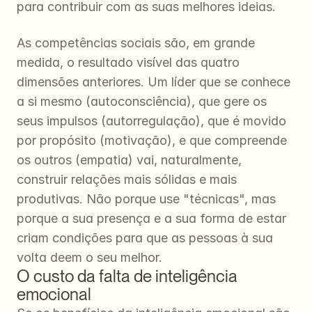
para contribuir com as suas melhores ideias.
As competências sociais são, em grande 
medida, o resultado visível das quatro 
dimensões anteriores. Um líder que se conhece 
a si mesmo (autoconsciência), que gere os 
seus impulsos (autorregulação), que é movido 
por propósito (motivação), e que compreende 
os outros (empatia) vai, naturalmente, 
construir relações mais sólidas e mais 
produtivas. Não porque use "técnicas", mas 
porque a sua presença e a sua forma de estar 
criam condições para que as pessoas à sua 
volta deem o seu melhor.
O custo da falta de inteligência 
emocional