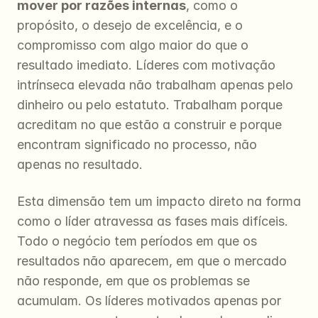
mover por razões internas
, como o 
propósito, o desejo de excelência, e o 
compromisso com algo maior do que o 
resultado imediato. Líderes com motivação 
intrínseca elevada não trabalham apenas pelo 
dinheiro ou pelo estatuto. Trabalham porque 
acreditam no que estão a construir e porque 
encontram significado no processo, não 
apenas no resultado.
Esta dimensão tem um impacto direto na forma 
como o líder atravessa as fases mais difíceis. 
Todo o negócio tem períodos em que os 
resultados não aparecem, em que o mercado 
não responde, em que os problemas se 
acumulam. Os líderes motivados apenas por 