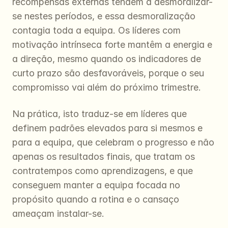
recompensas externas tendem a desmoralizar-
se nestes períodos, e essa desmoralização 
contagia toda a equipa. Os líderes com 
motivação intrínseca forte mantêm a energia e 
a direção, mesmo quando os indicadores de 
curto prazo são desfavoráveis, porque o seu 
compromisso vai além do próximo trimestre.
Na prática, isto traduz-se em líderes que 
definem padrões elevados para si mesmos e 
para a equipa, que celebram o progresso e não 
apenas os resultados finais, que tratam os 
contratempos como aprendizagens, e que 
conseguem manter a equipa focada no 
propósito quando a rotina e o cansaço 
ameaçam instalar-se.