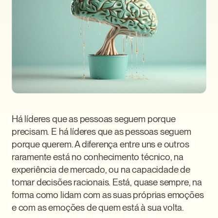
Há líderes que as pessoas seguem porque 
precisam. E há líderes que as pessoas seguem 
porque querem. A diferença entre uns e outros 
raramente está no conhecimento técnico, na 
experiência de mercado, ou na capacidade de 
tomar decisões racionais. Está, quase sempre, na 
forma como lidam com as suas próprias emoções 
e com as emoções de quem está à sua volta.
