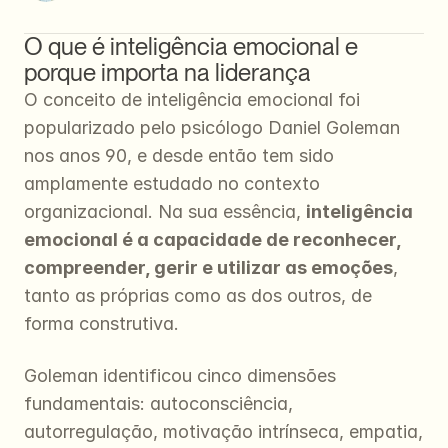
O que é inteligência emocional e 
porque importa na liderança
O conceito de inteligência emocional foi 
popularizado pelo psicólogo Daniel Goleman 
nos anos 90, e desde então tem sido 
amplamente estudado no contexto 
organizacional. Na sua essência, 
inteligência 
emocional é a capacidade de reconhecer, 
compreender, gerir e utilizar as emoções
, 
tanto as próprias como as dos outros, de 
forma construtiva.
Goleman identificou cinco dimensões 
fundamentais: autoconsciência, 
autorregulação, motivação intrínseca, empatia, 