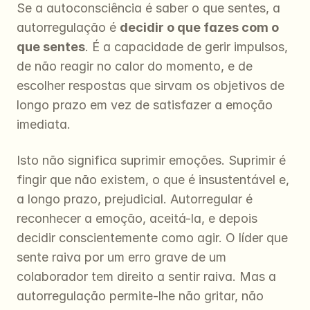
Se a autoconsciência é saber o que sentes, a 
autorregulação é 
decidir o que fazes com o 
que sentes
. É a capacidade de gerir impulsos, 
de não reagir no calor do momento, e de 
escolher respostas que sirvam os objetivos de 
longo prazo em vez de satisfazer a emoção 
imediata.
Isto não significa suprimir emoções. Suprimir é 
fingir que não existem, o que é insustentável e, 
a longo prazo, prejudicial. Autorregular é 
reconhecer a emoção, aceitá-la, e depois 
decidir conscientemente como agir. O líder que 
sente raiva por um erro grave de um 
colaborador tem direito a sentir raiva. Mas a 
autorregulação permite-lhe não gritar, não 