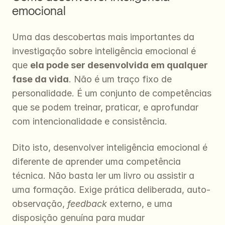
emocional
Uma das descobertas mais importantes da 
investigação sobre inteligência emocional é 
que 
ela pode ser desenvolvida em qualquer 
fase da vida
. Não é um traço fixo de 
personalidade. É um conjunto de competências 
que se podem treinar, praticar, e aprofundar 
com intencionalidade e consistência.
Dito isto, desenvolver inteligência emocional é 
diferente de aprender uma competência 
técnica. Não basta ler um livro ou assistir a 
uma formação. Exige prática deliberada, auto-
observação, 
feedback
 externo, e uma 
disposição genuína para mudar 