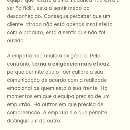
ser "difícil", está a sentir medo do 
desconhecido. Consegue perceber que um 
cliente irritado não está apenas insatisfeito 
com o produto, está a sentir que não foi 
ouvido.
A empatia não anula a exigência. Pelo 
contrário, 
torna a exigência mais eficaz
, 
porque permite que o líder calibre a sua 
comunicação de acordo com a realidade 
emocional de quem está à sua frente. Há 
momentos em que a equipa precisa de um 
empurrão. Há outros em que precisa de 
compreensão. A empatia é o que permite 
distinguir um do outro.