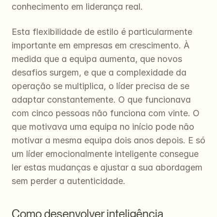
conhecimento em liderança real.
Esta flexibilidade de estilo é particularmente 
importante em empresas em crescimento. À 
medida que a equipa aumenta, que novos 
desafios surgem, e que a complexidade da 
operação se multiplica, o líder precisa de se 
adaptar constantemente. O que funcionava 
com cinco pessoas não funciona com vinte. O 
que motivava uma equipa no início pode não 
motivar a mesma equipa dois anos depois. E só 
um líder emocionalmente inteligente consegue 
ler estas mudanças e ajustar a sua abordagem 
sem perder a autenticidade.
Como desenvolver inteligência 