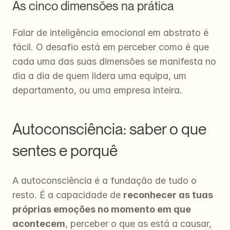
As cinco dimensões na prática
Falar de inteligência emocional em abstrato é 
fácil. O desafio está em perceber como é que 
cada uma das suas dimensões se manifesta no 
dia a dia de quem lidera uma equipa, um 
departamento, ou uma empresa inteira.
Autoconsciência: saber o que 
sentes e porquê
A autoconsciência é a fundação de tudo o 
resto. É a capacidade de 
reconhecer as tuas 
próprias emoções no momento em que 
acontecem
, perceber o que as está a causar, 