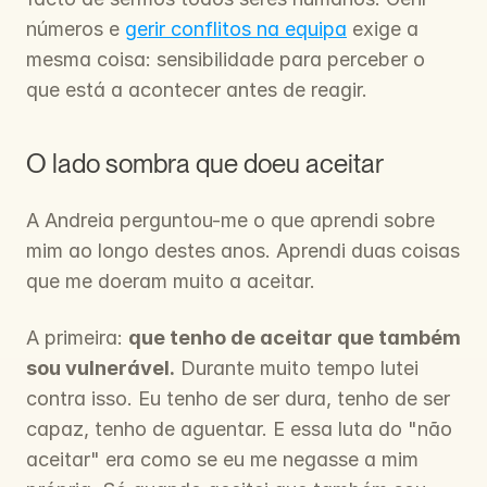
números e 
gerir conflitos na equipa
 exige a 
mesma coisa: sensibilidade para perceber o 
que está a acontecer antes de reagir.
O lado sombra que doeu aceitar
A Andreia perguntou-me o que aprendi sobre 
mim ao longo destes anos. Aprendi duas coisas 
que me doeram muito a aceitar.
A primeira: 
que tenho de aceitar que também 
sou vulnerável.
 Durante muito tempo lutei 
contra isso. Eu tenho de ser dura, tenho de ser 
capaz, tenho de aguentar. E essa luta do "não 
aceitar" era como se eu me negasse a mim 