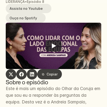
LIDERANÇA
•
Episódio 8
Assista no Youtube
Ouça no Spotify
Copiar
Copiar
Sobre o episódio
Este é mais um episódio do Olhar da Coruja em 
que sou eu a responder às perguntas da 
equipa. Desta vez é a Andreia Sampaio, 