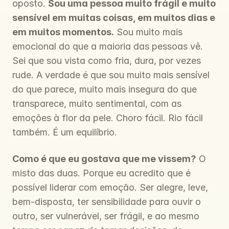
oposto. 
Sou uma pessoa muito frágil e muito 
sensível em muitas coisas, em muitos dias e 
em muitos momentos.
 Sou muito mais 
emocional do que a maioria das pessoas vê. 
Sei que sou vista como fria, dura, por vezes 
rude. A verdade é que sou muito mais sensível 
do que parece, muito mais insegura do que 
transparece, muito sentimental, com as 
emoções à flor da pele. Choro fácil. Rio fácil 
também. É um equilíbrio.
Como é que eu gostava que me vissem?
 O 
misto das duas. Porque eu acredito que é 
possível liderar com emoção. Ser alegre, leve, 
bem-disposta, ter sensibilidade para ouvir o 
outro, ser vulnerável, ser frágil, e ao mesmo 