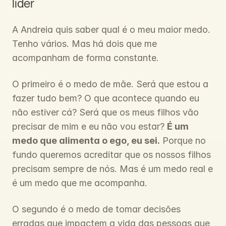
líder
A Andreia quis saber qual é o meu maior medo. 
Tenho vários. Mas há dois que me 
acompanham de forma constante.
O primeiro é o medo de mãe. Será que estou a 
fazer tudo bem? O que acontece quando eu 
não estiver cá? Será que os meus filhos vão 
precisar de mim e eu não vou estar? 
É um 
medo que alimenta o ego, eu sei.
 Porque no 
fundo queremos acreditar que os nossos filhos 
precisam sempre de nós. Mas é um medo real e 
é um medo que me acompanha.
O segundo é o medo de tomar decisões 
erradas que impactem a vida das pessoas que 