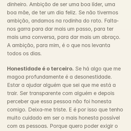
dinheiro. Ambição de ser uma boa líder, uma 
boa mãe, de ter um dia feliz. Se não tivermos 
ambição, andamos na rodinha do rato. Falta-
nos garra para dar mais um passo, para ter 
mais uma conversa, para dar mais um abraço. 
A ambição, para mim, é o que nos levanta 
todos os dias.
Honestidade é o terceiro.
 Se há algo que me 
magoa profundamente é a desonestidade. 
Estar a ajudar alguém que sei que me está a 
trair. Ser transparente com alguém e depois 
perceber que essa pessoa não foi honesta 
comigo. Deixa-me triste. E é por isso que tenho 
muito cuidado em ser o mais honesta possível 
com as pessoas. Porque quero poder exigir o 