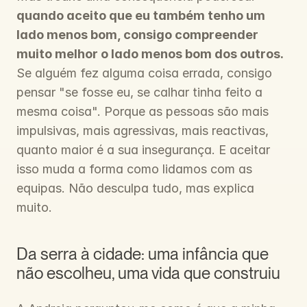
quando aceito que eu também tenho um 
lado menos bom, consigo compreender 
muito melhor o lado menos bom dos outros.
Se alguém fez alguma coisa errada, consigo 
pensar "se fosse eu, se calhar tinha feito a 
mesma coisa". Porque as pessoas são mais 
impulsivas, mais agressivas, mais reactivas, 
quanto maior é a sua insegurança. E aceitar 
isso muda a forma como lidamos com as 
equipas. Não desculpa tudo, mas explica 
muito.
Da serra à cidade: uma infância que 
não escolheu, uma vida que construiu