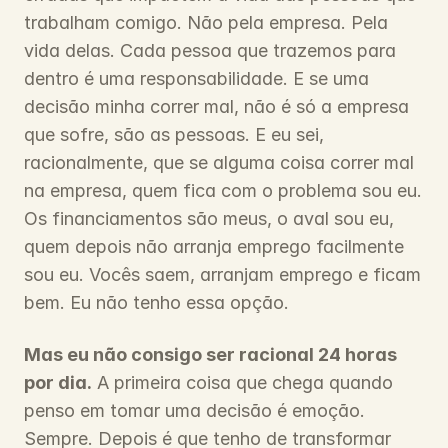
trabalham comigo. Não pela empresa. Pela 
vida delas. Cada pessoa que trazemos para 
dentro é uma responsabilidade. E se uma 
decisão minha correr mal, não é só a empresa 
que sofre, são as pessoas. E eu sei, 
racionalmente, que se alguma coisa correr mal 
na empresa, quem fica com o problema sou eu. 
Os financiamentos são meus, o aval sou eu, 
quem depois não arranja emprego facilmente 
sou eu. Vocês saem, arranjam emprego e ficam 
bem. Eu não tenho essa opção.
Mas eu não consigo ser racional 24 horas 
por dia.
 A primeira coisa que chega quando 
penso em tomar uma decisão é emoção. 
Sempre. Depois é que tenho de transformar 