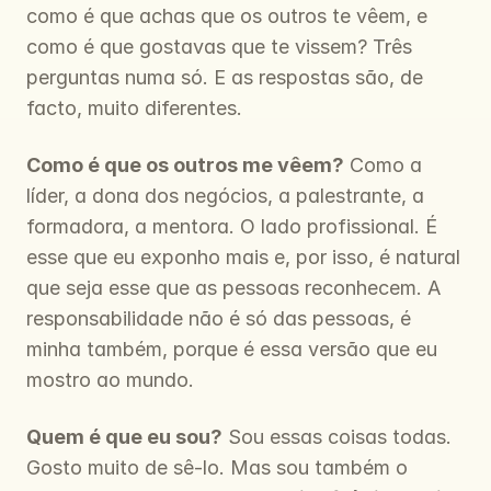
como é que achas que os outros te vêem, e 
como é que gostavas que te vissem? Três 
perguntas numa só. E as respostas são, de 
facto, muito diferentes.
Como é que os outros me vêem?
 Como a 
líder, a dona dos negócios, a palestrante, a 
formadora, a mentora. O lado profissional. É 
esse que eu exponho mais e, por isso, é natural 
que seja esse que as pessoas reconhecem. A 
responsabilidade não é só das pessoas, é 
minha também, porque é essa versão que eu 
mostro ao mundo.
Quem é que eu sou?
 Sou essas coisas todas. 
Gosto muito de sê-lo. Mas sou também o 