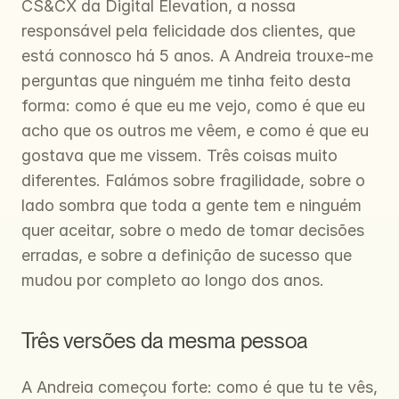
CS&CX da Digital Elevation, a nossa 
responsável pela felicidade dos clientes, que 
está connosco há 5 anos. A Andreia trouxe-me 
perguntas que ninguém me tinha feito desta 
forma: como é que eu me vejo, como é que eu 
acho que os outros me vêem, e como é que eu 
gostava que me vissem. Três coisas muito 
diferentes. Falámos sobre fragilidade, sobre o 
lado sombra que toda a gente tem e ninguém 
quer aceitar, sobre o medo de tomar decisões 
erradas, e sobre a definição de sucesso que 
mudou por completo ao longo dos anos.
Três versões da mesma pessoa
A Andreia começou forte: como é que tu te vês, 