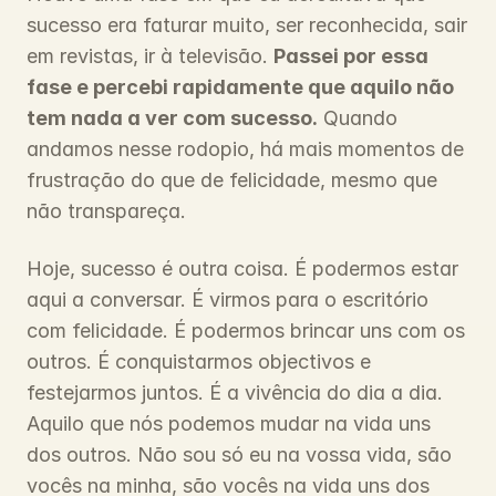
sucesso era faturar muito, ser reconhecida, sair 
em revistas, ir à televisão. 
Passei por essa 
fase e percebi rapidamente que aquilo não 
tem nada a ver com sucesso.
 Quando 
andamos nesse rodopio, há mais momentos de 
frustração do que de felicidade, mesmo que 
não transpareça.
Hoje, sucesso é outra coisa. É podermos estar 
aqui a conversar. É virmos para o escritório 
com felicidade. É podermos brincar uns com os 
outros. É conquistarmos objectivos e 
festejarmos juntos. É a vivência do dia a dia. 
Aquilo que nós podemos mudar na vida uns 
dos outros. Não sou só eu na vossa vida, são 
vocês na minha, são vocês na vida uns dos 