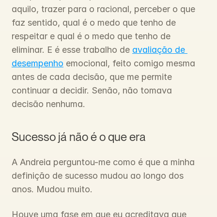
aquilo, trazer para o racional, perceber o que 
faz sentido, qual é o medo que tenho de 
respeitar e qual é o medo que tenho de 
eliminar. E é esse trabalho de 
avaliação de 
desempenho
 emocional, feito comigo mesma 
antes de cada decisão, que me permite 
continuar a decidir. Senão, não tomava 
decisão nenhuma.
Sucesso já não é o que era
A Andreia perguntou-me como é que a minha 
definição de sucesso mudou ao longo dos 
anos. Mudou muito.
Houve uma fase em que eu acreditava que 