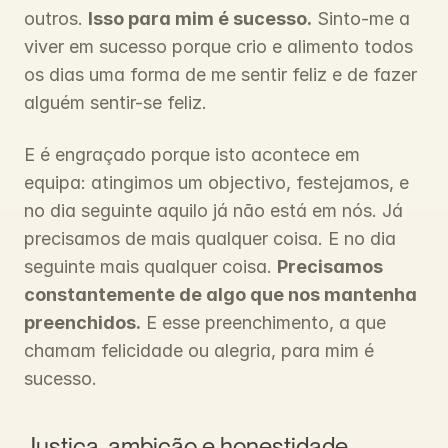
outros. 
Isso para mim é sucesso.
 Sinto-me a 
viver em sucesso porque crio e alimento todos 
os dias uma forma de me sentir feliz e de fazer 
alguém sentir-se feliz.
E é engraçado porque isto acontece em 
equipa: atingimos um objectivo, festejamos, e 
no dia seguinte aquilo já não está em nós. Já 
precisamos de mais qualquer coisa. E no dia 
seguinte mais qualquer coisa. 
Precisamos 
constantemente de algo que nos mantenha 
preenchidos.
 E esse preenchimento, a que 
chamam felicidade ou alegria, para mim é 
sucesso.
Justiça, ambição e honestidade