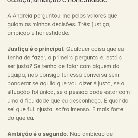
A Andreia perguntou-me pelos valores que 
guiam as minhas decisões. Três: justiça, 
ambição e honestidade.
Justiça é o principal.
 Qualquer coisa que eu 
tenha de fazer, a primeira pergunta é: está a 
ser justo? Se tenho de falar com alguém da 
equipa, não consigo ter essa conversa sem 
ponderar se aquilo que vou dizer é justo, se a 
situação foi única, se a pessoa pode estar com 
uma dificuldade que eu desconheço. E quando 
sei que fui injusta, sofro imenso. É mais forte 
do que eu.
Ambição é o segundo.
 Não ambição de 