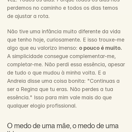
perdemos no caminho e todos os dias temos 
de ajustar a rota.
Não tive uma infância muito diferente da vida 
que tenho hoje, curiosamente. E isso trouxe-me 
algo que eu valorizo imenso: 
o pouco é muito.
A simplicidade consegue complementar-me, 
completar-me. Não perdi essa essência, apesar 
de tudo o que mudou à minha volta. E a 
Andreia disse uma coisa bonita: "Continuas a 
ser a Regina que tu eras. Não perdes a tua 
essência." Isso para mim vale mais do que 
qualquer elogio profissional.
O medo de uma mãe, o medo de uma 