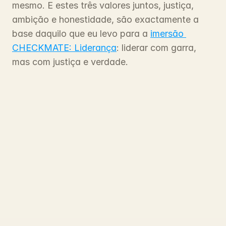
mesmo. E estes três valores juntos, justiça, 
ambição e honestidade, são exactamente a 
base daquilo que eu levo para a 
imersão 
CHECKMATE: Liderança
: liderar com garra, 
mas com justiça e verdade.