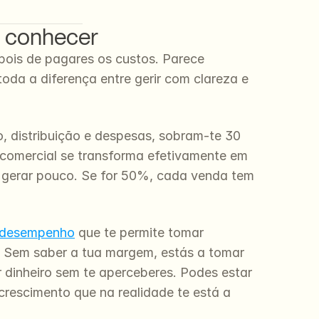
a conhecer
ois de pagares os custos. Parece 
oda a diferença entre gerir com clareza e 
 distribuição e despesas, sobram-te 30 
comercial se transforma efetivamente em 
 gerar pouco. Se for 50%, cada venda tem 
e desempenho
 que te permite tomar 
. Sem saber a tua margem, estás a tomar 
 dinheiro sem te aperceberes. Podes estar 
crescimento que na realidade te está a 