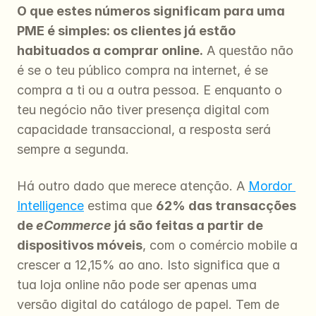
O que estes números significam para uma 
PME é simples: os clientes já estão 
habituados a comprar online.
 A questão não 
é se o teu público compra na internet, é se 
compra a ti ou a outra pessoa. E enquanto o 
teu negócio não tiver presença digital com 
capacidade transaccional, a resposta será 
sempre a segunda.
Há outro dado que merece atenção. A 
Mordor 
Intelligence
 estima que 
62% das transacções 
de 
eCommerce
 já são feitas a partir de 
dispositivos móveis
, com o comércio mobile a 
crescer a 12,15% ao ano. Isto significa que a 
tua loja online não pode ser apenas uma 
versão digital do catálogo de papel. Tem de 