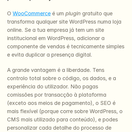
O 
WooCommerce
 é um 
plugin
 gratuito que 
transforma qualquer site WordPress numa loja 
online. Se a tua empresa já tem um site 
institucional em WordPress, adicionar a 
componente de vendas é tecnicamente simples 
e evita duplicar a presença digital.
A grande vantagem é a liberdade. Tens 
controlo total sobre o código, os dados, e a 
experiência do utilizador. Não pagas 
comissões por transacção à plataforma 
(exceto aos meios de pagamento), o SEO é 
mais flexível (porque corre sobre WordPress, o 
CMS mais utilizado para conteúdo), e podes 
personalizar cada detalhe do processo de 