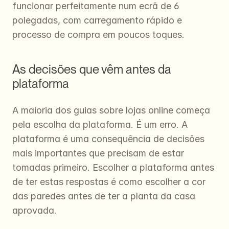
funcionar perfeitamente num ecrã de 6 
polegadas, com carregamento rápido e 
processo de compra em poucos toques.
As decisões que vêm antes da 
plataforma
A maioria dos guias sobre lojas online começa 
pela escolha da plataforma. É um erro. A 
plataforma é uma consequência de decisões 
mais importantes que precisam de estar 
tomadas primeiro. Escolher a plataforma antes 
de ter estas respostas é como escolher a cor 
das paredes antes de ter a planta da casa 
aprovada.