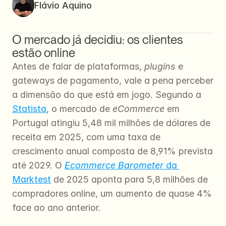
Flávio Aquino
O mercado já decidiu: os clientes 
estão online
Antes de falar de plataformas, 
plugins
 e 
gateways de pagamento, vale a pena perceber 
a dimensão do que está em jogo. Segundo a 
Statista
, o mercado de 
eCommerce
 em 
Portugal atingiu 5,48 mil milhões de dólares de 
receita em 2025, com uma taxa de 
crescimento anual composta de 8,91% prevista 
até 2029. O 
Ecommerce Barometer
 da 
Marktest
 de 2025 aponta para 5,8 milhões de 
compradores online, um aumento de quase 4% 
face ao ano anterior.