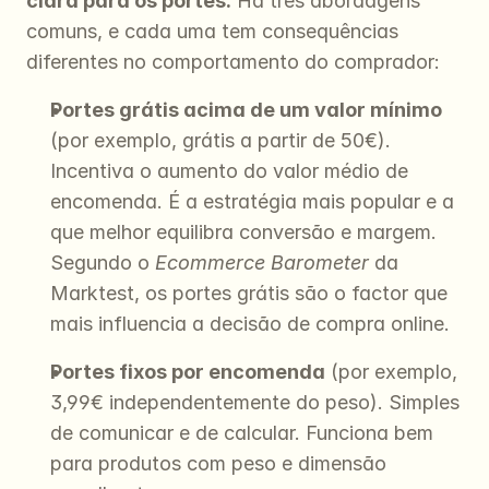
clara para os portes.
 Há três abordagens 
comuns, e cada uma tem consequências 
diferentes no comportamento do comprador:
Portes grátis acima de um valor mínimo
(por exemplo, grátis a partir de 50€). 
Incentiva o aumento do valor médio de 
encomenda. É a estratégia mais popular e a 
que melhor equilibra conversão e margem. 
Segundo o 
Ecommerce Barometer
 da 
Marktest, os portes grátis são o factor que 
mais influencia a decisão de compra online.
Portes fixos por encomenda
 (por exemplo, 
3,99€ independentemente do peso). Simples 
de comunicar e de calcular. Funciona bem 
para produtos com peso e dimensão 