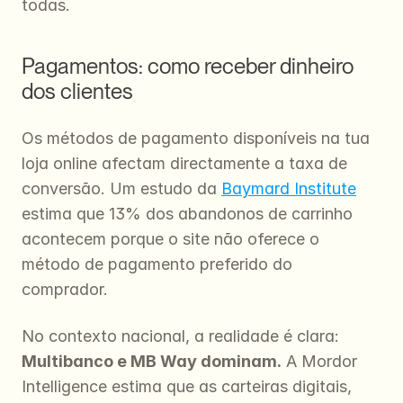
todas.
Pagamentos: como receber dinheiro 
dos clientes
Os métodos de pagamento disponíveis na tua 
loja online afectam directamente a taxa de 
conversão. Um estudo da 
Baymard Institute
estima que 13% dos abandonos de carrinho 
acontecem porque o site não oferece o 
método de pagamento preferido do 
comprador.
No contexto nacional, a realidade é clara: 
Multibanco e MB Way dominam.
 A Mordor 
Intelligence estima que as carteiras digitais, 