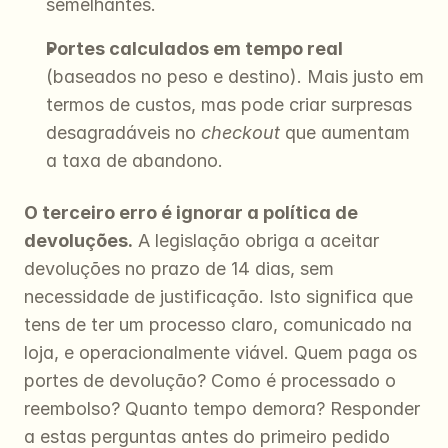
semelhantes.
Portes calculados em tempo real
(baseados no peso e destino). Mais justo em 
termos de custos, mas pode criar surpresas 
desagradáveis no 
checkout
 que aumentam 
a taxa de abandono.
O terceiro erro é ignorar a política de 
devoluções.
 A legislação obriga a aceitar 
devoluções no prazo de 14 dias, sem 
necessidade de justificação. Isto significa que 
tens de ter um processo claro, comunicado na 
loja, e operacionalmente viável. Quem paga os 
portes de devolução? Como é processado o 
reembolso? Quanto tempo demora? Responder 
a estas perguntas antes do primeiro pedido 