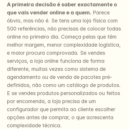
A primeira decisão é saber exactamente o 
que vais vender online e a quem.
 Parece 
óbvio, mas não é. Se tens uma loja física com 
500 referências, não precisas de colocar todas 
online no primeiro dia. Começa pelas que têm 
melhor margem, menor complexidade logística, 
e maior procura comprovada. Se vendes 
serviços, a loja online funciona de forma 
diferente, muitas vezes como sistema de 
agendamento ou de venda de pacotes pré-
definidos, não como um catálogo de produtos. 
E se vendes produtos personalizados ou feitos 
por encomenda, a loja precisa de um 
configurador que permita ao cliente escolher 
opções antes de comprar, o que acrescenta 
complexidade técnica.