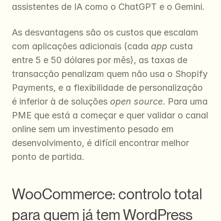
assistentes de IA como o ChatGPT e o Gemini.
As desvantagens são os custos que escalam 
com aplicações adicionais (cada 
app
 custa 
entre 5 e 50 dólares por mês), as taxas de 
transacção penalizam quem não usa o Shopify 
Payments, e a flexibilidade de personalização 
é inferior à de soluções 
open source
. Para uma 
PME que está a começar e quer validar o canal 
online sem um investimento pesado em 
desenvolvimento, é difícil encontrar melhor 
ponto de partida.
WooCommerce: controlo total 
para quem já tem WordPress