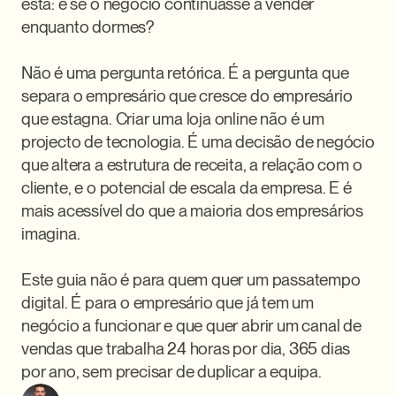
esta: e se o negócio continuasse a vender 
enquanto dormes?

Não é uma pergunta retórica. É a pergunta que 
separa o empresário que cresce do empresário 
que estagna. Criar uma loja online não é um 
projecto de tecnologia. É uma decisão de negócio 
que altera a estrutura de receita, a relação com o 
cliente, e o potencial de escala da empresa. E é 
mais acessível do que a maioria dos empresários 
imagina.

Este guia não é para quem quer um passatempo 
digital. É para o empresário que já tem um 
negócio a funcionar e que quer abrir um canal de 
vendas que trabalha 24 horas por dia, 365 dias 
por ano, sem precisar de duplicar a equipa.