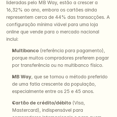
lideradas pelo MB Way, estão a crescer a 
16,32% ao ano, embora os cartões ainda 
representem cerca de 44% das transacções. A 
configuração mínima viável para uma loja 
online que vende para o mercado nacional 
inclui:
Multibanco
 (referência para pagamento), 
porque muitos compradores preferem pagar 
por transferência ou no multibanco físico.
MB Way
, que se tornou o método preferido 
de uma fatia crescente da população, 
especialmente entre os 25 e 45 anos.
Cartão de crédito/débito
 (Visa, 
Mastercard), indispensável para 