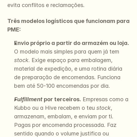
evita conflitos e reclamações.
Três modelos logísticos que funcionam para 
PME:
Envio próprio a partir do armazém ou loja.
O modelo mais simples para quem já tem 
stock
. Exige espaço para embalagem, 
material de expedição, e uma rotina diária 
de preparação de encomendas. Funciona 
bem até 50-100 encomendas por dia.
Fulfillment
 por terceiros.
 Empresas como a 
Kubbo ou a Hive recebem o teu 
stock
, 
armazenam, embalam, e enviam por ti. 
Pagas por encomenda processada. Faz 
sentido quando o volume justifica ou 