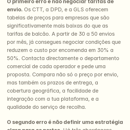
O primeiro erro é não negociar tarifas de 
envio.
 Os CTT, a DPD, e a GLS oferecem 
tabelas de preços para empresas que são 
significativamente mais baixas do que as 
tarifas de balcão. A partir de 30 a 50 envios 
por mês, já consegues negociar condições que 
reduzem o custo por encomenda em 30% a 
50%. Contacta directamente o departamento 
comercial de cada operador e pede uma 
proposta. Compara não só o preço por envio, 
mas também os prazos de entrega, a 
cobertura geográfica, a facilidade de 
integração com a tua plataforma, e a 
qualidade do serviço de recolha.
O segundo erro é não definir uma estratégia 