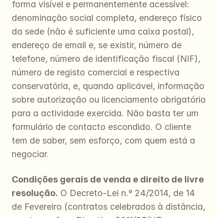
forma visível e permanentemente acessível: 
denominação social completa, endereço físico 
da sede (não é suficiente uma caixa postal), 
endereço de email e, se existir, número de 
telefone, número de identificação fiscal (NIF), 
número de registo comercial e respectiva 
conservatória, e, quando aplicável, informação 
sobre autorização ou licenciamento obrigatório 
para a actividade exercida. Não basta ter um 
formulário de contacto escondido. O cliente 
tem de saber, sem esforço, com quem está a 
negociar.
Condições gerais de venda e direito de livre 
resolução.
 O Decreto-Lei n.º 24/2014, de 14 
de Fevereiro (contratos celebrados à distância, 