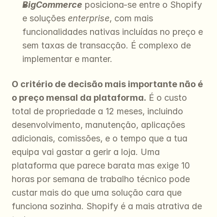
BigCommerce
 posiciona-se entre o Shopify 
e soluções 
enterprise
, com mais 
funcionalidades nativas incluídas no preço e 
sem taxas de transacção. É complexo de 
implementar e manter.
O critério de decisão mais importante não é 
o preço mensal da plataforma.
 É o custo 
total de propriedade a 12 meses, incluindo 
desenvolvimento, manutenção, aplicações 
adicionais, comissões, e o tempo que a tua 
equipa vai gastar a gerir a loja. Uma 
plataforma que parece barata mas exige 10 
horas por semana de trabalho técnico pode 
custar mais do que uma solução cara que 
funciona sozinha. Shopify é a mais atrativa de 