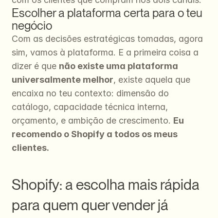
Escolher a plataforma certa para o teu 
negócio
Com as decisões estratégicas tomadas, agora 
sim, vamos à plataforma. E a primeira coisa a 
dizer é que 
não existe uma plataforma 
universalmente melhor
, existe aquela que 
encaixa no teu contexto: dimensão do 
catálogo, capacidade técnica interna, 
orçamento, e ambição de crescimento. 
Eu 
recomendo o Shopify a todos os meus 
clientes.
Shopify: a escolha mais rápida 
para quem quer vender já 