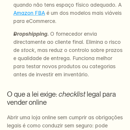
quando não tens espaço físico adequado. A 
Amazon FBA
 é um dos modelos mais viáveis 
para eCommerce.
Dropshipping
.
 O fornecedor envia 
directamente ao cliente final. Elimina o risco 
de 
stock
, mas reduz o controlo sobre prazos 
e qualidade de entrega. Funciona melhor 
para testar novos produtos ou categorias 
antes de investir em inventário.
O que a lei exige: 
checklist
 legal para 
vender online
Abrir uma loja online sem cumprir as obrigações 
legais é como conduzir sem seguro: pode 