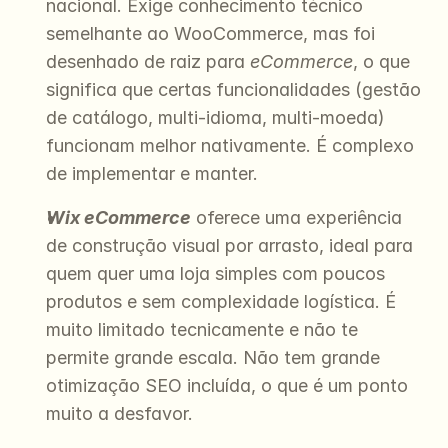
nacional. Exige conhecimento técnico 
semelhante ao WooCommerce, mas foi 
desenhado de raiz para 
eCommerce
, o que 
significa que certas funcionalidades (gestão 
de catálogo, multi-idioma, multi-moeda) 
funcionam melhor nativamente. É complexo 
de implementar e manter.
Wix eCommerce
 oferece uma experiência 
de construção visual por arrasto, ideal para 
quem quer uma loja simples com poucos 
produtos e sem complexidade logística. É 
muito limitado tecnicamente e não te 
permite grande escala. Não tem grande 
otimização SEO incluída, o que é um ponto 
muito a desfavor.