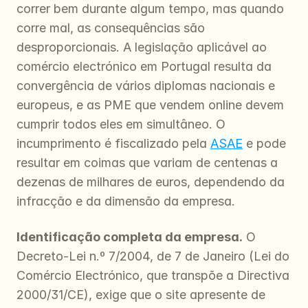
correr bem durante algum tempo, mas quando 
corre mal, as consequências são 
desproporcionais. A legislação aplicável ao 
comércio electrónico em Portugal resulta da 
convergência de vários diplomas nacionais e 
europeus, e as PME que vendem online devem 
cumprir todos eles em simultâneo. O 
incumprimento é fiscalizado pela 
ASAE
 e pode 
resultar em coimas que variam de centenas a 
dezenas de milhares de euros, dependendo da 
infracção e da dimensão da empresa.
Identificação completa da empresa.
 O 
Decreto-Lei n.º 7/2004, de 7 de Janeiro (Lei do 
Comércio Electrónico, que transpõe a Directiva 
2000/31/CE), exige que o site apresente de 