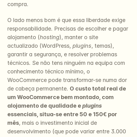
compra.
O lado menos bom é que essa liberdade exige 
responsabilidade. Precisas de escolher e pagar 
alojamento (
hosting
), manter o site 
actualizado (WordPress, 
plugins
, temas), 
garantir a segurança, e resolver problemas 
técnicos. Se não tens ninguém na equipa com 
conhecimento técnico mínimo, o 
WooCommerce pode transformar-se numa dor 
de cabeça permanente. 
O custo total real de 
um WooCommerce bem montado, com 
alojamento de qualidade e 
plugins
essenciais, situa-se entre 50 e 150€ por 
mês
, mais o investimento inicial de 
desenvolvimento (que pode variar entre 3.000 