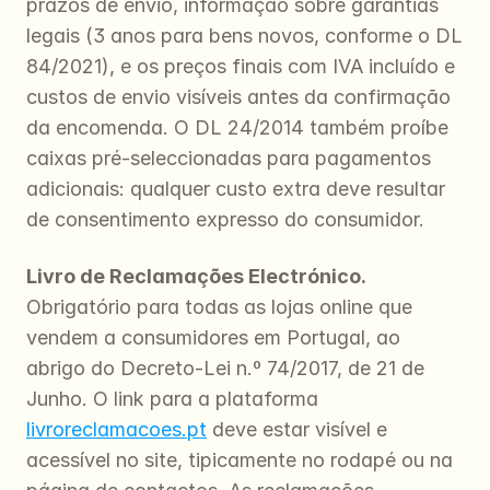
prazos de envio, informação sobre garantias 
legais (3 anos para bens novos, conforme o DL 
84/2021), e os preços finais com IVA incluído e 
custos de envio visíveis antes da confirmação 
da encomenda. O DL 24/2014 também proíbe 
caixas pré-seleccionadas para pagamentos 
adicionais: qualquer custo extra deve resultar 
de consentimento expresso do consumidor.
Livro de Reclamações Electrónico.
Obrigatório para todas as lojas online que 
vendem a consumidores em Portugal, ao 
abrigo do Decreto-Lei n.º 74/2017, de 21 de 
Junho. O link para a plataforma 
livroreclamacoes.pt
 deve estar visível e 
acessível no site, tipicamente no rodapé ou na 