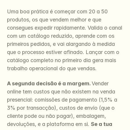
Uma boa prática é começar com 20 a 50 
produtos, os que vendem melhor e que 
consegues expedir rapidamente. Valida o canal 
com um catálogo reduzido, aprende com os 
primeiros pedidos, e vai alargando à medida 
que o processo estiver afinado. Lançar com o 
catálogo completo no primeiro dia gera mais 
trabalho operacional do que vendas.
A segunda decisão é a margem. 
Vender 
online tem custos que não existem na venda 
presencial: comissões de pagamento (1,5% a 
3% por transacção), custos de envio (que o 
cliente pode ou não pagar), embalagem, 
devoluções, e a plataforma em si. 
Se a tua 