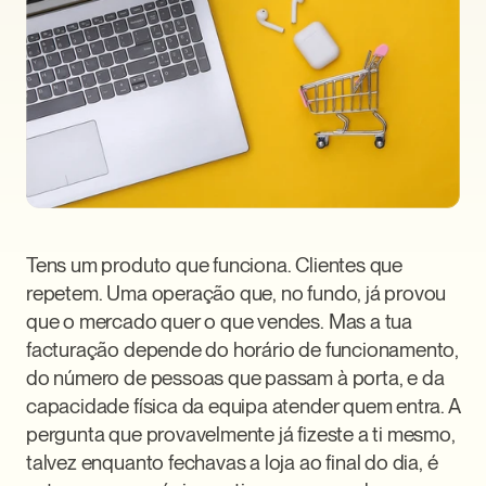
Tens um produto que funciona. Clientes que 
repetem. Uma operação que, no fundo, já provou 
que o mercado quer o que vendes. Mas a tua 
facturação depende do horário de funcionamento, 
do número de pessoas que passam à porta, e da 
capacidade física da equipa atender quem entra. A 
pergunta que provavelmente já fizeste a ti mesmo, 
talvez enquanto fechavas a loja ao final do dia, é 