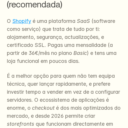
(recomendada)
O 
Shopify
 é uma plataforma 
SaaS
 (software 
como serviço) que trata de tudo por ti: 
alojamento, segurança, actualizações, e 
certificado SSL. Pagas uma mensalidade (a 
partir de 36€/mês no plano 
Basic
) e tens uma 
loja funcional em poucos dias.
É a melhor opção para quem não tem equipa 
técnica, quer lançar rapidamente, e prefere 
investir tempo a vender em vez de a configurar 
servidores. O ecossistema de aplicações é 
enorme, o 
checkout
 é dos mais optimizados do 
mercado, e desde 2026 permite criar 
storefronts
 que funcionam directamente em 