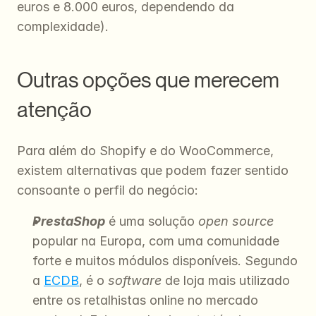
euros e 8.000 euros, dependendo da 
complexidade).
Outras opções que merecem 
atenção
Para além do Shopify e do WooCommerce, 
existem alternativas que podem fazer sentido 
consoante o perfil do negócio:
PrestaShop
 é uma solução 
open source
popular na Europa, com uma comunidade 
forte e muitos módulos disponíveis. Segundo 
a 
ECDB
, é o 
software
 de loja mais utilizado 
entre os retalhistas online no mercado 