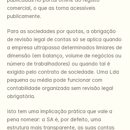
comercial, o que as torna acessíveis 
publicamente.
Para as sociedades por quotas, a obrigação 
de revisão legal de contas só se aplica quando 
a empresa ultrapassa determinados limiares de 
dimensão (em balanço, volume de negócios ou 
número de trabalhadores) ou quando tal é 
exigido pelo contrato de sociedade. Uma Lda 
pequena ou média pode funcionar com 
contabilidade organizada sem revisão legal 
obrigatória.
Isto tem uma implicação prática que vale a 
pena nomear: a SA é, por defeito, uma 
estrutura mais transparente, as suas contas 