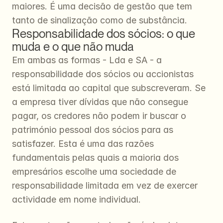
maiores. É uma decisão de gestão que tem 
tanto de sinalização como de substância.
Responsabilidade dos sócios: o que 
muda e o que não muda
Em ambas as formas - Lda e SA - a 
responsabilidade dos sócios ou accionistas 
está limitada ao capital que subscreveram. Se 
a empresa tiver dívidas que não consegue 
pagar, os credores não podem ir buscar o 
património pessoal dos sócios para as 
satisfazer. Esta é uma das razões 
fundamentais pelas quais a maioria dos 
empresários escolhe uma sociedade de 
responsabilidade limitada em vez de exercer 
actividade em nome individual.