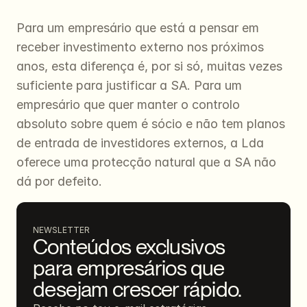
Para um empresário que está a pensar em 
receber investimento externo nos próximos 
anos, esta diferença é, por si só, muitas vezes 
suficiente para justificar a SA. Para um 
empresário que quer manter o controlo 
absoluto sobre quem é sócio e não tem planos 
de entrada de investidores externos, a Lda 
oferece uma protecção natural que a SA não 
dá por defeito.
NEWSLETTER
Conteúdos exclusivos 
para empresários que 
desejam crescer rápido.