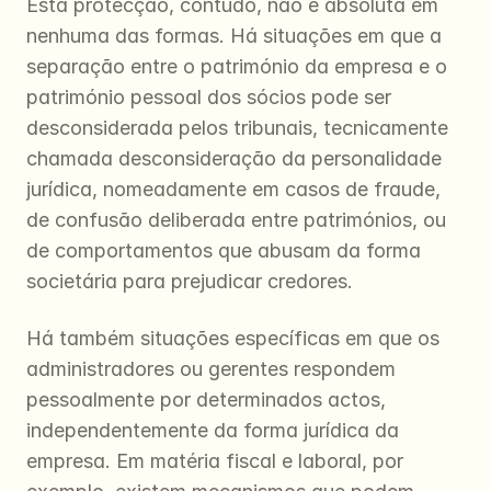
Esta protecção, contudo, não é absoluta em 
nenhuma das formas. Há situações em que a 
separação entre o património da empresa e o 
património pessoal dos sócios pode ser 
desconsiderada pelos tribunais, tecnicamente 
chamada desconsideração da personalidade 
jurídica, nomeadamente em casos de fraude, 
de confusão deliberada entre patrimónios, ou 
de comportamentos que abusam da forma 
societária para prejudicar credores.
Há também situações específicas em que os 
administradores ou gerentes respondem 
pessoalmente por determinados actos, 
independentemente da forma jurídica da 
empresa. Em matéria fiscal e laboral, por 