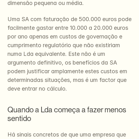
dimensão pequena ou média.
Uma SA com faturação de 500.000 euros pode 
facilmente gastar entre 10.000 a 20.000 euros 
por ano apenas em custos de governação e 
cumprimento regulatório que não existiriam 
numa Lda equivalente. Este não é um 
argumento definitivo, os benefícios da SA 
podem justificar amplamente estes custos em 
determinadas situações, mas é um factor que 
deve entrar no cálculo.
Quando a Lda começa a fazer menos 
sentido
Há sinais concretos de que uma empresa que 