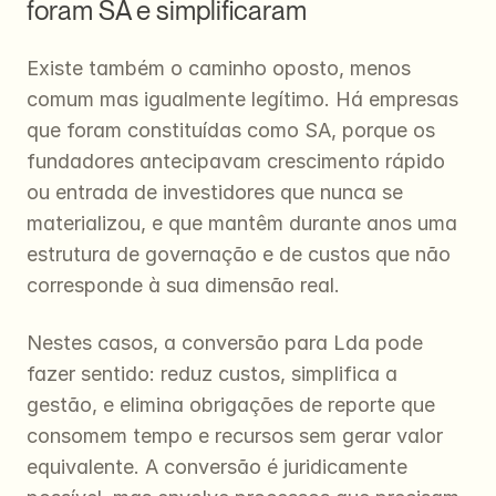
foram SA e simplificaram
Existe também o caminho oposto, menos 
comum mas igualmente legítimo. Há empresas 
que foram constituídas como SA, porque os 
fundadores antecipavam crescimento rápido 
ou entrada de investidores que nunca se 
materializou, e que mantêm durante anos uma 
estrutura de governação e de custos que não 
corresponde à sua dimensão real.
Nestes casos, a conversão para Lda pode 
fazer sentido: reduz custos, simplifica a 
gestão, e elimina obrigações de reporte que 
consomem tempo e recursos sem gerar valor 
equivalente. A conversão é juridicamente 