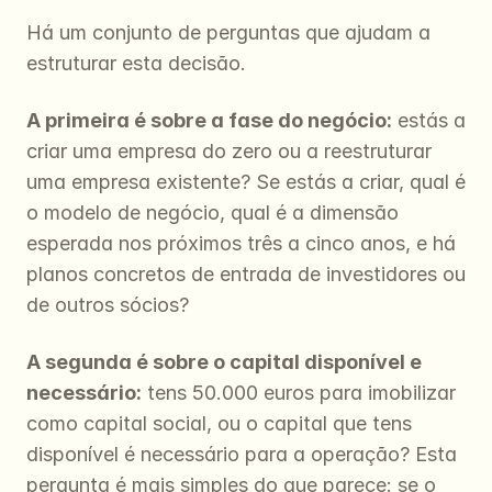
Há um conjunto de perguntas que ajudam a 
estruturar esta decisão.
A primeira é sobre a fase do negócio:
 estás a 
criar uma empresa do zero ou a reestruturar 
uma empresa existente? Se estás a criar, qual é 
o modelo de negócio, qual é a dimensão 
esperada nos próximos três a cinco anos, e há 
planos concretos de entrada de investidores ou 
de outros sócios?
A segunda é sobre o capital disponível e 
necessário:
 tens 50.000 euros para imobilizar 
como capital social, ou o capital que tens 
disponível é necessário para a operação? Esta 
pergunta é mais simples do que parece: se o 