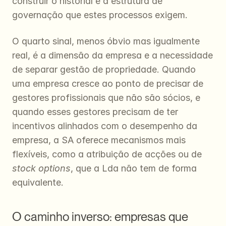
construir o historial e a estrutura de 
governação que estes processos exigem.
O quarto sinal, menos óbvio mas igualmente 
real, é a dimensão da empresa e a necessidade 
de separar gestão de propriedade. Quando 
uma empresa cresce ao ponto de precisar de 
gestores profissionais que não são sócios, e 
quando esses gestores precisam de ter 
incentivos alinhados com o desempenho da 
empresa, a SA oferece mecanismos mais 
flexíveis, como a atribuição de acções ou de 
stock options
, que a Lda não tem de forma 
equivalente.
O caminho inverso: empresas que 