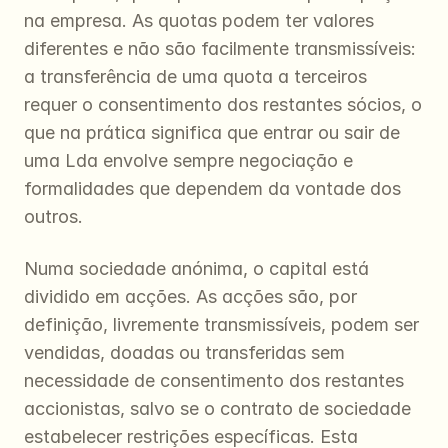
na empresa. As quotas podem ter valores 
diferentes e não são facilmente transmissíveis: 
a transferência de uma quota a terceiros 
requer o consentimento dos restantes sócios, o 
que na prática significa que entrar ou sair de 
uma Lda envolve sempre negociação e 
formalidades que dependem da vontade dos 
outros.
Numa sociedade anónima, o capital está 
dividido em acções. As acções são, por 
definição, livremente transmissíveis, podem ser 
vendidas, doadas ou transferidas sem 
necessidade de consentimento dos restantes 
accionistas, salvo se o contrato de sociedade 
estabelecer restrições específicas. Esta 