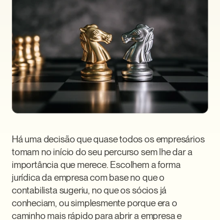
Há uma decisão que quase todos os empresários 
tomam no início do seu percurso sem lhe dar a 
importância que merece. Escolhem a forma 
jurídica da empresa com base no que o 
contabilista sugeriu, no que os sócios já 
conheciam, ou simplesmente porque era o 
caminho mais rápido para abrir a empresa e 