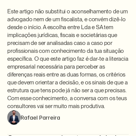
Este artigo não substitui o aconselhamento de um 
advogado nem de um fiscalista, e convém dizê-lo 
desde o início. A escolha entre Lda e SA tem 
implicações jurídicas, fiscais e societárias que 
precisam de ser analisadas caso a caso por 
profissionais com conhecimento da tua situação 
específica. O que este artigo faz é dar-te a literacia 
empresarial necessária para perceber as 
diferenças reais entre as duas formas, os critérios 
que devem orientar a decisão, e os sinais de que a 
estrutura que tens pode já não ser a que precisas. 
Com esse conhecimento, a conversa com os teus 
consultores vai ser muito mais produtiva.
Rafael Parreira