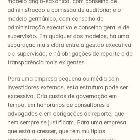
modelo anglo-saxónico, com conselho de 
administração e comissão de auditoria; e o 
modelo germânico, com conselho de 
administração executivo e conselho geral e de 
supervisão. Em qualquer dos modelos, há uma 
separação mais clara entre a gestão executiva 
e a supervisão, e há obrigações de reporte e de 
transparência mais exigentes.
Para uma empresa pequena ou média sem 
investidores externos, esta estrutura pode ser 
excessiva. Cria custos de governação em 
tempo, em honorários de consultores e 
advogados e em obrigações de reporte, que 
nem sempre se justificam. Para uma empresa 
que está a crescer, que tem múltiplos 
accionistas, ou que está em processo de 