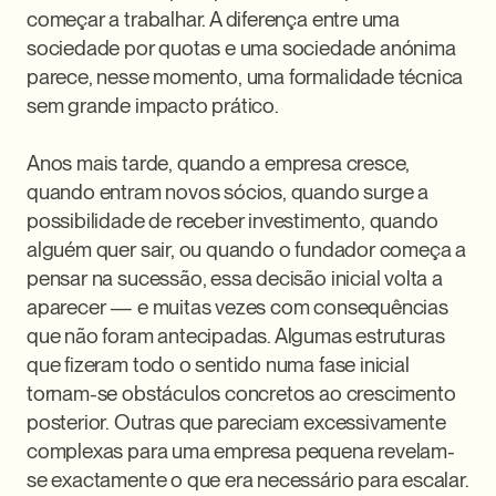
começar a trabalhar. A diferença entre uma 
sociedade por quotas e uma sociedade anónima 
parece, nesse momento, uma formalidade técnica 
sem grande impacto prático.

Anos mais tarde, quando a empresa cresce, 
quando entram novos sócios, quando surge a 
possibilidade de receber investimento, quando 
alguém quer sair, ou quando o fundador começa a 
pensar na sucessão, essa decisão inicial volta a 
aparecer — e muitas vezes com consequências 
que não foram antecipadas. Algumas estruturas 
que fizeram todo o sentido numa fase inicial 
tornam-se obstáculos concretos ao crescimento 
posterior. Outras que pareciam excessivamente 
complexas para uma empresa pequena revelam-
se exactamente o que era necessário para escalar.
