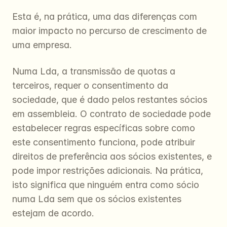
Esta é, na prática, uma das diferenças com 
maior impacto no percurso de crescimento de 
uma empresa.
Numa Lda, a transmissão de quotas a 
terceiros, requer o consentimento da 
sociedade, que é dado pelos restantes sócios 
em assembleia. O contrato de sociedade pode 
estabelecer regras específicas sobre como 
este consentimento funciona, pode atribuir 
direitos de preferência aos sócios existentes, e 
pode impor restrições adicionais. Na prática, 
isto significa que ninguém entra como sócio 
numa Lda sem que os sócios existentes 
estejam de acordo.