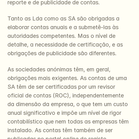
reporte e de publicidade de contas.
Tanto as Lda como as SA são obrigadas a 
elaborar contas anuais e a submetê-las às 
autoridades competentes. Mas o nível de 
detalhe, a necessidade de certificação, e as 
obrigações de publicidade são diferentes.
As sociedades anónimas têm, em geral, 
obrigações mais exigentes. As contas de uma 
SA têm de ser certificadas por um revisor 
oficial de contas (ROC), independentemente 
da dimensão da empresa, o que tem um custo 
anual significativo e impõe um nível de rigor 
contabilístico que nem todas as empresas têm 
instalado. As contas têm também de ser 
publicadas no portal 
online
 do registo 