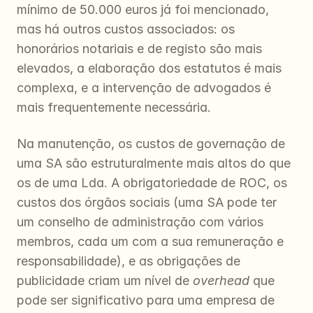
mínimo de 50.000 euros já foi mencionado, 
mas há outros custos associados: os 
honorários notariais e de registo são mais 
elevados, a elaboração dos estatutos é mais 
complexa, e a intervenção de advogados é 
mais frequentemente necessária.
Na manutenção, os custos de governação de 
uma SA são estruturalmente mais altos do que 
os de uma Lda. A obrigatoriedade de ROC, os 
custos dos órgãos sociais (uma SA pode ter 
um conselho de administração com vários 
membros, cada um com a sua remuneração e 
responsabilidade), e as obrigações de 
publicidade criam um nível de 
overhead
 que 
pode ser significativo para uma empresa de 