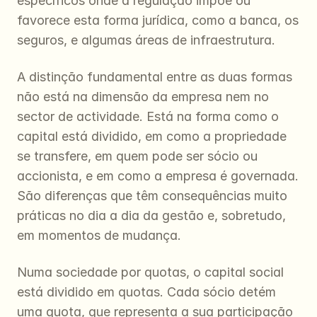
específicos onde a regulação impõe ou 
favorece esta forma jurídica, como a banca, os 
seguros, e algumas áreas de infraestrutura.
A distinção fundamental entre as duas formas 
não está na dimensão da empresa nem no 
sector de actividade. Está na forma como o 
capital está dividido, em como a propriedade 
se transfere, em quem pode ser sócio ou 
accionista, e em como a empresa é governada. 
São diferenças que têm consequências muito 
práticas no dia a dia da gestão e, sobretudo, 
em momentos de mudança.
Numa sociedade por quotas, o capital social 
está dividido em quotas. Cada sócio detém 
uma quota, que representa a sua participação 