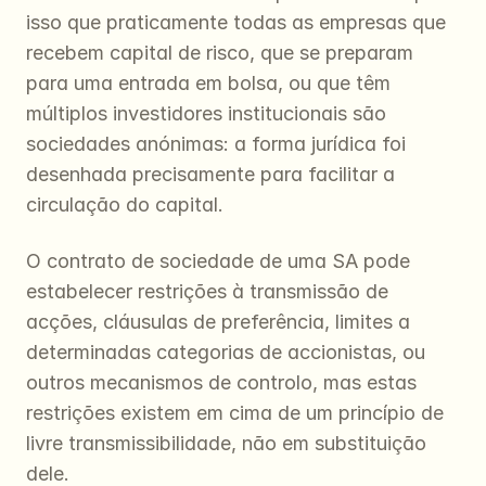
isso que praticamente todas as empresas que 
recebem capital de risco, que se preparam 
para uma entrada em bolsa, ou que têm 
múltiplos investidores institucionais são 
sociedades anónimas: a forma jurídica foi 
desenhada precisamente para facilitar a 
circulação do capital.
O contrato de sociedade de uma SA pode 
estabelecer restrições à transmissão de 
acções, cláusulas de preferência, limites a 
determinadas categorias de accionistas, ou 
outros mecanismos de controlo, mas estas 
restrições existem em cima de um princípio de 
livre transmissibilidade, não em substituição 
dele.