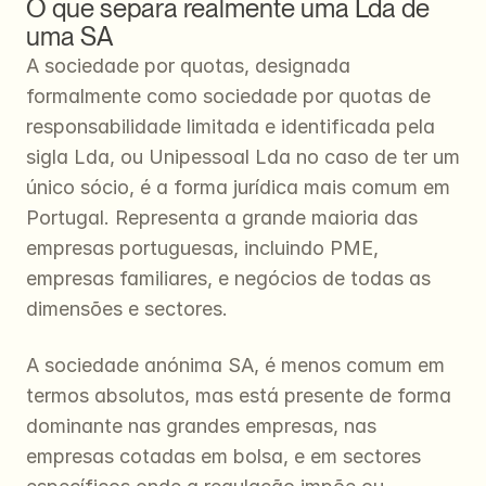
O que separa realmente uma Lda de 
uma SA
A sociedade por quotas, designada 
formalmente como sociedade por quotas de 
responsabilidade limitada e identificada pela 
sigla Lda, ou Unipessoal Lda no caso de ter um 
único sócio, é a forma jurídica mais comum em 
Portugal. Representa a grande maioria das 
empresas portuguesas, incluindo PME, 
empresas familiares, e negócios de todas as 
dimensões e sectores.
A sociedade anónima SA, é menos comum em 
termos absolutos, mas está presente de forma 
dominante nas grandes empresas, nas 
empresas cotadas em bolsa, e em sectores 