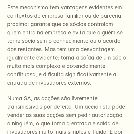
Este mecanismo tem vantagens evidentes em 
contextos de empresa familiar ou de parceria 
próxima: garante que os sócios controlam 
quem entra na empresa e evita que alguém se 
torne sócio sem o conhecimento ou o acordo 
dos restantes. Mas tem uma desvantagem 
igualmente evidente: torna a saída de um sócio 
muito mais complexa e potencialmente 
conflituosa, e dificulta significativamente a 
entrada de investidores externos.
Numa SA, as acções são livremente 
transmissíveis por defeito. Um accionista pode 
vender as suas acções sem pedir autorização 
a ninguém, o que torna a entrada e saída de 
investidores muito mais simples e fluida. É por 