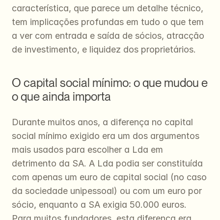
característica, que parece um detalhe técnico, 
tem implicações profundas em tudo o que tem 
a ver com entrada e saída de sócios, atracção 
de investimento, e liquidez dos proprietários.
O capital social mínimo: o que mudou e 
o que ainda importa
Durante muitos anos, a diferença no capital 
social mínimo exigido era um dos argumentos 
mais usados para escolher a Lda em 
detrimento da SA. A Lda podia ser constituída 
com apenas um euro de capital social (no caso 
da sociedade unipessoal) ou com um euro por 
sócio, enquanto a SA exigia 50.000 euros. 
Para muitos fundadores, esta diferença era 