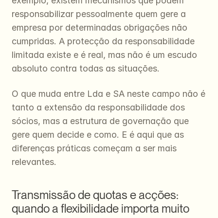
exemplo, existem mecanismos que podem 
responsabilizar pessoalmente quem gere a 
empresa por determinadas obrigações não 
cumpridas. A protecção da responsabilidade 
limitada existe e é real, mas não é um escudo 
absoluto contra todas as situações.
O que muda entre Lda e SA neste campo não é 
tanto a extensão da responsabilidade dos 
sócios, mas a estrutura de governação que 
gere quem decide e como. E é aqui que as 
diferenças práticas começam a ser mais 
relevantes.
Transmissão de quotas e acções: 
quando a flexibilidade importa muito