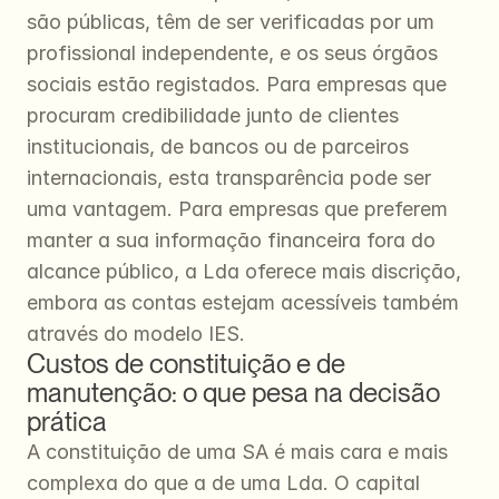
são públicas, têm de ser verificadas por um 
profissional independente, e os seus órgãos 
sociais estão registados. Para empresas que 
procuram credibilidade junto de clientes 
institucionais, de bancos ou de parceiros 
internacionais, esta transparência pode ser 
uma vantagem. Para empresas que preferem 
manter a sua informação financeira fora do 
alcance público, a Lda oferece mais discrição, 
embora as contas estejam acessíveis também 
através do modelo IES.
Custos de constituição e de 
manutenção: o que pesa na decisão 
prática
A constituição de uma SA é mais cara e mais 
complexa do que a de uma Lda. O capital 