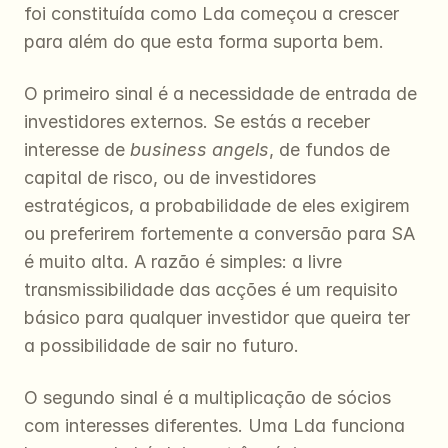
foi constituída como Lda começou a crescer 
para além do que esta forma suporta bem.
O primeiro sinal é a necessidade de entrada de 
investidores externos. Se estás a receber 
interesse de 
business angels
, de fundos de 
capital de risco, ou de investidores 
estratégicos, a probabilidade de eles exigirem 
ou preferirem fortemente a conversão para SA 
é muito alta. A razão é simples: a livre 
transmissibilidade das acções é um requisito 
básico para qualquer investidor que queira ter 
a possibilidade de sair no futuro.
O segundo sinal é a multiplicação de sócios 
com interesses diferentes. Uma Lda funciona 