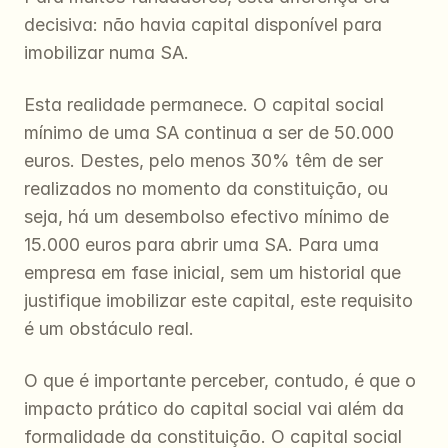
decisiva: não havia capital disponível para 
imobilizar numa SA.
Esta realidade permanece. O capital social 
mínimo de uma SA continua a ser de 50.000 
euros. Destes, pelo menos 30% têm de ser 
realizados no momento da constituição, ou 
seja, há um desembolso efectivo mínimo de 
15.000 euros para abrir uma SA. Para uma 
empresa em fase inicial, sem um historial que 
justifique imobilizar este capital, este requisito 
é um obstáculo real.
O que é importante perceber, contudo, é que o 
impacto prático do capital social vai além da 
formalidade da constituição. O capital social 