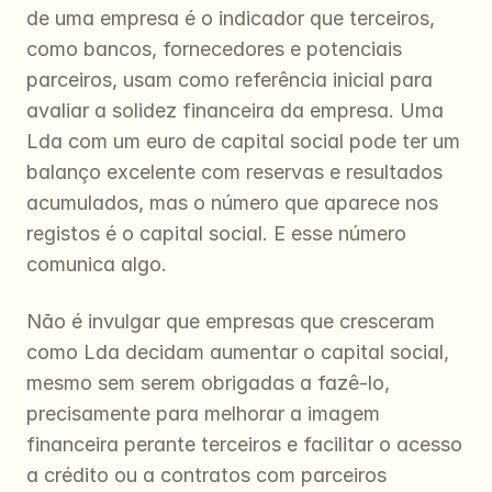
de uma empresa é o indicador que terceiros, 
como bancos, fornecedores e potenciais 
parceiros, usam como referência inicial para 
avaliar a solidez financeira da empresa. Uma 
Lda com um euro de capital social pode ter um 
balanço excelente com reservas e resultados 
acumulados, mas o número que aparece nos 
registos é o capital social. E esse número 
comunica algo.
Não é invulgar que empresas que cresceram 
como Lda decidam aumentar o capital social, 
mesmo sem serem obrigadas a fazê-lo, 
precisamente para melhorar a imagem 
financeira perante terceiros e facilitar o acesso 
a crédito ou a contratos com parceiros 