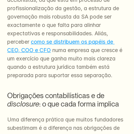
profissionalização da gestão, a estrutura de 
governação mais robusta da SA pode ser 
exactamente o que falta para alinhar 
expectativas e responsabilidades. Aliás, 
perceber 
como se distribuem os papéis de 
CEO, COO e CFO
 numa empresa que cresce é 
um exercício que ganha muito mais clareza 
quando a estrutura jurídica também está 
preparada para suportar essa separação.
Obrigações contabilísticas e de 
disclosure
: o que cada forma implica
Uma diferença prática que muitos fundadores 
subestimam é a diferença nas obrigações de 