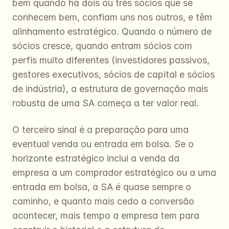
bem quando há dois ou três sócios que se 
conhecem bem, confiam uns nos outros, e têm 
alinhamento estratégico. Quando o número de 
sócios cresce, quando entram sócios com 
perfis muito diferentes (investidores passivos, 
gestores executivos, sócios de capital e sócios 
de indústria), a estrutura de governação mais 
robusta de uma SA começa a ter valor real.
O terceiro sinal é a preparação para uma 
eventual venda ou entrada em bolsa. Se o 
horizonte estratégico inclui a venda da 
empresa a um comprador estratégico ou a uma 
entrada em bolsa, a SA é quase sempre o 
caminho, e quanto mais cedo a conversão 
acontecer, mais tempo a empresa tem para 