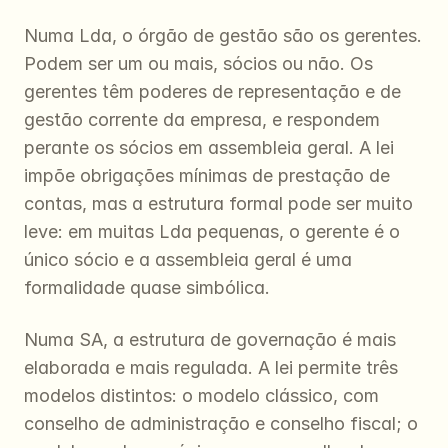
Numa Lda, o órgão de gestão são os gerentes. 
Podem ser um ou mais, sócios ou não. Os 
gerentes têm poderes de representação e de 
gestão corrente da empresa, e respondem 
perante os sócios em assembleia geral. A lei 
impõe obrigações mínimas de prestação de 
contas, mas a estrutura formal pode ser muito 
leve: em muitas Lda pequenas, o gerente é o 
único sócio e a assembleia geral é uma 
formalidade quase simbólica.
Numa SA, a estrutura de governação é mais 
elaborada e mais regulada. A lei permite três 
modelos distintos: o modelo clássico, com 
conselho de administração e conselho fiscal; o 