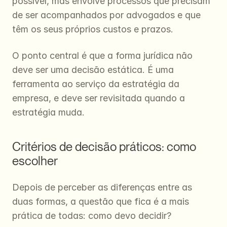
possível, mas envolve processos que precisam 
de ser acompanhados por advogados e que 
têm os seus próprios custos e prazos.
O ponto central é que a forma jurídica não 
deve ser uma decisão estática. É uma 
ferramenta ao serviço da estratégia da 
empresa, e deve ser revisitada quando a 
estratégia muda.
Critérios de decisão práticos: como 
escolher
Depois de perceber as diferenças entre as 
duas formas, a questão que fica é a mais 
prática de todas: como devo decidir?