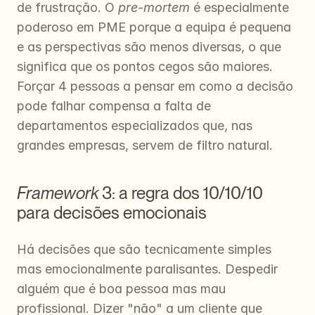
de frustração. O 
pre-mortem
 é especialmente 
poderoso em PME porque a equipa é pequena 
e as perspectivas são menos diversas, o que 
significa que os pontos cegos são maiores. 
Forçar 4 pessoas a pensar em como a decisão 
pode falhar compensa a falta de 
departamentos especializados que, nas 
grandes empresas, servem de filtro natural.
Framework
 3: a regra dos 10/10/10 
para decisões emocionais
Há decisões que são tecnicamente simples 
mas emocionalmente paralisantes. Despedir 
alguém que é boa pessoa mas mau 
profissional. Dizer "não" a um cliente que 