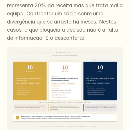
representa 20% da receita mas que trata mal a 
equipa. Confrontar um sócio sobre uma 
divergência que se arrasta há meses. Nestes 
casos, o que bloqueia a decisão não é a falta 
de informação. É o desconforto.