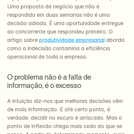
Uma proposta de negócio que não é 
respondida em duas semanas não é uma 
decisão adiada. É uma oportunidade entregue 
ao concorrente que respondeu primeiro. O 
artigo sobre 
produtividade empresarial
 aborda 
como a indecisão contamina a eficiência 
operacional de toda a empresa.
O problema não é a falta de 
informação, é o excesso
A intuição diz-nos que melhores decisões vêm 
de mais informação. E até certo ponto, é 
verdade: decidir no escuro é arriscado. Mas o 
ponto de inflexão chega mais cedo do que se 