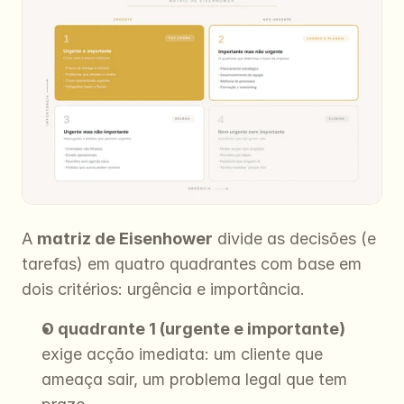
A 
matriz de Eisenhower
 divide as decisões (e 
tarefas) em quatro quadrantes com base em 
dois critérios: urgência e importância.
O quadrante 1 (urgente e importante)
exige acção imediata: um cliente que 
ameaça sair, um problema legal que tem 