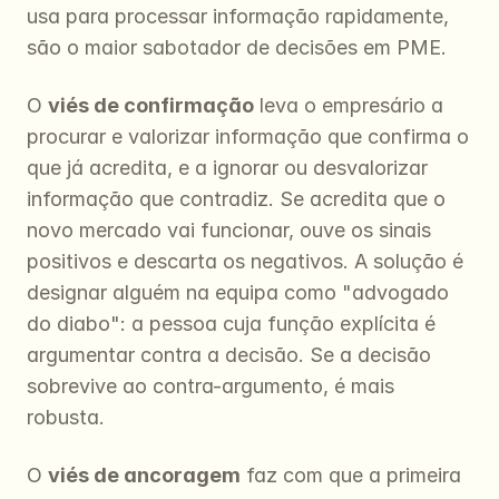
usa para processar informação rapidamente, 
são o maior sabotador de decisões em PME.
O 
viés de confirmação
 leva o empresário a 
procurar e valorizar informação que confirma o 
que já acredita, e a ignorar ou desvalorizar 
informação que contradiz. Se acredita que o 
novo mercado vai funcionar, ouve os sinais 
positivos e descarta os negativos. A solução é 
designar alguém na equipa como "advogado 
do diabo": a pessoa cuja função explícita é 
argumentar contra a decisão. Se a decisão 
sobrevive ao contra-argumento, é mais 
robusta.
O 
viés de ancoragem
 faz com que a primeira 