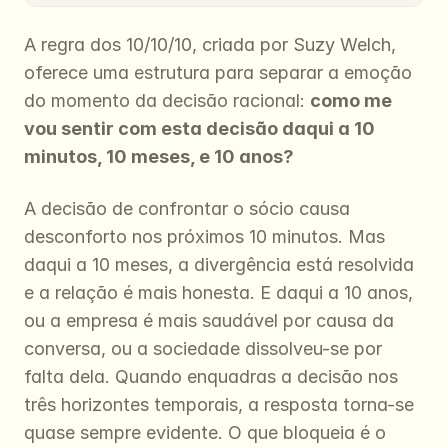
A regra dos 10/10/10, criada por Suzy Welch, 
oferece uma estrutura para separar a emoção 
do momento da decisão racional: 
como me 
vou sentir com esta decisão daqui a 10 
minutos, 10 meses, e 10 anos?
A decisão de confrontar o sócio causa 
desconforto nos próximos 10 minutos. Mas 
daqui a 10 meses, a divergência está resolvida 
e a relação é mais honesta. E daqui a 10 anos, 
ou a empresa é mais saudável por causa da 
conversa, ou a sociedade dissolveu-se por 
falta dela. Quando enquadras a decisão nos 
três horizontes temporais, a resposta torna-se 
quase sempre evidente. O que bloqueia é o 