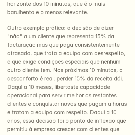
horizonte dos 10 minutos, que é o mais 
barulhento e o menos relevante.
Outro exemplo prático: a decisão de dizer 
"não" a um cliente que representa 15% da 
facturação mas que paga consistentemente 
atrasado, que trata a equipa com desrespeito, 
e que exige condições especiais que nenhum 
outro cliente tem. Nos próximos 10 minutos, o 
desconforto é real: perder 15% da receita dói. 
Daqui a 10 meses, libertaste capacidade 
operacional para servir melhor os restantes 
clientes e conquistar novos que pagam a horas 
e tratam a equipa com respeito. Daqui a 10 
anos, essa decisão foi o ponto de inflexão que 
permitiu à empresa crescer com clientes que 