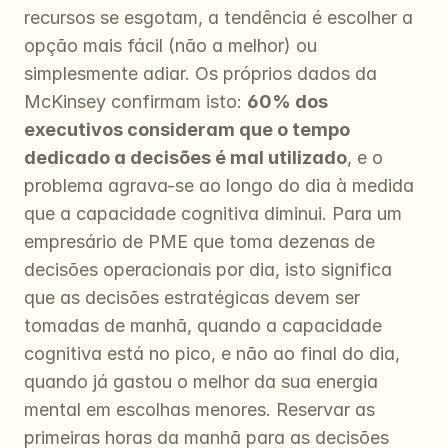
recursos se esgotam, a tendência é escolher a 
opção mais fácil (não a melhor) ou 
simplesmente adiar. Os próprios dados da 
McKinsey confirmam isto: 
60% dos 
executivos consideram que o tempo 
dedicado a decisões é mal utilizado
, e o 
problema agrava-se ao longo do dia à medida 
que a capacidade cognitiva diminui. Para um 
empresário de PME que toma dezenas de 
decisões operacionais por dia, isto significa 
que as decisões estratégicas devem ser 
tomadas de manhã, quando a capacidade 
cognitiva está no pico, e não ao final do dia, 
quando já gastou o melhor da sua energia 
mental em escolhas menores. Reservar as 
primeiras horas da manhã para as decisões 