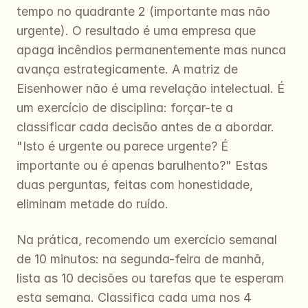
tempo no quadrante 2 (importante mas não 
urgente). O resultado é uma empresa que 
apaga incêndios permanentemente mas nunca 
avança estrategicamente. A matriz de 
Eisenhower não é uma revelação intelectual. É 
um exercício de disciplina: forçar-te a 
classificar cada decisão antes de a abordar. 
"Isto é urgente ou parece urgente? É 
importante ou é apenas barulhento?" Estas 
duas perguntas, feitas com honestidade, 
eliminam metade do ruído.
Na prática, recomendo um exercício semanal 
de 10 minutos: na segunda-feira de manhã, 
lista as 10 decisões ou tarefas que te esperam 
esta semana. Classifica cada uma nos 4 