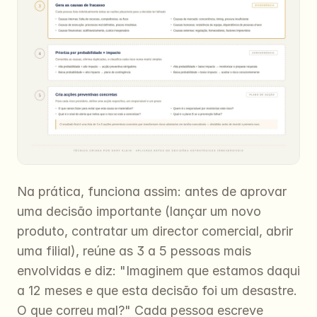
Na prática, funciona assim: antes de aprovar 
uma decisão importante (lançar um novo 
produto, contratar um director comercial, abrir 
uma filial), reúne as 3 a 5 pessoas mais 
envolvidas e diz: "Imaginem que estamos daqui 
a 12 meses e que esta decisão foi um desastre. 
O que correu mal?" Cada pessoa escreve 