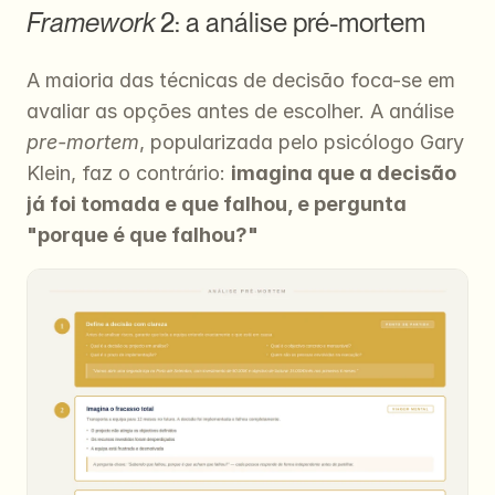
Framework
 2: a análise pré-mortem
A maioria das técnicas de decisão foca-se em 
avaliar as opções antes de escolher. A análise 
pre-mortem
, popularizada pelo psicólogo Gary 
Klein, faz o contrário: 
imagina que a decisão 
já foi tomada e que falhou, e pergunta 
"porque é que falhou?"