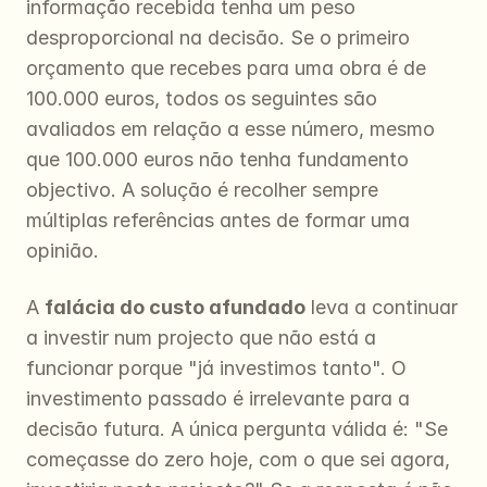
informação recebida tenha um peso 
desproporcional na decisão. Se o primeiro 
orçamento que recebes para uma obra é de 
100.000 euros, todos os seguintes são 
avaliados em relação a esse número, mesmo 
que 100.000 euros não tenha fundamento 
objectivo. A solução é recolher sempre 
múltiplas referências antes de formar uma 
opinião.
A 
falácia do custo afundado
 leva a continuar 
a investir num projecto que não está a 
funcionar porque "já investimos tanto". O 
investimento passado é irrelevante para a 
decisão futura. A única pergunta válida é: "Se 
começasse do zero hoje, com o que sei agora, 