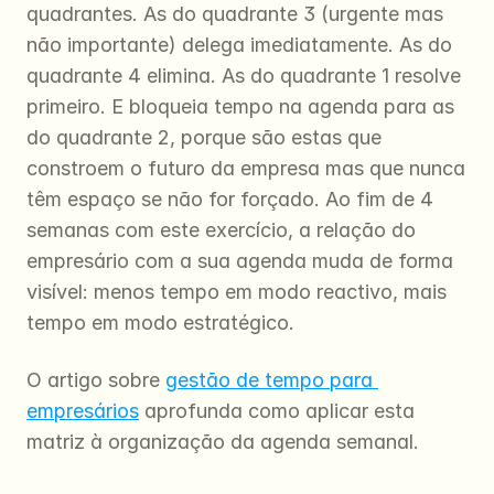
quadrantes. As do quadrante 3 (urgente mas 
não importante) delega imediatamente. As do 
quadrante 4 elimina. As do quadrante 1 resolve 
primeiro. E bloqueia tempo na agenda para as 
do quadrante 2, porque são estas que 
constroem o futuro da empresa mas que nunca 
têm espaço se não for forçado. Ao fim de 4 
semanas com este exercício, a relação do 
empresário com a sua agenda muda de forma 
visível: menos tempo em modo reactivo, mais 
tempo em modo estratégico.
O artigo sobre 
gestão de tempo para 
empresários
 aprofunda como aplicar esta 
matriz à organização da agenda semanal.