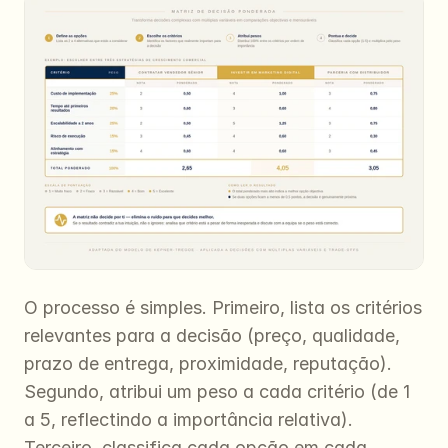
O processo é simples. Primeiro, lista os critérios 
relevantes para a decisão (preço, qualidade, 
prazo de entrega, proximidade, reputação). 
Segundo, atribui um peso a cada critério (de 1 
a 5, reflectindo a importância relativa). 
Terceiro, classifica cada opção em cada 