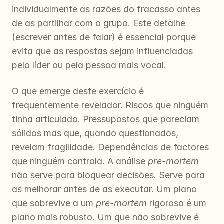
individualmente as razões do fracasso antes 
de as partilhar com o grupo. Este detalhe 
(escrever antes de falar) é essencial porque 
evita que as respostas sejam influenciadas 
pelo líder ou pela pessoa mais vocal.
O que emerge deste exercício é 
frequentemente revelador. Riscos que ninguém 
tinha articulado. Pressupostos que pareciam 
sólidos mas que, quando questionados, 
revelam fragilidade. Dependências de factores 
que ninguém controla. A análise 
pre-mortem
não serve para bloquear decisões. Serve para 
as melhorar antes de as executar. Um plano 
que sobrevive a um 
pre-mortem
 rigoroso é um 
plano mais robusto. Um que não sobrevive é 