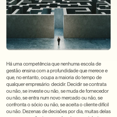
Há uma competência que nenhuma escola de 
gestão ensina com a profundidade que merece e 
que, no entanto, ocupa a maioria do tempo de 
qualquer empresário: decidir. Decidir se contrata 
ou não, se investe ou não, se muda de fornecedor 
ou não, se entra num novo mercado ou não, se 
confronta o sócio ou não, se aceita o cliente difícil 
ou não. Dezenas de decisões por dia, muitas delas 