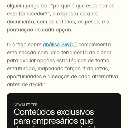
alguém perguntar "porque é que escolhemos 
este fornecedor?", a resposta está no 
documento, com os critérios, os pesos, e a 
pontuação de cada opção.
O artigo sobre 
análise SWOT
 complementa 
esta secção com uma ferramenta adicional 
para avaliar opções estratégicas de forma 
estruturada, mapeando forças, fraquezas, 
oportunidades e ameaças de cada alternativa 
antes de decidir.
NEWSLETTER
Conteúdos exclusivos 
para empresários que 