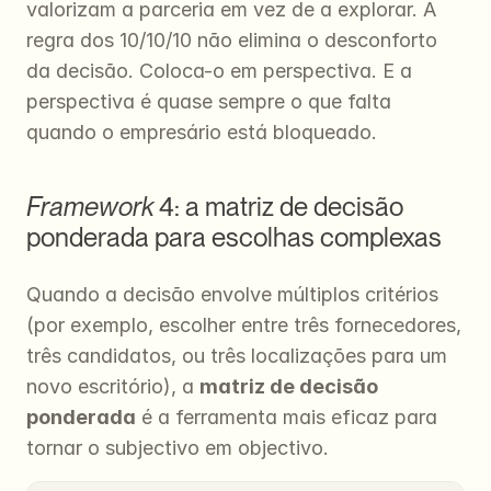
valorizam a parceria em vez de a explorar. A 
regra dos 10/10/10 não elimina o desconforto 
da decisão. Coloca-o em perspectiva. E a 
perspectiva é quase sempre o que falta 
quando o empresário está bloqueado.
Framework
 4: a matriz de decisão 
ponderada para escolhas complexas
Quando a decisão envolve múltiplos critérios 
(por exemplo, escolher entre três fornecedores, 
três candidatos, ou três localizações para um 
novo escritório), a 
matriz de decisão 
ponderada
 é a ferramenta mais eficaz para 
tornar o subjectivo em objectivo.