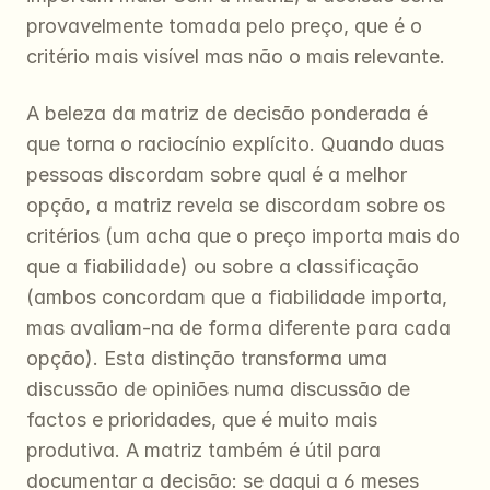
provavelmente tomada pelo preço, que é o 
critério mais visível mas não o mais relevante.
A beleza da matriz de decisão ponderada é 
que torna o raciocínio explícito. Quando duas 
pessoas discordam sobre qual é a melhor 
opção, a matriz revela se discordam sobre os 
critérios (um acha que o preço importa mais do 
que a fiabilidade) ou sobre a classificação 
(ambos concordam que a fiabilidade importa, 
mas avaliam-na de forma diferente para cada 
opção). Esta distinção transforma uma 
discussão de opiniões numa discussão de 
factos e prioridades, que é muito mais 
produtiva. A matriz também é útil para 
documentar a decisão: se daqui a 6 meses 