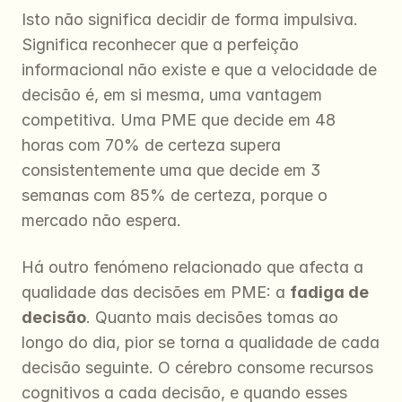
Isto não significa decidir de forma impulsiva. 
Significa reconhecer que a perfeição 
informacional não existe e que a velocidade de 
decisão é, em si mesma, uma vantagem 
competitiva. Uma PME que decide em 48 
horas com 70% de certeza supera 
consistentemente uma que decide em 3 
semanas com 85% de certeza, porque o 
mercado não espera.
Há outro fenómeno relacionado que afecta a 
qualidade das decisões em PME: a 
fadiga de 
decisão
. Quanto mais decisões tomas ao 
longo do dia, pior se torna a qualidade de cada 
decisão seguinte. O cérebro consome recursos 
cognitivos a cada decisão, e quando esses 