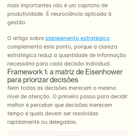
mais importantes não é um capricho de 
produtividade. É neurociência aplicada à 
gestão.
O artigo sobre 
planeamento estratégico
complementa este ponto, porque a clareza 
estratégica reduz a quantidade de informação 
necessária para cada decisão individual.
Framework 1: a matriz de Eisenhower 
para priorizar decisões
Nem todas as decisões merecem o mesmo 
nível de atenção. O primeiro passo para decidir 
melhor é perceber que decisões merecem 
tempo e quais devem ser resolvidas 
rapidamente ou delegadas.