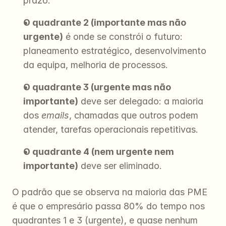
prazo.
O quadrante 2 (importante mas não 
urgente)
 é onde se constrói o futuro: 
planeamento estratégico, desenvolvimento 
da equipa, melhoria de processos.
O quadrante 3 (urgente mas não 
importante)
 deve ser delegado: a maioria 
dos 
emails
, chamadas que outros podem 
atender, tarefas operacionais repetitivas.
O quadrante 4 (nem urgente nem 
importante)
 deve ser eliminado.
O padrão que se observa na maioria das PME 
é que o empresário passa 80% do tempo nos 
quadrantes 1 e 3 (urgente), e quase nenhum 