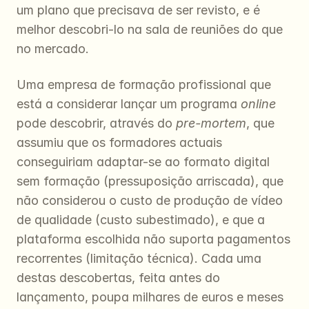
um plano que precisava de ser revisto, e é 
melhor descobri-lo na sala de reuniões do que 
no mercado.
Uma empresa de formação profissional que 
está a considerar lançar um programa 
online
pode descobrir, através do 
pre-mortem
, que 
assumiu que os formadores actuais 
conseguiriam adaptar-se ao formato digital 
sem formação (pressuposição arriscada), que 
não considerou o custo de produção de vídeo 
de qualidade (custo subestimado), e que a 
plataforma escolhida não suporta pagamentos 
recorrentes (limitação técnica). Cada uma 
destas descobertas, feita antes do 
lançamento, poupa milhares de euros e meses 