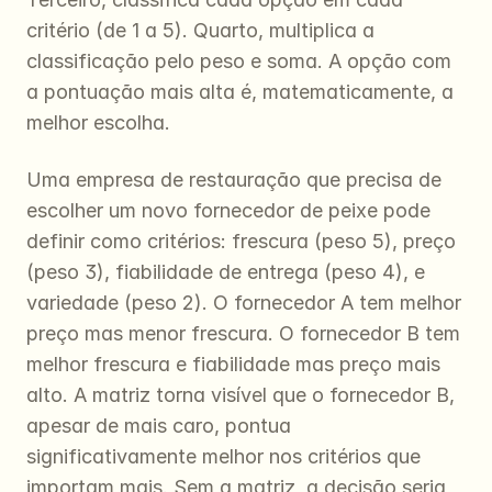
critério (de 1 a 5). Quarto, multiplica a 
classificação pelo peso e soma. A opção com 
a pontuação mais alta é, matematicamente, a 
melhor escolha.
Uma empresa de restauração que precisa de 
escolher um novo fornecedor de peixe pode 
definir como critérios: frescura (peso 5), preço 
(peso 3), fiabilidade de entrega (peso 4), e 
variedade (peso 2). O fornecedor A tem melhor 
preço mas menor frescura. O fornecedor B tem 
melhor frescura e fiabilidade mas preço mais 
alto. A matriz torna visível que o fornecedor B, 
apesar de mais caro, pontua 
significativamente melhor nos critérios que 
importam mais. Sem a matriz, a decisão seria 