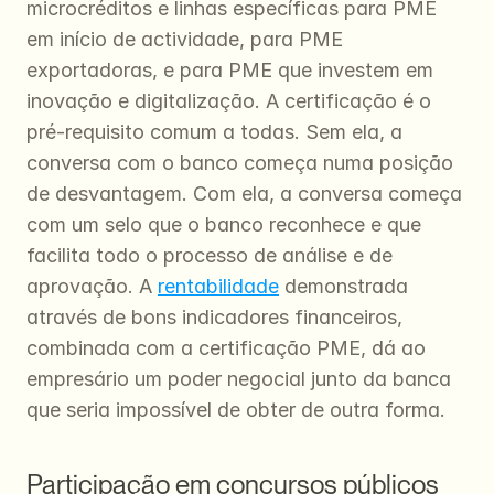
microcréditos e linhas específicas para PME 
em início de actividade, para PME 
exportadoras, e para PME que investem em 
inovação e digitalização. A certificação é o 
pré-requisito comum a todas. Sem ela, a 
conversa com o banco começa numa posição 
de desvantagem. Com ela, a conversa começa 
com um selo que o banco reconhece e que 
facilita todo o processo de análise e de 
aprovação. A 
rentabilidade
 demonstrada 
através de bons indicadores financeiros, 
combinada com a certificação PME, dá ao 
empresário um poder negocial junto da banca 
que seria impossível de obter de outra forma.
Participação em concursos públicos