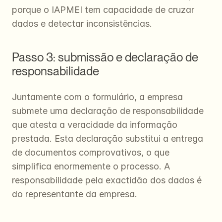
porque o IAPMEI tem capacidade de cruzar 
dados e detectar inconsistências.
Passo 3: submissão e declaração de 
responsabilidade
Juntamente com o formulário, a empresa 
submete uma declaração de responsabilidade 
que atesta a veracidade da informação 
prestada. Esta declaração substitui a entrega 
de documentos comprovativos, o que 
simplifica enormemente o processo. A 
responsabilidade pela exactidão dos dados é 
do representante da empresa.