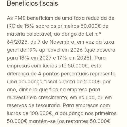
Benefícios fiscais
As PME beneficiam de uma taxa reduzida de 
IRC de 15% sobre os primeiros 50.000€ de 
matéria colectável, ao abrigo da Lei n.º 
64/2025, de 7 de Novembro, em vez da taxa 
geral de 19% aplicável em 2026 (que descerá 
para 18% em 2027 e 17% em 2028). Para 
empresas com lucros até 50.000€, esta 
diferença de 4 pontos percentuais representa 
uma poupança fiscal directa de 2.000€ por 
ano, dinheiro que fica na empresa para 
reinvestir em crescimento, em equipa, ou em 
reservas de tesouraria. Para empresas com 
lucros de 100.000€, a poupança nos primeiros 
50.000€ mantém-se (os restantes 50.000€ 