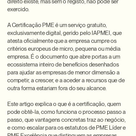
direito existe, mas sem o registo, não pode ser 
exercido.

A Certificação PME é um serviço gratuito, 
exclusivamente digital, gerido pelo IAPMEI, que 
atesta oficialmente que a empresa cumpre os 
critérios europeus de micro, pequena ou média 
empresa. É o documento que abre portas a um 
ecossistema inteiro de benefícios desenhados 
para ajudar as empresas de menor dimensão a 
competir, a crescer, e a aceder a recursos que de 
outra forma estariam fora do seu alcance.

Este artigo explica o que é a certificação, quem 
pode obtê-la, como funciona o processo passo a 
passo, que vantagens concretas traz ao negócio, 
e como escalar para os estatutos de PME Líder e 
PME Excelência que distinguem as empresas 