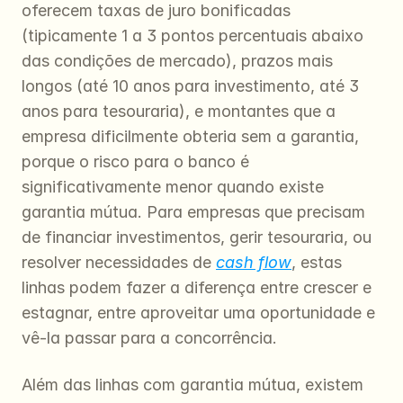
oferecem taxas de juro bonificadas 
(tipicamente 1 a 3 pontos percentuais abaixo 
das condições de mercado), prazos mais 
longos (até 10 anos para investimento, até 3 
anos para tesouraria), e montantes que a 
empresa dificilmente obteria sem a garantia, 
porque o risco para o banco é 
significativamente menor quando existe 
garantia mútua. Para empresas que precisam 
de financiar investimentos, gerir tesouraria, ou 
resolver necessidades de 
cash flow
, estas 
linhas podem fazer a diferença entre crescer e 
estagnar, entre aproveitar uma oportunidade e 
vê-la passar para a concorrência.
Além das linhas com garantia mútua, existem 