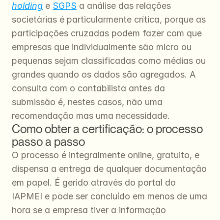
holding
 e 
SGPS
 a análise das relações 
societárias é particularmente crítica, porque as 
participações cruzadas podem fazer com que 
empresas que individualmente são micro ou 
pequenas sejam classificadas como médias ou 
grandes quando os dados são agregados. A 
consulta com o contabilista antes da 
submissão é, nestes casos, não uma 
recomendação mas uma necessidade.
Como obter a certificação: o processo 
passo a passo
O processo é integralmente online, gratuito, e 
dispensa a entrega de qualquer documentação 
em papel. É gerido através do portal do 
IAPMEI e pode ser concluído em menos de uma 
hora se a empresa tiver a informação 