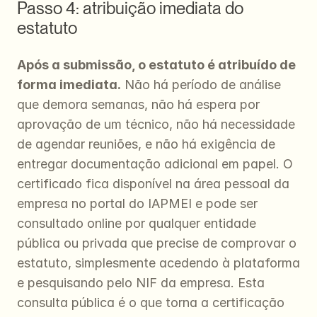
Passo 4: atribuição imediata do 
estatuto
Após a submissão, o estatuto é atribuído de 
forma imediata.
 Não há período de análise 
que demora semanas, não há espera por 
aprovação de um técnico, não há necessidade 
de agendar reuniões, e não há exigência de 
entregar documentação adicional em papel. O 
certificado fica disponível na área pessoal da 
empresa no portal do IAPMEI e pode ser 
consultado online por qualquer entidade 
pública ou privada que precise de comprovar o 
estatuto, simplesmente acedendo à plataforma 
e pesquisando pelo NIF da empresa. Esta 
consulta pública é o que torna a certificação 