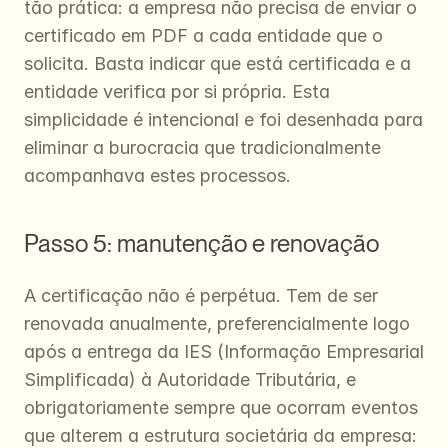
tão prática: a empresa não precisa de enviar o 
certificado em PDF a cada entidade que o 
solicita. Basta indicar que está certificada e a 
entidade verifica por si própria. Esta 
simplicidade é intencional e foi desenhada para 
eliminar a burocracia que tradicionalmente 
acompanhava estes processos.
Passo 5: manutenção e renovação
A certificação não é perpétua. Tem de ser 
renovada anualmente, preferencialmente logo 
após a entrega da IES (Informação Empresarial 
Simplificada) à Autoridade Tributária, e 
obrigatoriamente sempre que ocorram eventos 
que alterem a estrutura societária da empresa: 