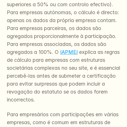
superiores a 50% ou com controlo efectivo). 
Para empresas autónomas, o cálculo é directo: 
apenas os dados da própria empresa contam. 
Para empresas parceiras, os dados são 
agregados proporcionalmente à participação. 
Para empresas associadas, os dados são 
agregados a 100%. O 
IAPMEI
 explica as regras 
de cálculo para empresas com estruturas 
societárias complexas no seu site, e é essencial 
percebê-las antes de submeter a certificação 
para evitar surpresas que podem incluir a 
revogação do estatuto se os dados forem 
incorrectos.
Para empresários com participações em várias 
empresas, como é comum em estruturas de 