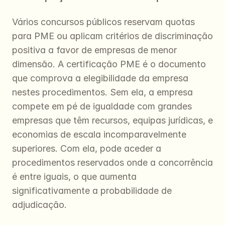
Vários concursos públicos reservam quotas 
para PME ou aplicam critérios de discriminação 
positiva a favor de empresas de menor 
dimensão. A certificação PME é o documento 
que comprova a elegibilidade da empresa 
nestes procedimentos. Sem ela, a empresa 
compete em pé de igualdade com grandes 
empresas que têm recursos, equipas jurídicas, e 
economias de escala incomparavelmente 
superiores. Com ela, pode aceder a 
procedimentos reservados onde a concorrência 
é entre iguais, o que aumenta 
significativamente a probabilidade de 
adjudicação.