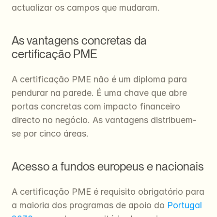
actualizar os campos que mudaram.
As vantagens concretas da 
certificação PME
A certificação PME não é um diploma para 
pendurar na parede. É uma chave que abre 
portas concretas com impacto financeiro 
directo no negócio. As vantagens distribuem-
se por cinco áreas.
Acesso a fundos europeus e nacionais
A certificação PME é requisito obrigatório para 
a maioria dos programas de apoio do 
Portugal 