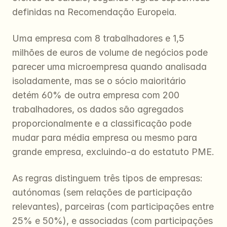
definidas na Recomendação Europeia. 
Uma empresa com 8 trabalhadores e 1,5 
milhões de euros de volume de negócios pode 
parecer uma microempresa quando analisada 
isoladamente, mas se o sócio maioritário 
detém 60% de outra empresa com 200 
trabalhadores, os dados são agregados 
proporcionalmente e a classificação pode 
mudar para média empresa ou mesmo para 
grande empresa, excluindo-a do estatuto PME.
As regras distinguem três tipos de empresas: 
autónomas (sem relações de participação 
relevantes), parceiras (com participações entre 
25% e 50%), e associadas (com participações 