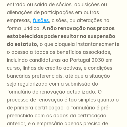
entrada ou saída de sócios, aquisições ou 
alienações de participações em outras 
empresas, 
fusões
, cisões, ou alterações na 
forma jurídica. 
A não renovação nos prazos 
estabelecidos pode resultar na suspensão 
do estatuto
, o que bloqueia instantaneamente 
o acesso a todos os benefícios associados, 
incluindo candidaturas ao Portugal 2030 em 
curso, linhas de crédito activas, e condições 
bancárias preferenciais, até que a situação 
seja regularizada com a submissão do 
formulário de renovação actualizado. O 
processo de renovação é tão simples quanto o 
de primeira certificação: o formulário é pré-
preenchido com os dados da certificação 
anterior, e o empresário apenas precisa de 