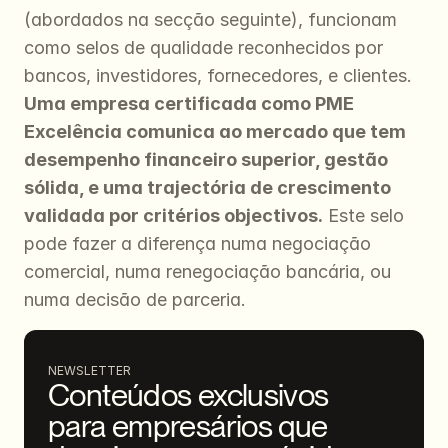
(abordados na secção seguinte), funcionam 
como selos de qualidade reconhecidos por 
bancos, investidores, fornecedores, e clientes. 
Uma empresa certificada como PME 
Excelência comunica ao mercado que tem 
desempenho financeiro superior, gestão 
sólida, e uma trajectória de crescimento 
validada por critérios objectivos.
 Este selo 
pode fazer a diferença numa negociação 
comercial, numa renegociação bancária, ou 
numa decisão de parceria.
NEWSLETTER
Conteúdos exclusivos 
para empresários que 