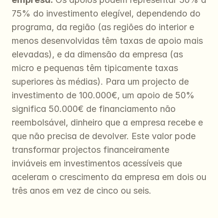
75% do investimento elegível, dependendo do 
programa, da região (as regiões do interior e 
menos desenvolvidas têm taxas de apoio mais 
elevadas), e da dimensão da empresa (as 
micro e pequenas têm tipicamente taxas 
superiores às médias). Para um projecto de 
investimento de 100.000€, um apoio de 50% 
significa 50.000€ de financiamento não 
reembolsável, dinheiro que a empresa recebe e 
que não precisa de devolver. Este valor pode 
transformar projectos financeiramente 
inviáveis em investimentos acessíveis que 
aceleram o crescimento da empresa em dois ou 
três anos em vez de cinco ou seis.