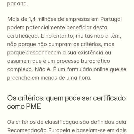
por ano.
Mais de 1,4 milhões de empresas em Portugal 
podem potencialmente beneficiar desta 
certificação. E no entanto, muitas não a têm, 
não porque não cumpram os critérios, mas 
porque desconhecem a sua existência ou 
assumem que é um processo burocrático 
complexo. Não é. É um formulário online que se 
preenche em menos de uma hora.
Os critérios: quem pode ser certificado 
como PME
Os critérios de classificação são definidos pela 
Recomendação Europeia e baseiam-se em dois 