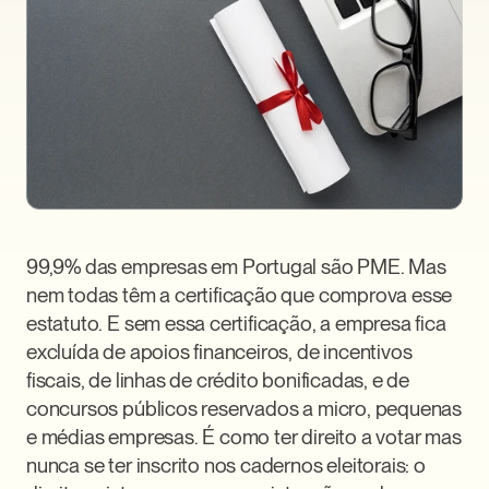
99,9% das empresas em Portugal são PME. Mas 
nem todas têm a certificação que comprova esse 
estatuto. E sem essa certificação, a empresa fica 
excluída de apoios financeiros, de incentivos 
fiscais, de linhas de crédito bonificadas, e de 
concursos públicos reservados a micro, pequenas 
e médias empresas. É como ter direito a votar mas 
nunca se ter inscrito nos cadernos eleitorais: o 