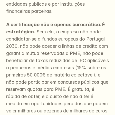
entidades públicas e por instituições 
financeiras parceiras.
A certificação não é apenas burocrática. É 
estratégica.
 Sem ela, a empresa não pode 
candidatar-se a fundos europeus do Portugal 
2030, não pode aceder a linhas de crédito com 
garantia mútua reservadas a PME, não pode 
beneficiar de taxas reduzidas de IRC aplicáveis 
a pequenas e médias empresas (15% sobre os 
primeiros 50.000€ de matéria colectável), e 
não pode participar em concursos públicos que 
reservam quotas para PME. É gratuita, é 
rápida de obter, e o custo de não a ter é 
medido em oportunidades perdidas que podem 
valer milhares ou dezenas de milhares de euros 