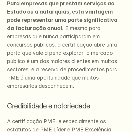
Para empresas que prestam serviços ao 
Estado ou a autarquias, esta vantagem 
pode representar uma parte significativa 
da facturação anual.
 E mesmo para 
empresas que nunca participaram em 
concursos públicos, a certificação abre uma 
porta que vale a pena explorar: o mercado 
público é um dos maiores clientes em muitos 
sectores, e a reserva de procedimentos para 
PME é uma oportunidade que muitos 
empresários desconhecem.
Credibilidade e notoriedade
A certificação PME, e especialmente os 
estatutos de PME Líder e PME Excelência 