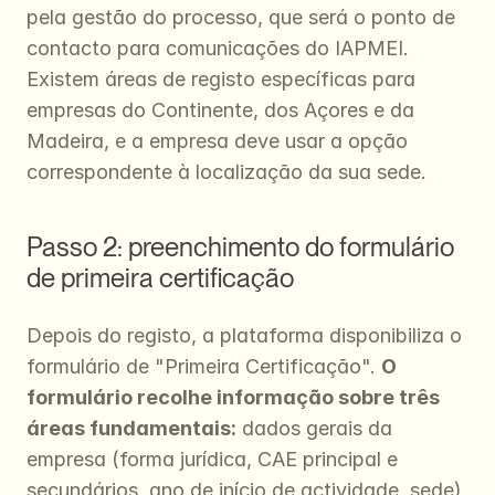
pela gestão do processo, que será o ponto de 
contacto para comunicações do IAPMEI. 
Existem áreas de registo específicas para 
empresas do Continente, dos Açores e da 
Madeira, e a empresa deve usar a opção 
correspondente à localização da sua sede.
Passo 2: preenchimento do formulário 
de primeira certificação
Depois do registo, a plataforma disponibiliza o 
formulário de "Primeira Certificação". 
O 
formulário recolhe informação sobre três 
áreas fundamentais:
 dados gerais da 
empresa (forma jurídica, CAE principal e 
secundários, ano de início de actividade, sede), 