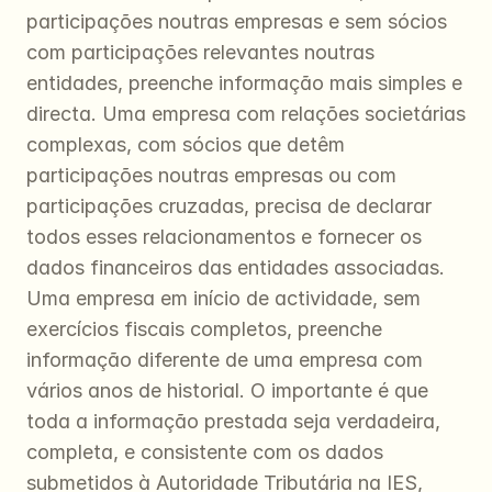
participações noutras empresas e sem sócios 
com participações relevantes noutras 
entidades, preenche informação mais simples e 
directa. Uma empresa com relações societárias 
complexas, com sócios que detêm 
participações noutras empresas ou com 
participações cruzadas, precisa de declarar 
todos esses relacionamentos e fornecer os 
dados financeiros das entidades associadas. 
Uma empresa em início de actividade, sem 
exercícios fiscais completos, preenche 
informação diferente de uma empresa com 
vários anos de historial. O importante é que 
toda a informação prestada seja verdadeira, 
completa, e consistente com os dados 
submetidos à Autoridade Tributária na IES, 