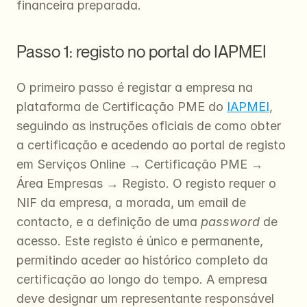
financeira preparada.
Passo 1: registo no portal do IAPMEI
O primeiro passo é registar a empresa na 
plataforma de Certificação PME do 
IAPMEI
, 
seguindo as instruções oficiais de como obter 
a certificação e acedendo ao portal de registo 
em Serviços Online → Certificação PME → 
Área Empresas → Registo. O registo requer o 
NIF da empresa, a morada, um email de 
contacto, e a definição de uma 
password
 de 
acesso. Este registo é único e permanente, 
permitindo aceder ao histórico completo da 
certificação ao longo do tempo. A empresa 
deve designar um representante responsável 