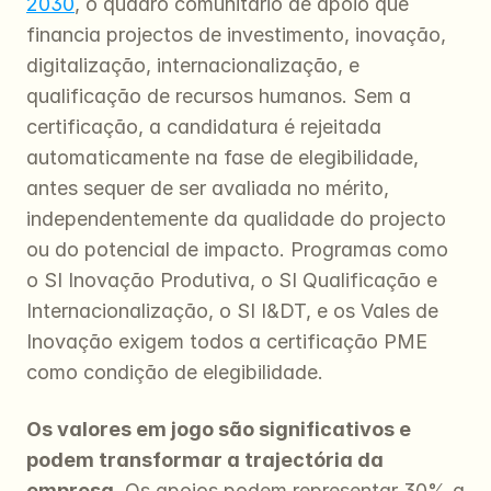
2030
, o quadro comunitário de apoio que 
financia projectos de investimento, inovação, 
digitalização, internacionalização, e 
qualificação de recursos humanos. Sem a 
certificação, a candidatura é rejeitada 
automaticamente na fase de elegibilidade, 
antes sequer de ser avaliada no mérito, 
independentemente da qualidade do projecto 
ou do potencial de impacto. Programas como 
o SI Inovação Produtiva, o SI Qualificação e 
Internacionalização, o SI I&DT, e os Vales de 
Inovação exigem todos a certificação PME 
como condição de elegibilidade.
Os valores em jogo são significativos e 
podem transformar a trajectória da 
empresa.
 Os apoios podem representar 30% a 