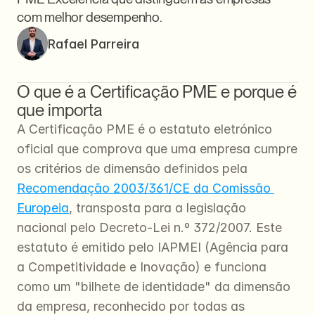
com melhor desempenho.
Rafael Parreira
O que é a Certificação PME e porque é 
que importa
A Certificação PME é o estatuto eletrónico 
oficial que comprova que uma empresa cumpre 
os critérios de dimensão definidos pela 
Recomendação 2003/361/CE da Comissão 
Europeia
, transposta para a legislação 
nacional pelo Decreto-Lei n.º 372/2007. Este 
estatuto é emitido pelo IAPMEI (Agência para 
a Competitividade e Inovação) e funciona 
como um "bilhete de identidade" da dimensão 
da empresa, reconhecido por todas as 