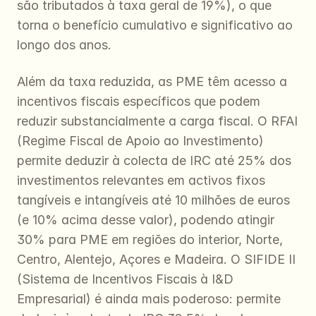
são tributados à taxa geral de 19%), o que 
torna o benefício cumulativo e significativo ao 
longo dos anos.
Além da taxa reduzida, as PME têm acesso a 
incentivos fiscais específicos que podem 
reduzir substancialmente a carga fiscal. O RFAI 
(Regime Fiscal de Apoio ao Investimento) 
permite deduzir à colecta de IRC até 25% dos 
investimentos relevantes em activos fixos 
tangíveis e intangíveis até 10 milhões de euros 
(e 10% acima desse valor), podendo atingir 
30% para PME em regiões do interior, Norte, 
Centro, Alentejo, Açores e Madeira. O SIFIDE II 
(Sistema de Incentivos Fiscais à I&D 
Empresarial) é ainda mais poderoso: permite 