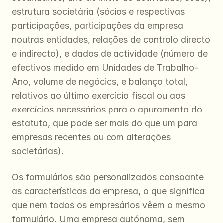
estrutura societária (sócios e respectivas 
participações, participações da empresa 
noutras entidades, relações de controlo directo 
e indirecto), e dados de actividade (número de 
efectivos medido em Unidades de Trabalho-
Ano, volume de negócios, e balanço total, 
relativos ao último exercício fiscal ou aos 
exercícios necessários para o apuramento do 
estatuto, que pode ser mais do que um para 
empresas recentes ou com alterações 
societárias).
Os formulários são personalizados consoante 
as características da empresa, o que significa 
que nem todos os empresários vêem o mesmo 
formulário. Uma empresa autónoma, sem 