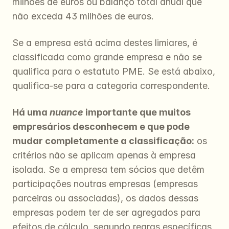
milhões de euros ou balanço total anual que 
não exceda 43 milhões de euros.
Se a empresa está acima destes limiares, é 
classificada como grande empresa e não se 
qualifica para o estatuto PME. Se está abaixo, 
qualifica-se para a categoria correspondente.
Há uma 
nuance
 importante que muitos 
empresários desconhecem e que pode 
mudar completamente a classificação:
 os 
critérios não se aplicam apenas à empresa 
isolada. Se a empresa tem sócios que detêm 
participações noutras empresas (empresas 
parceiras ou associadas), os dados dessas 
empresas podem ter de ser agregados para 
efeitos de cálculo, segundo regras específicas 