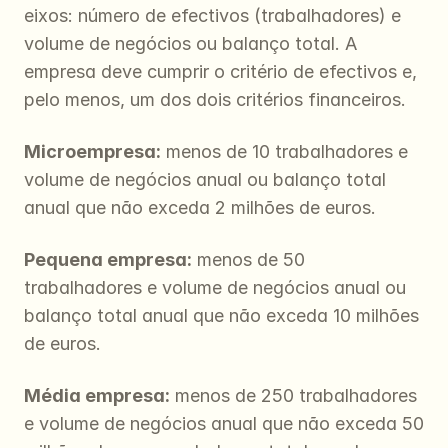
eixos: número de efectivos (trabalhadores) e 
volume de negócios ou balanço total. A 
empresa deve cumprir o critério de efectivos e, 
pelo menos, um dos dois critérios financeiros.
Microempresa:
 menos de 10 trabalhadores e 
volume de negócios anual ou balanço total 
anual que não exceda 2 milhões de euros.
Pequena empresa:
 menos de 50 
trabalhadores e volume de negócios anual ou 
balanço total anual que não exceda 10 milhões 
de euros.
Média empresa:
 menos de 250 trabalhadores 
e volume de negócios anual que não exceda 50 