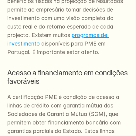
benefícios fiscais na projecção de resultados 
permite ao empresário tomar decisões de 
investimento com uma visão completa do 
custo real e do retorno esperado de cada 
projecto. Existem muitos 
programas de 
investimento
 disponíveis para PME em 
Portugal. É importante estar atento.
Acesso a financiamento em condições 
favoráveis
A certificação PME é condição de acesso a 
linhas de crédito com garantia mútua das 
Sociedades de Garantia Mútua (SGM), que 
permitem obter financiamento bancário com 
garantias parciais do Estado. Estas linhas 