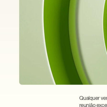
Qualquer ve
reunião exce