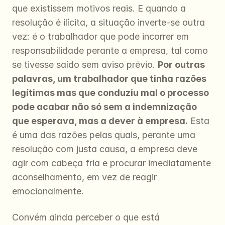
que existissem motivos reais. E quando a 
resolução é ilícita, a situação inverte-se outra 
vez: é o trabalhador que pode incorrer em 
responsabilidade perante a empresa, tal como 
se tivesse saído sem aviso prévio. 
Por outras 
palavras, um trabalhador que tinha razões 
legítimas mas que conduziu mal o processo 
pode acabar não só sem a indemnização 
que esperava, mas a dever à empresa.
 Esta 
é uma das razões pelas quais, perante uma 
resolução com justa causa, a empresa deve 
agir com cabeça fria e procurar imediatamente 
aconselhamento, em vez de reagir 
emocionalmente.
Convém ainda perceber o que está 