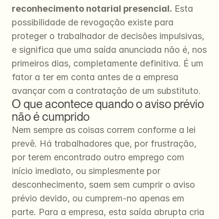
reconhecimento notarial presencial.
 Esta 
possibilidade de revogação existe para 
proteger o trabalhador de decisões impulsivas, 
e significa que uma saída anunciada não é, nos 
primeiros dias, completamente definitiva. É um 
fator a ter em conta antes de a empresa 
avançar com a contratação de um substituto.
O que acontece quando o aviso prévio 
não é cumprido
Nem sempre as coisas correm conforme a lei 
prevê. Há trabalhadores que, por frustração, 
por terem encontrado outro emprego com 
início imediato, ou simplesmente por 
desconhecimento, saem sem cumprir o aviso 
prévio devido, ou cumprem-no apenas em 
parte. Para a empresa, esta saída abrupta cria 