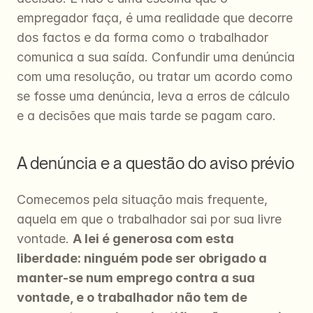
empregador faça, é uma realidade que decorre 
dos factos e da forma como o trabalhador 
comunica a sua saída. Confundir uma denúncia 
com uma resolução, ou tratar um acordo como 
se fosse uma denúncia, leva a erros de cálculo 
e a decisões que mais tarde se pagam caro.
A denúncia e a questão do aviso prévio
Comecemos pela situação mais frequente, 
aquela em que o trabalhador sai por sua livre 
vontade. 
A lei é generosa com esta 
liberdade: ninguém pode ser obrigado a 
manter-se num emprego contra a sua 
vontade, e o trabalhador não tem de 