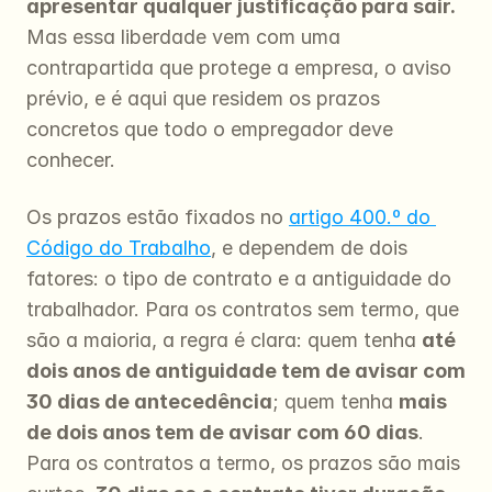
apresentar qualquer justificação para sair.
Mas essa liberdade vem com uma 
contrapartida que protege a empresa, o aviso 
prévio, e é aqui que residem os prazos 
concretos que todo o empregador deve 
conhecer.
Os prazos estão fixados no 
artigo 400.º do 
Código do Trabalho
, e dependem de dois 
fatores: o tipo de contrato e a antiguidade do 
trabalhador. Para os contratos sem termo, que 
são a maioria, a regra é clara: quem tenha 
até 
dois anos de antiguidade tem de avisar com 
30 dias de antecedência
; quem tenha 
mais 
de dois anos tem de avisar com 60 dias
. 
Para os contratos a termo, os prazos são mais 