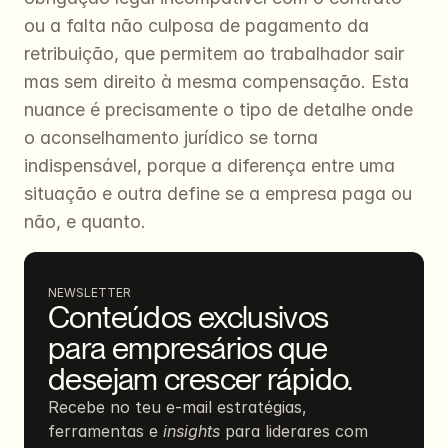
ou a falta não culposa de pagamento da 
retribuição, que permitem ao trabalhador sair 
mas sem direito à mesma compensação. Esta 
nuance é precisamente o tipo de detalhe onde 
o aconselhamento jurídico se torna 
indispensável, porque a diferença entre uma 
situação e outra define se a empresa paga ou 
não, e quanto.
NEWSLETTER
Conteúdos exclusivos 
para empresários que 
desejam crescer rápido.
Recebe no teu e-mail estratégias, 
ferramentas e 
insights
 para liderares com 