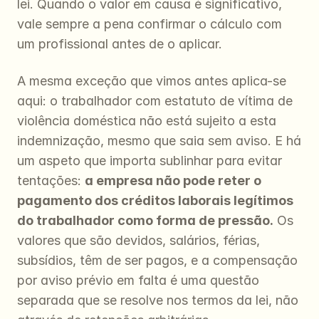
lei. Quando o valor em causa é significativo, 
vale sempre a pena confirmar o cálculo com 
um profissional antes de o aplicar.
A mesma exceção que vimos antes aplica-se 
aqui: o trabalhador com estatuto de vítima de 
violência doméstica não está sujeito a esta 
indemnização, mesmo que saia sem aviso. E há 
um aspeto que importa sublinhar para evitar 
tentações: 
a empresa não pode reter o 
pagamento dos créditos laborais legítimos 
do trabalhador como forma de pressão.
 Os 
valores que são devidos, salários, férias, 
subsídios, têm de ser pagos, e a compensação 
por aviso prévio em falta é uma questão 
separada que se resolve nos termos da lei, não 