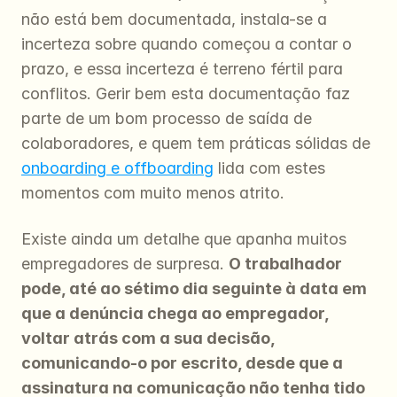
não está bem documentada, instala-se a 
incerteza sobre quando começou a contar o 
prazo, e essa incerteza é terreno fértil para 
conflitos. Gerir bem esta documentação faz 
parte de um bom processo de saída de 
colaboradores, e quem tem práticas sólidas de 
onboarding e offboarding
 lida com estes 
momentos com muito menos atrito.
Existe ainda um detalhe que apanha muitos 
empregadores de surpresa. 
O trabalhador 
pode, até ao sétimo dia seguinte à data em 
que a denúncia chega ao empregador, 
voltar atrás com a sua decisão, 
comunicando-o por escrito, desde que a 
assinatura na comunicação não tenha tido 