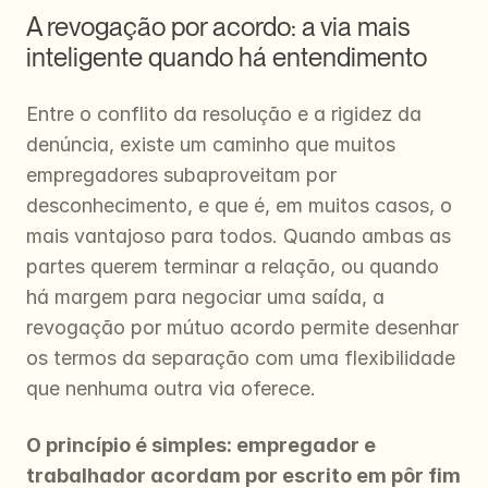
A revogação por acordo: a via mais 
inteligente quando há entendimento
Entre o conflito da resolução e a rigidez da 
denúncia, existe um caminho que muitos 
empregadores subaproveitam por 
desconhecimento, e que é, em muitos casos, o 
mais vantajoso para todos. Quando ambas as 
partes querem terminar a relação, ou quando 
há margem para negociar uma saída, a 
revogação por mútuo acordo permite desenhar 
os termos da separação com uma flexibilidade 
que nenhuma outra via oferece.
O princípio é simples: empregador e 
trabalhador acordam por escrito em pôr fim 