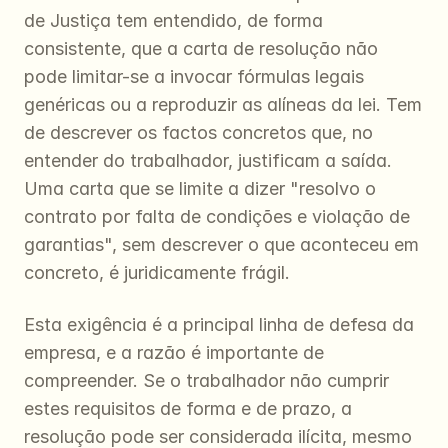
de Justiça tem entendido, de forma 
consistente, que a carta de resolução não 
pode limitar-se a invocar fórmulas legais 
genéricas ou a reproduzir as alíneas da lei. Tem 
de descrever os factos concretos que, no 
entender do trabalhador, justificam a saída. 
Uma carta que se limite a dizer "resolvo o 
contrato por falta de condições e violação de 
garantias", sem descrever o que aconteceu em 
concreto, é juridicamente frágil.
Esta exigência é a principal linha de defesa da 
empresa, e a razão é importante de 
compreender. Se o trabalhador não cumprir 
estes requisitos de forma e de prazo, a 
resolução pode ser considerada ilícita, mesmo 