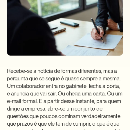
Recebe-se a notícia de formas diferentes, mas a 
pergunta que se segue é quase sempre a mesma. 
Um colaborador entra no gabinete, fecha a porta, 
e anuncia que vai sair. Ou chega uma carta. Ou um 
e-mail formal. E a partir desse instante, para quem 
dirige a empresa, abre-se um conjunto de 
questões que poucos dominam verdadeiramente: 
que prazos é que ele tem de cumprir, o que é que 