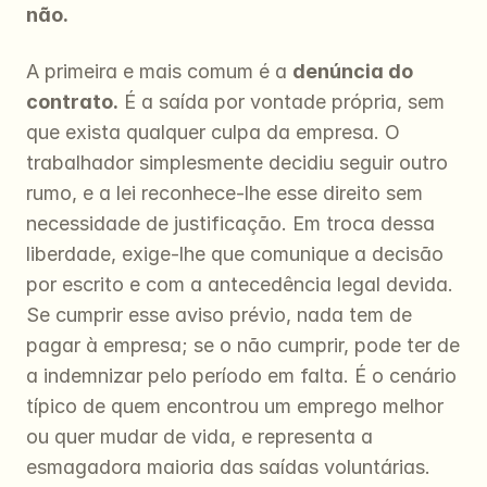
não.
A primeira e mais comum é a 
denúncia do 
contrato.
 É a saída por vontade própria, sem 
que exista qualquer culpa da empresa. O 
trabalhador simplesmente decidiu seguir outro 
rumo, e a lei reconhece-lhe esse direito sem 
necessidade de justificação. Em troca dessa 
liberdade, exige-lhe que comunique a decisão 
por escrito e com a antecedência legal devida. 
Se cumprir esse aviso prévio, nada tem de 
pagar à empresa; se o não cumprir, pode ter de 
a indemnizar pelo período em falta. É o cenário 
típico de quem encontrou um emprego melhor 
ou quer mudar de vida, e representa a 
esmagadora maioria das saídas voluntárias.