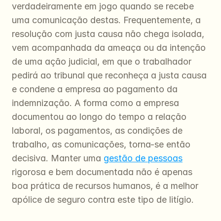
verdadeiramente em jogo quando se recebe 
uma comunicação destas. Frequentemente, a 
resolução com justa causa não chega isolada, 
vem acompanhada da ameaça ou da intenção 
de uma ação judicial, em que o trabalhador 
pedirá ao tribunal que reconheça a justa causa 
e condene a empresa ao pagamento da 
indemnização. A forma como a empresa 
documentou ao longo do tempo a relação 
laboral, os pagamentos, as condições de 
trabalho, as comunicações, torna-se então 
decisiva. Manter uma 
gestão de pessoas
rigorosa e bem documentada não é apenas 
boa prática de recursos humanos, é a melhor 
apólice de seguro contra este tipo de litígio.