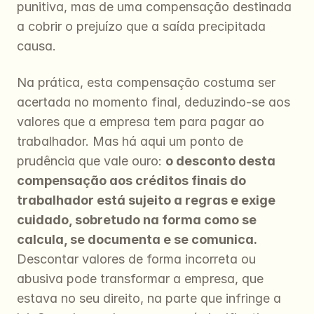
punitiva, mas de uma compensação destinada 
a cobrir o prejuízo que a saída precipitada 
causa.
Na prática, esta compensação costuma ser 
acertada no momento final, deduzindo-se aos 
valores que a empresa tem para pagar ao 
trabalhador. Mas há aqui um ponto de 
prudência que vale ouro: 
o desconto desta 
compensação aos créditos finais do 
trabalhador está sujeito a regras e exige 
cuidado, sobretudo na forma como se 
calcula, se documenta e se comunica.
Descontar valores de forma incorreta ou 
abusiva pode transformar a empresa, que 
estava no seu direito, na parte que infringe a 