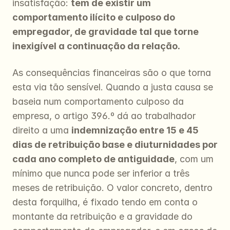
insatisfação: 
tem de existir um 
comportamento ilícito e culposo do 
empregador, de gravidade tal que torne 
inexigível a continuação da relação.
As consequências financeiras são o que torna 
esta via tão sensível. Quando a justa causa se 
baseia num comportamento culposo da 
empresa, o artigo 396.º dá ao trabalhador 
direito a uma 
indemnização entre 15 e 45 
dias de retribuição base e diuturnidades por 
cada ano completo de antiguidade
, com um 
mínimo que nunca pode ser inferior a três 
meses de retribuição. O valor concreto, dentro 
desta forquilha, é fixado tendo em conta o 
montante da retribuição e a gravidade do 