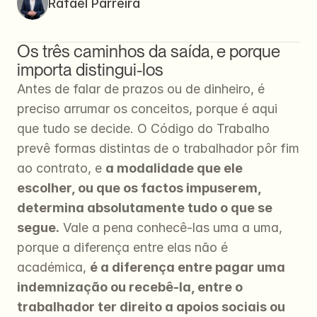
Rafael Parreira
Os três caminhos da saída, e porque 
importa distingui-los
Antes de falar de prazos ou de dinheiro, é 
preciso arrumar os conceitos, porque é aqui 
que tudo se decide. O Código do Trabalho 
prevê formas distintas de o trabalhador pôr fim 
ao contrato, e 
a modalidade que ele 
escolher, ou que os factos impuserem, 
determina absolutamente tudo o que se 
segue.
 Vale a pena conhecê-las uma a uma, 
porque a diferença entre elas não é 
académica, 
é a diferença entre pagar uma 
indemnização ou recebê-la, entre o 
trabalhador ter direito a apoios sociais ou 