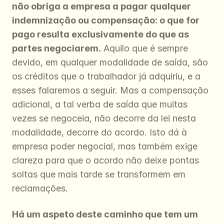
não obriga a empresa a pagar qualquer 
indemnização ou compensação: o que for 
pago resulta exclusivamente do que as 
partes negociarem.
 Aquilo que é sempre 
devido, em qualquer modalidade de saída, são 
os créditos que o trabalhador já adquiriu, e a 
esses falaremos a seguir. Mas a compensação 
adicional, a tal verba de saída que muitas 
vezes se negoceia, não decorre da lei nesta 
modalidade, decorre do acordo. Isto dá à 
empresa poder negocial, mas também exige 
clareza para que o acordo não deixe pontas 
soltas que mais tarde se transformem em 
reclamações.
Há um aspeto deste caminho que tem um 