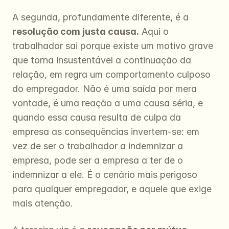
A segunda, profundamente diferente, é a 
resolução com justa causa.
 Aqui o 
trabalhador sai porque existe um motivo grave 
que torna insustentável a continuação da 
relação, em regra um comportamento culposo 
do empregador. Não é uma saída por mera 
vontade, é uma reação a uma causa séria, e 
quando essa causa resulta de culpa da 
empresa as consequências invertem-se: em 
vez de ser o trabalhador a indemnizar a 
empresa, pode ser a empresa a ter de o 
indemnizar a ele. É o cenário mais perigoso 
para qualquer empregador, e aquele que exige 
mais atenção.