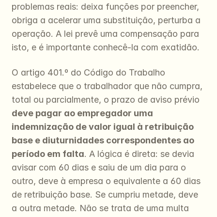
problemas reais: deixa funções por preencher, 
obriga a acelerar uma substituição, perturba a 
operação. A lei prevê uma compensação para 
isto, e é importante conhecê-la com exatidão.
O artigo 401.º do Código do Trabalho 
estabelece que o trabalhador que não cumpra, 
total ou parcialmente, o prazo de aviso prévio 
deve pagar ao empregador uma 
indemnização de valor igual à retribuição 
base e diuturnidades correspondentes ao 
período em falta
. A lógica é direta: se devia 
avisar com 60 dias e saiu de um dia para o 
outro, deve à empresa o equivalente a 60 dias 
de retribuição base. Se cumpriu metade, deve 
a outra metade. Não se trata de uma multa 