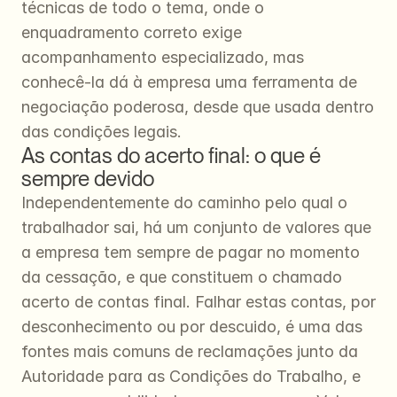
técnicas de todo o tema, onde o 
enquadramento correto exige 
acompanhamento especializado, mas 
conhecê-la dá à empresa uma ferramenta de 
negociação poderosa, desde que usada dentro 
das condições legais.
As contas do acerto final: o que é 
sempre devido
Independentemente do caminho pelo qual o 
trabalhador sai, há um conjunto de valores que 
a empresa tem sempre de pagar no momento 
da cessação, e que constituem o chamado 
acerto de contas final. Falhar estas contas, por 
desconhecimento ou por descuido, é uma das 
fontes mais comuns de reclamações junto da 
Autoridade para as Condições do Trabalho, e 