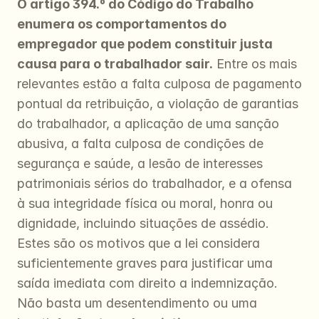
O artigo 394.º do Código do Trabalho 
enumera os comportamentos do 
empregador que podem constituir justa 
causa para o trabalhador sair.
 Entre os mais 
relevantes estão a falta culposa de pagamento 
pontual da retribuição, a violação de garantias 
do trabalhador, a aplicação de uma sanção 
abusiva, a falta culposa de condições de 
segurança e saúde, a lesão de interesses 
patrimoniais sérios do trabalhador, e a ofensa 
à sua integridade física ou moral, honra ou 
dignidade, incluindo situações de assédio. 
Estes são os motivos que a lei considera 
suficientemente graves para justificar uma 
saída imediata com direito a indemnização. 
Não basta um desentendimento ou uma 