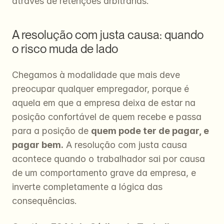
através de retenções arbitrárias.
A resolução com justa causa: quando 
o risco muda de lado
Chegamos à modalidade que mais deve 
preocupar qualquer empregador, porque é 
aquela em que a empresa deixa de estar na 
posição confortável de quem recebe e passa 
para a posição de 
quem pode ter de pagar, e 
pagar bem.
 A resolução com justa causa 
acontece quando o trabalhador sai por causa 
de um comportamento grave da empresa, e 
inverte completamente a lógica das 
consequências.