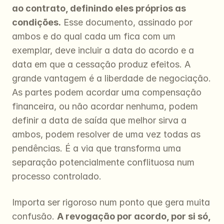
ao contrato, definindo eles próprios as 
condições.
 Esse documento, assinado por 
ambos e do qual cada um fica com um 
exemplar, deve incluir a data do acordo e a 
data em que a cessação produz efeitos. A 
grande vantagem é a liberdade de negociação. 
As partes podem acordar uma compensação 
financeira, ou não acordar nenhuma, podem 
definir a data de saída que melhor sirva a 
ambos, podem resolver de uma vez todas as 
pendências. É a via que transforma uma 
separação potencialmente conflituosa num 
processo controlado.
Importa ser rigoroso num ponto que gera muita 
confusão. 
A revogação por acordo, por si só, 