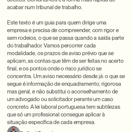
acabar num tribunal de trabalho.

Este texto é um guia para quem dirige uma 
empresa e precisa de compreender, com rigor e 
sem rodeios, o que se passa quando a saída parte 
do trabalhador. Vamos percorrer cada 
modalidade, os prazos de aviso prévio que se 
aplicam, as contas que têm de ser feitas no acerto 
final, e os pontos onde o risco jurídico se 
concentra. Um aviso necessário desde já: o que se 
segue é informação de enquadramento, rigorosa 
mas geral, e não substitui o aconselhamento de 
um advogado ou solicitador perante um caso 
concreto. A lei laboral portuguesa tem subtilezas 
que só um profissional consegue aplicar à 
situação específica de cada empresa.