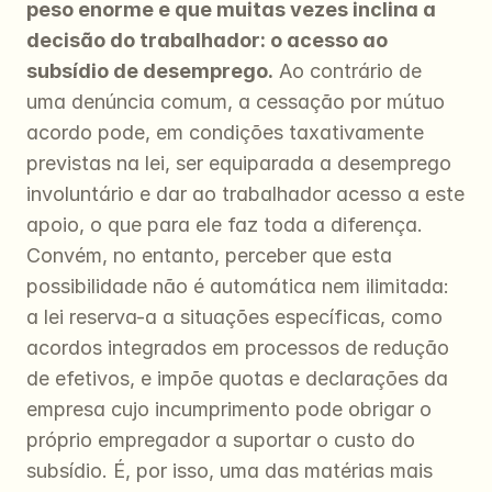
peso enorme e que muitas vezes inclina a 
decisão do trabalhador: o acesso ao 
subsídio de desemprego.
 Ao contrário de 
uma denúncia comum, a cessação por mútuo 
acordo pode, em condições taxativamente 
previstas na lei, ser equiparada a desemprego 
involuntário e dar ao trabalhador acesso a este 
apoio, o que para ele faz toda a diferença. 
Convém, no entanto, perceber que esta 
possibilidade não é automática nem ilimitada: 
a lei reserva-a a situações específicas, como 
acordos integrados em processos de redução 
de efetivos, e impõe quotas e declarações da 
empresa cujo incumprimento pode obrigar o 
próprio empregador a suportar o custo do 
subsídio. É, por isso, uma das matérias mais 