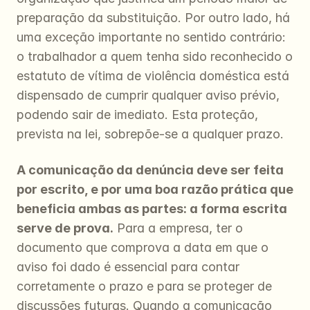
preparação da substituição. Por outro lado, há 
uma exceção importante no sentido contrário: 
o trabalhador a quem tenha sido reconhecido o 
estatuto de vítima de violência doméstica está 
dispensado de cumprir qualquer aviso prévio, 
podendo sair de imediato. Esta proteção, 
prevista na lei, sobrepõe-se a qualquer prazo.
A comunicação da denúncia deve ser feita 
por escrito, e por uma boa razão prática que 
beneficia ambas as partes: a forma escrita 
serve de prova.
 Para a empresa, ter o 
documento que comprova a data em que o 
aviso foi dado é essencial para contar 
corretamente o prazo e para se proteger de 
discussões futuras. Quando a comunicação 