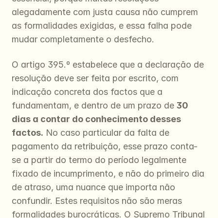
alegadamente com justa causa não cumprem 
as formalidades exigidas, e essa falha pode 
mudar completamente o desfecho.
O artigo 395.º estabelece que a declaração de 
resolução deve ser feita por escrito, com 
indicação concreta dos factos que a 
fundamentam, e dentro de um prazo de 
30 
dias a contar do conhecimento desses 
factos.
 No caso particular da falta de 
pagamento da retribuição, esse prazo conta-
se a partir do termo do período legalmente 
fixado de incumprimento, e não do primeiro dia 
de atraso, uma nuance que importa não 
confundir. Estes requisitos não são meras 
formalidades burocráticas. O Supremo Tribunal 