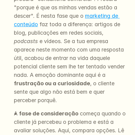
"porque é que as minhas vendas estão a 
descer". É nesta fase que o 
marketing de 
conteúdo
 faz toda a diferença: artigos de 
blog, publicações em redes sociais, 
podcasts
 e vídeos. Se a tua empresa 
aparece neste momento com uma resposta 
útil, acabou de entrar na vida daquele 
potencial cliente sem lhe ter tentado vender 
nada. A emoção dominante aqui é a 
frustração ou a curiosidade
, o cliente 
sente que algo não está bem e quer 
perceber porquê.
A 
fase de consideração
 começa quando o 
cliente já percebeu o problema e está a 
avaliar soluções. Aqui, compara opções. Lê 