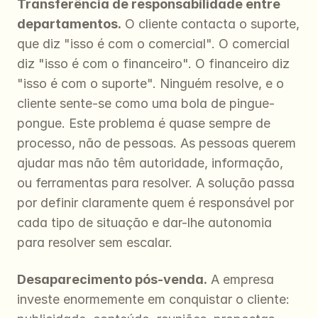
Transferência de responsabilidade entre 
departamentos.
 O cliente contacta o suporte, 
que diz "isso é com o comercial". O comercial 
diz "isso é com o financeiro". O financeiro diz 
"isso é com o suporte". Ninguém resolve, e o 
cliente sente-se como uma bola de pingue-
pongue. Este problema é quase sempre de 
processo, não de pessoas. As pessoas querem 
ajudar mas não têm autoridade, informação, 
ou ferramentas para resolver. A solução passa 
por definir claramente quem é responsável por 
cada tipo de situação e dar-lhe autonomia 
para resolver sem escalar.
Desaparecimento pós-venda.
 A empresa 
investe enormemente em conquistar o cliente: 