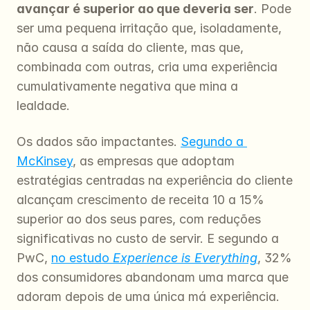
avançar é superior ao que deveria ser
. Pode 
ser uma pequena irritação que, isoladamente, 
não causa a saída do cliente, mas que, 
combinada com outras, cria uma experiência 
cumulativamente negativa que mina a 
lealdade.
Os dados são impactantes. 
Segundo a 
McKinsey
, as empresas que adoptam 
estratégias centradas na experiência do cliente 
alcançam crescimento de receita 10 a 15% 
superior ao dos seus pares, com reduções 
significativas no custo de servir. E segundo a 
PwC, 
no estudo 
Experience is Everything
, 32% 
dos consumidores abandonam uma marca que 
adoram depois de uma única má experiência. 