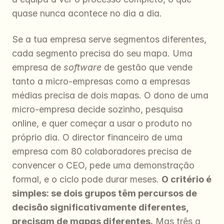
quase nunca acontece no dia a dia.
Se a tua empresa serve segmentos diferentes, 
cada segmento precisa do seu mapa. Uma 
empresa de 
software
 de gestão que vende 
tanto a micro-empresas como a empresas 
médias precisa de dois mapas. O dono de uma 
micro-empresa decide sozinho, pesquisa 
online, e quer começar a usar o produto no 
próprio dia. O director financeiro de uma 
empresa com 80 colaboradores precisa de 
convencer o CEO, pede uma demonstração 
formal, e o ciclo pode durar meses. 
O critério é 
simples: se dois grupos têm percursos de 
decisão significativamente diferentes, 
precisam de mapas diferentes.
 Mas três a 