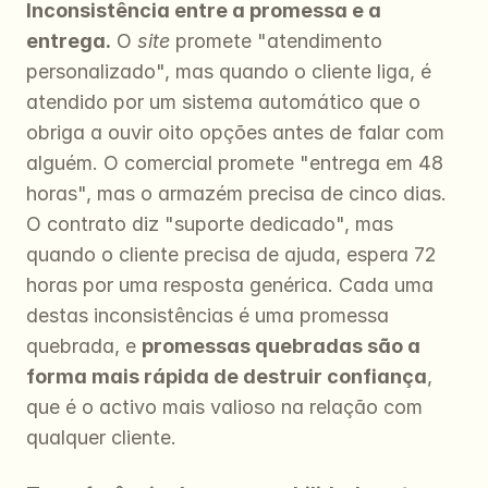
Inconsistência entre a promessa e a 
entrega.
 O 
site
 promete "atendimento 
personalizado", mas quando o cliente liga, é 
atendido por um sistema automático que o 
obriga a ouvir oito opções antes de falar com 
alguém. O comercial promete "entrega em 48 
horas", mas o armazém precisa de cinco dias. 
O contrato diz "suporte dedicado", mas 
quando o cliente precisa de ajuda, espera 72 
horas por uma resposta genérica. Cada uma 
destas inconsistências é uma promessa 
quebrada, e 
promessas quebradas são a 
forma mais rápida de destruir confiança
, 
que é o activo mais valioso na relação com 
qualquer cliente.