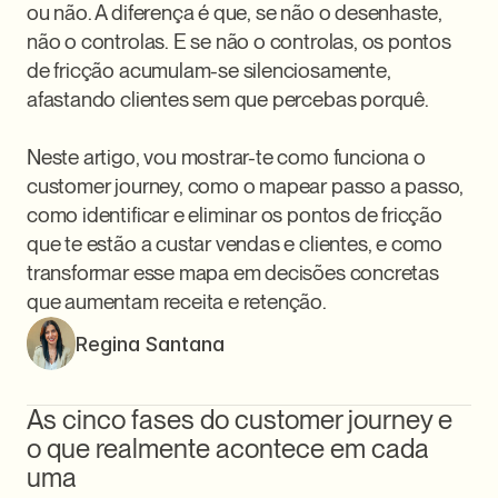
ou não. A diferença é que, se não o desenhaste, 
não o controlas. E se não o controlas, os pontos 
de fricção acumulam-se silenciosamente, 
afastando clientes sem que percebas porquê.

Neste artigo, vou mostrar-te como funciona o 
customer journey, como o mapear passo a passo, 
como identificar e eliminar os pontos de fricção 
que te estão a custar vendas e clientes, e como 
transformar esse mapa em decisões concretas 
que aumentam receita e retenção.
Regina Santana
As cinco fases do customer journey e 
o que realmente acontece em cada 
uma