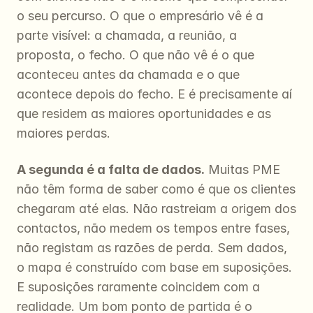
o seu percurso. O que o empresário vê é a 
parte visível: a chamada, a reunião, a 
proposta, o fecho. O que não vê é o que 
aconteceu antes da chamada e o que 
acontece depois do fecho. E é precisamente aí 
que residem as maiores oportunidades e as 
maiores perdas.
A segunda é a falta de dados.
 Muitas PME 
não têm forma de saber como é que os clientes 
chegaram até elas. Não rastreiam a origem dos 
contactos, não medem os tempos entre fases, 
não registam as razões de perda. Sem dados, 
o mapa é construído com base em suposições. 
E suposições raramente coincidem com a 
realidade. Um bom ponto de partida é o 