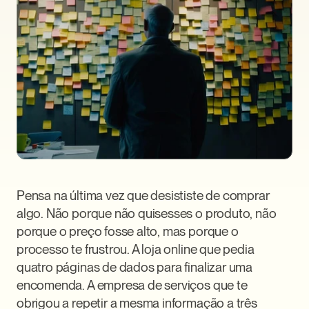
Pensa na última vez que desististe de comprar 
algo. Não porque não quisesses o produto, não 
porque o preço fosse alto, mas porque o 
processo te frustrou. A loja online que pedia 
quatro páginas de dados para finalizar uma 
encomenda. A empresa de serviços que te 
obrigou a repetir a mesma informação a três 