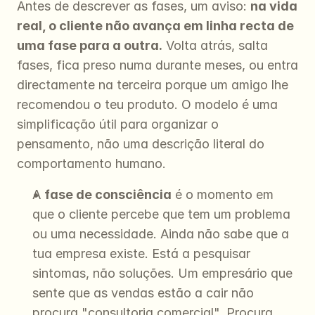
Antes de descrever as fases, um aviso: 
na vida 
real, o cliente não avança em linha recta de 
uma fase para a outra.
 Volta atrás, salta 
fases, fica preso numa durante meses, ou entra 
directamente na terceira porque um amigo lhe 
recomendou o teu produto. O modelo é uma 
simplificação útil para organizar o 
pensamento, não uma descrição literal do 
comportamento humano.
A 
fase de consciência
 é o momento em 
que o cliente percebe que tem um problema 
ou uma necessidade. Ainda não sabe que a 
tua empresa existe. Está a pesquisar 
sintomas, não soluções. Um empresário que 
sente que as vendas estão a cair não 
procura "consultoria comercial". Procura 