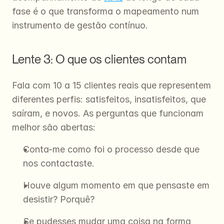
fase é o que transforma o mapeamento num 
instrumento de gestão contínuo.
Lente 3: O que os clientes contam
Fala com 10 a 15 clientes reais que representem 
diferentes perfis: satisfeitos, insatisfeitos, que 
saíram, e novos. As perguntas que funcionam 
melhor são abertas:
Conta-me como foi o processo desde que 
nos contactaste.
Houve algum momento em que pensaste em 
desistir? Porquê?
Se pudesses mudar uma coisa na forma 