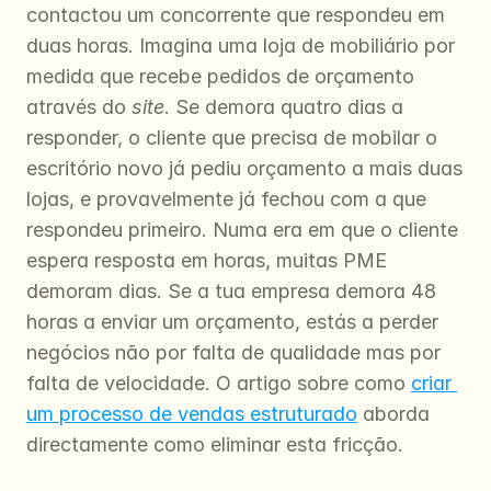
contactou um concorrente que respondeu em 
duas horas. Imagina uma loja de mobiliário por 
medida que recebe pedidos de orçamento 
através do 
site
. Se demora quatro dias a 
responder, o cliente que precisa de mobilar o 
escritório novo já pediu orçamento a mais duas 
lojas, e provavelmente já fechou com a que 
respondeu primeiro. Numa era em que o cliente 
espera resposta em horas, muitas PME 
demoram dias. Se a tua empresa demora 48 
horas a enviar um orçamento, estás a perder 
negócios não por falta de qualidade mas por 
falta de velocidade. O artigo sobre como 
criar 
um processo de vendas estruturado
 aborda 
directamente como eliminar esta fricção.