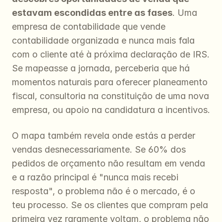
estavam escondidas entre as fases
. Uma 
empresa de contabilidade que vende 
contabilidade organizada e nunca mais fala 
com o cliente até à próxima declaração de IRS. 
Se mapeasse a jornada, perceberia que há 
momentos naturais para oferecer planeamento 
fiscal, consultoria na constituição de uma nova 
empresa, ou apoio na candidatura a incentivos.
O mapa também revela onde estás a perder 
vendas desnecessariamente. Se 60% dos 
pedidos de orçamento não resultam em venda 
e a razão principal é "nunca mais recebi 
resposta", o problema não é o mercado, é o 
teu processo. Se os clientes que compram pela 
primeira vez raramente voltam, o problema não 