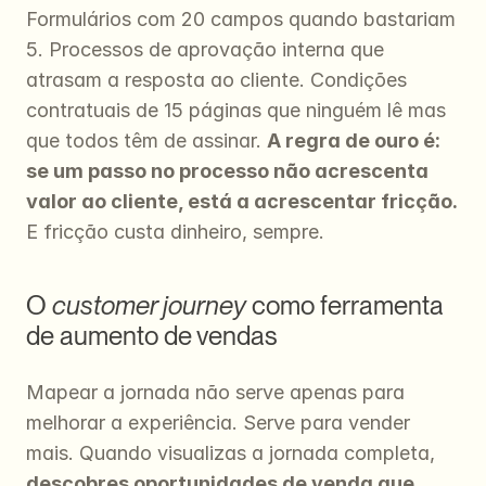
Formulários com 20 campos quando bastariam 
5. Processos de aprovação interna que 
atrasam a resposta ao cliente. Condições 
contratuais de 15 páginas que ninguém lê mas 
que todos têm de assinar. 
A regra de ouro é: 
se um passo no processo não acrescenta 
valor ao cliente, está a acrescentar fricção.
E fricção custa dinheiro, sempre.
O 
customer journey
 como ferramenta 
de aumento de vendas
Mapear a jornada não serve apenas para 
melhorar a experiência. Serve para vender 
mais. Quando visualizas a jornada completa, 
descobres oportunidades de venda que 