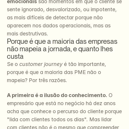
emocionais
 são momentos em que o cliente se 
sente ignorado, desvalorizado, ou impotente, 
as mais difíceis de detectar porque não 
aparecem nos dados operacionais, mas as 
mais destrutivas.
Porque é que a maioria das empresas 
não mapeia a jornada, e quanto lhes 
custa
Se o 
customer journey
 é tão importante, 
porque é que a maioria das PME não o 
mapeia? Por três razões.
A primeira é a ilusão do conhecimento.
 O 
empresário que está no negócio há dez anos 
acha que conhece o percurso do cliente porque 
"lida com clientes todos os dias". Mas lidar 
com clientes não é o mesmo que compreender 