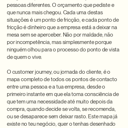
pessoas diferentes. O orçamento que pediste e 
que nunca mais chegou. Cada uma destas 
situações é um ponto de fricção, e cada ponto de 
fricção é dinheiro que a empresa está a deixar na 
mesa sem se aperceber. Não por maldade, não 
por incompetência, mas simplesmente porque 
ninguém olhou para o processo do ponto de vista 
de quem o vive.

O customer journey, ou jornada do cliente, é o 
mapa completo de todos os pontos de contacto 
entre uma pessoa e a tua empresa, desde o 
primeiro instante em que ela toma consciência de 
que tem uma necessidade até muito depois da 
compra, quando decide se volta, se recomenda, 
ou se desaparece sem deixar rasto. Este mapa já 
existe no teu negócio, quer o tenhas desenhado 