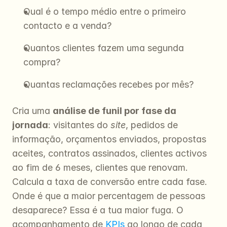
Qual é o tempo médio entre o primeiro 
contacto e a venda?
Quantos clientes fazem uma segunda 
compra?
Quantas reclamações recebes por mês?
Cria uma 
análise de funil por fase da 
jornada
: visitantes do 
site
, pedidos de 
informação, orçamentos enviados, propostas 
aceites, contratos assinados, clientes activos 
ao fim de 6 meses, clientes que renovam. 
Calcula a taxa de conversão entre cada fase. 
Onde é que a maior percentagem de pessoas 
desaparece? Essa é a tua maior fuga. O 
acompanhamento de 
KPIs
 ao longo de cada 