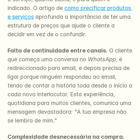
indicado. O artigo de 
como precificar produtos 
e serviços
 aprofunda a importância de ter uma 
estrutura de preços que ajude o cliente a 
decidir em vez de o confundir.
Falta de continuidade entre canais.
 O cliente 
que começa uma conversa no 
WhatsApp
, é 
redireccionado para email, e depois precisa de 
ligar porque ninguém respondeu ao email, 
tendo de contar a história toda desde o início a 
cada novo interlocutor. Esta experiência, 
quotidiana para muitos clientes, comunica uma 
mensagem devastadora: "A tua empresa não 
se lembra de mim."
Complexidade desnecessária na compra.