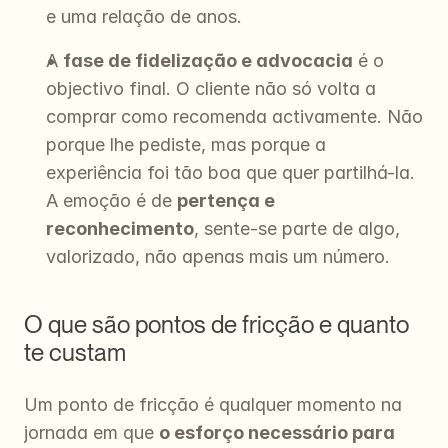
e uma relação de anos.
A 
fase de fidelização e advocacia
 é o 
objectivo final. O cliente não só volta a 
comprar como recomenda activamente. Não 
porque lhe pediste, mas porque a 
experiência foi tão boa que quer partilhá-la. 
A emoção é de 
pertença e 
reconhecimento
, sente-se parte de algo, 
valorizado, não apenas mais um número.
O que são pontos de fricção e quanto 
te custam
Um ponto de fricção é qualquer momento na 
jornada em que 
o esforço necessário para 