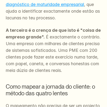
diagnóstico de maturidade empresarial
, que 
ajuda a identificar exactamente onde estão as 
lacunas no teu processo.
A terceira é a crença de que isto é "coisa de 
empresa grande".
 É exactamente o contrário. 
Uma empresa com milhares de clientes precisa 
de sistemas sofisticados. Uma PME com 200 
clientes pode fazer este exercício numa tarde, 
com papel, caneta, e conversas honestas com 
meia dúzia de clientes reais.
Como mapear a jornada do cliente: o 
método das quatro lentes
O mapeamento não precisa de ser um projecto 