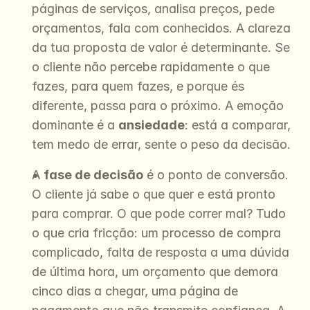
páginas de serviços, analisa preços, pede 
orçamentos, fala com conhecidos. A clareza 
da tua proposta de valor é determinante. Se 
o cliente não percebe rapidamente o que 
fazes, para quem fazes, e porque és 
diferente, passa para o próximo. A emoção 
dominante é a 
ansiedade
: está a comparar, 
tem medo de errar, sente o peso da decisão.
A 
fase de decisão
 é o ponto de conversão. 
O cliente já sabe o que quer e está pronto 
para comprar. O que pode correr mal? Tudo 
o que cria fricção: um processo de compra 
complicado, falta de resposta a uma dúvida 
de última hora, um orçamento que demora 
cinco dias a chegar, uma página de 