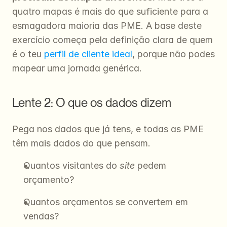
quatro mapas é mais do que suficiente para a 
esmagadora maioria das PME. A base deste 
exercício começa pela definição clara de quem 
é o teu 
perfil de cliente ideal
, porque não podes 
mapear uma jornada genérica.
Lente 2: O que os dados dizem
Pega nos dados que já tens, e todas as PME 
têm mais dados do que pensam.
Quantos visitantes do 
site
 pedem 
orçamento?
Quantos orçamentos se convertem em 
vendas?