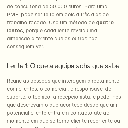
de consultoria de 50.000 euros. Para uma 
PME, pode ser feito em dois a três dias de 
trabalho focado. Uso um método de 
quatro 
lentes
, porque cada lente revela uma 
dimensão diferente que as outras não 
conseguem ver.
Lente 1: O que a equipa acha que sabe
Reúne as pessoas que interagem directamente 
com clientes, o comercial, o responsável de 
suporte, o técnico, a recepcionista, e pede-lhes 
que descrevam o que acontece desde que um 
potencial cliente entra em contacto até ao 
momento em que se torna cliente recorrente ou 