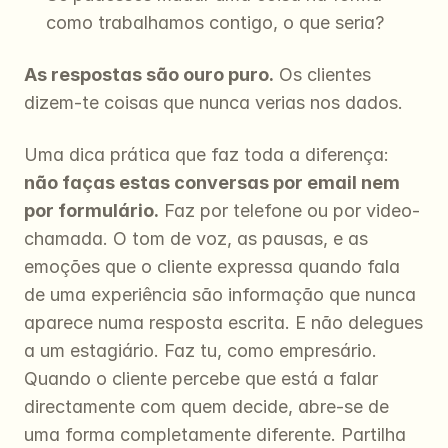
como trabalhamos contigo, o que seria?
As respostas são ouro puro.
 Os clientes 
dizem-te coisas que nunca verias nos dados.
Uma dica prática que faz toda a diferença: 
não faças estas conversas por email nem 
por formulário.
 Faz por telefone ou por video-
chamada. O tom de voz, as pausas, e as 
emoções que o cliente expressa quando fala 
de uma experiência são informação que nunca 
aparece numa resposta escrita. E não delegues 
a um estagiário. Faz tu, como empresário. 
Quando o cliente percebe que está a falar 
directamente com quem decide, abre-se de 
uma forma completamente diferente. Partilha 