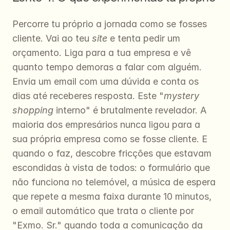
Percorre tu próprio a jornada como se fosses 
cliente. Vai ao teu 
site
 e tenta pedir um 
orçamento. Liga para a tua empresa e vê 
quanto tempo demoras a falar com alguém. 
Envia um email com uma dúvida e conta os 
dias até receberes resposta. Este "
mystery 
shopping
 interno" é brutalmente revelador. A 
maioria dos empresários nunca ligou para a 
sua própria empresa como se fosse cliente. E 
quando o faz, descobre fricções que estavam 
escondidas à vista de todos: o formulário que 
não funciona no telemóvel, a música de espera 
que repete a mesma faixa durante 10 minutos, 
o email automático que trata o cliente por 
"Exmo. Sr." quando toda a comunicação da 