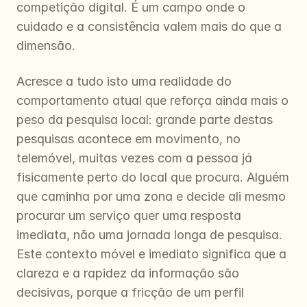
competição digital. É um campo onde o 
cuidado e a consistência valem mais do que a 
dimensão.
Acresce a tudo isto uma realidade do 
comportamento atual que reforça ainda mais o 
peso da pesquisa local: grande parte destas 
pesquisas acontece em movimento, no 
telemóvel, muitas vezes com a pessoa já 
fisicamente perto do local que procura. Alguém 
que caminha por uma zona e decide ali mesmo 
procurar um serviço quer uma resposta 
imediata, não uma jornada longa de pesquisa. 
Este contexto móvel e imediato significa que a 
clareza e a rapidez da informação são 
decisivas, porque a fricção de um perfil 