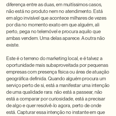
diferença entre as duas, em muitíssimos casos, 
não está no produto nem no atendimento. Está 
em algo invisível que acontece milhares de vezes 
por dia no momento exato em que alguém, ali 
perto, pega no telemóvel e procura aquilo que 
ambas vendem. Uma delas aparece. A outra não 
existe.

Este é o terreno do marketing local, e é talvez a 
oportunidade mais subaproveitada por pequenas 
empresas com presença física ou área de atuação 
geográfica definida. Quando alguém procura um 
serviço perto de si, está a manifestar uma intenção 
de uma qualidade rara: não está a passear, não 
está a comparar por curiosidade, está a precisar 
de algo e quer resolvê-lo agora, perto de onde 
está. Capturar essa intenção no instante em que 