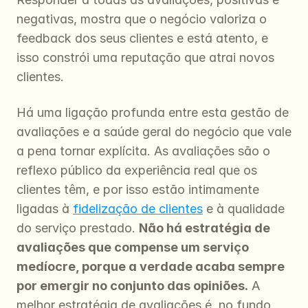
negativas, mostra que o negócio valoriza o 
feedback dos seus clientes e está atento, e 
isso constrói uma reputação que atrai novos 
clientes.
Há uma ligação profunda entre esta gestão de 
avaliações e a saúde geral do negócio que vale 
a pena tornar explícita. As avaliações são o 
reflexo público da experiência real que os 
clientes têm, e por isso estão intimamente 
ligadas à 
fidelização de clientes
 e à qualidade 
do serviço prestado. 
Não há estratégia de 
avaliações que compense um serviço 
medíocre, porque a verdade acaba sempre 
por emergir no conjunto das opiniões.
 A 
melhor estratégia de avaliações é, no fundo, 