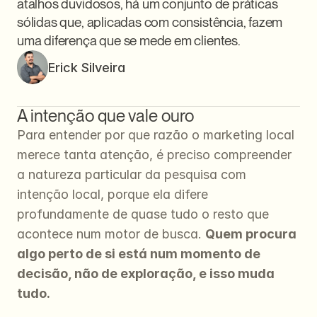
atalhos duvidosos, há um conjunto de práticas 
sólidas que, aplicadas com consistência, fazem 
uma diferença que se mede em clientes.
Erick Silveira
A intenção que vale ouro
Para entender por que razão o marketing local 
merece tanta atenção, é preciso compreender 
a natureza particular da pesquisa com 
intenção local, porque ela difere 
profundamente de quase tudo o resto que 
acontece num motor de busca. 
Quem procura 
algo perto de si está num momento de 
decisão, não de exploração, e isso muda 
tudo.