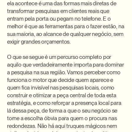
ela acontece é uma das formas mais diretas de 
transformar pesquisas em clientes reais que 
entram pela porta ou pegam no telefone. E o 
melhor é que as ferramentas para o fazer estão, na 
sua maioria, ao alcance de qualquer negócio, sem 
exigir grandes orçamentos.

O que se segue é um percurso completo por 
aquilo que verdadeiramente importa para dominar 
a pesquisa na sua região. Vamos perceber como 
funciona o motor que decide quem aparece e 
quem fica invisível nas pesquisas locais, como 
construir e otimizar a peça central de toda esta 
estratégia, e como reforçar a presença local para 
lá dessa peça, de forma a que o seu negócio se 
torne a escolha óbvia para quem o procura nas 
redondezas. Não há aqui truques mágicos nem 