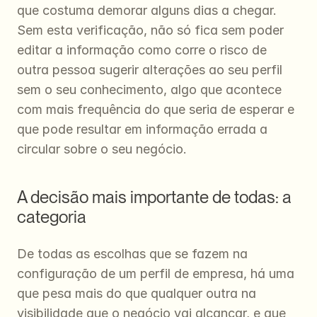
que costuma demorar alguns dias a chegar. 
Sem esta verificação, não só fica sem poder 
editar a informação como corre o risco de 
outra pessoa sugerir alterações ao seu perfil 
sem o seu conhecimento, algo que acontece 
com mais frequência do que seria de esperar e 
que pode resultar em informação errada a 
circular sobre o seu negócio.
A decisão mais importante de todas: a 
categoria
De todas as escolhas que se fazem na 
configuração de um perfil de empresa, há uma 
que pesa mais do que qualquer outra na 
visibilidade que o negócio vai alcançar, e que 