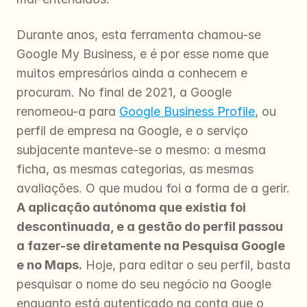
Durante anos, esta ferramenta chamou-se 
Google My Business, e é por esse nome que 
muitos empresários ainda a conhecem e 
procuram. No final de 2021, a Google 
renomeou-a para 
Google Business Profile
, ou 
perfil de empresa na Google, e o serviço 
subjacente manteve-se o mesmo: a mesma 
ficha, as mesmas categorias, as mesmas 
avaliações. O que mudou foi a forma de a gerir. 
A aplicação autónoma que existia foi 
descontinuada, e a gestão do perfil passou 
a fazer-se diretamente na Pesquisa Google 
e no Maps.
 Hoje, para editar o seu perfil, basta 
pesquisar o nome do seu negócio na Google 
enquanto está autenticado na conta que o 