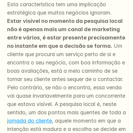
Esta característica tem uma implicação 
estratégica que muitos negócios ignoram. 
Estar visível no momento da pesquisa local 
não é apenas mais um canal de marketing 
entre vários, é estar presente precisamente 
no instante em que a decisão se forma.
 Um 
cliente que procura um serviço perto de si e 
encontra o seu negócio, com boa informação e 
boas avaliações, está a meio caminho de se 
tornar seu cliente antes sequer de o contactar. 
Pelo contrário, se não o encontra, essa venda 
vai quase invariavelmente para um concorrente 
que estava visível. A pesquisa local é, neste 
sentido, um dos pontos mais quentes de toda a 
jornada do cliente
, aquele momento em que a 
intenção está madura e a escolha se decide em 