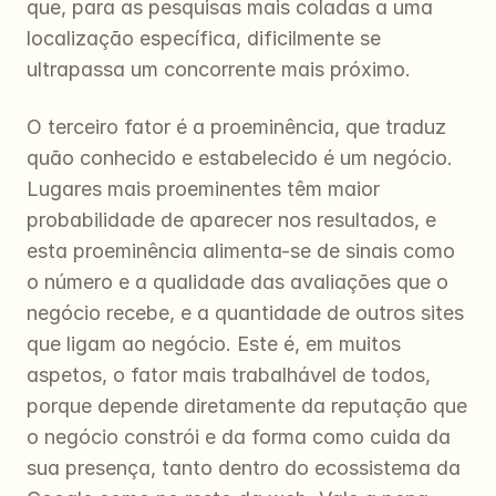
que, para as pesquisas mais coladas a uma 
localização específica, dificilmente se 
ultrapassa um concorrente mais próximo.
O terceiro fator é a proeminência, que traduz 
quão conhecido e estabelecido é um negócio. 
Lugares mais proeminentes têm maior 
probabilidade de aparecer nos resultados, e 
esta proeminência alimenta-se de sinais como 
o número e a qualidade das avaliações que o 
negócio recebe, e a quantidade de outros sites 
que ligam ao negócio. Este é, em muitos 
aspetos, o fator mais trabalhável de todos, 
porque depende diretamente da reputação que 
o negócio constrói e da forma como cuida da 
sua presença, tanto dentro do ecossistema da 