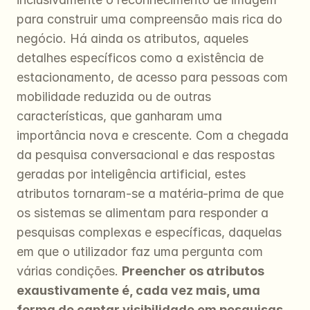
para construir uma compreensão mais rica do 
negócio. Há ainda os atributos, aqueles 
detalhes específicos como a existência de 
estacionamento, de acesso para pessoas com 
mobilidade reduzida ou de outras 
características, que ganharam uma 
importância nova e crescente. Com a chegada 
da pesquisa conversacional e das respostas 
geradas por inteligência artificial, estes 
atributos tornaram-se a matéria-prima de que 
os sistemas se alimentam para responder a 
pesquisas complexas e específicas, daquelas 
em que o utilizador faz uma pergunta com 
várias condições. 
Preencher os atributos 
exaustivamente é, cada vez mais, uma 
forma de captar visibilidade em pesquisas 