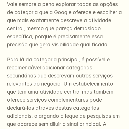
Vale sempre a pena explorar todas as opções 
de categoria que a Google oferece e escolher a 
que mais exatamente descreve a atividade 
central, mesmo que pareça demasiado 
específica, porque é precisamente essa 
precisão que gera visibilidade qualificada.
Para lá da categoria principal, é possível e 
recomendável adicionar categorias 
secundárias que descrevam outros serviços 
relevantes do negócio. Um estabelecimento 
que tem uma atividade central mas também 
oferece serviços complementares pode 
declará-los através destas categorias 
adicionais, alargando o leque de pesquisas em 
que aparece sem diluir o sinal principal. A 