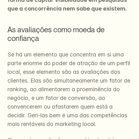
que a concorrência nem sabe que existem.
As avaliações como moeda de 
confiança
Se há um elemento que concentra em si uma 
parte enorme do poder de atração de um perfil 
local, esse elemento são as avaliações dos 
clientes. Elas são simultaneamente um fator de 
ranking, ao alimentarem a proeminência do 
negócio, e um fator de conversão, ao 
convencerem ou afastarem quem está a 
decidir. Geri-las bem é uma das competências 
mais rentáveis do marketing local.