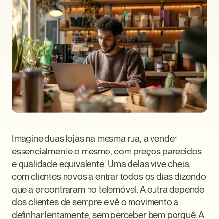
Imagine duas lojas na mesma rua, a vender 
essencialmente o mesmo, com preços parecidos 
e qualidade equivalente. Uma delas vive cheia, 
com clientes novos a entrar todos os dias dizendo 
que a encontraram no telemóvel. A outra depende 
dos clientes de sempre e vê o movimento a 
definhar lentamente, sem perceber bem porquê. A 