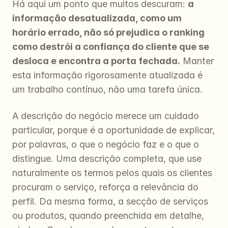
Há aqui um ponto que muitos descuram: 
a 
informação desatualizada, como um 
horário errado, não só prejudica o ranking 
como destrói a confiança do cliente que se 
desloca e encontra a porta fechada.
 Manter 
esta informação rigorosamente atualizada é 
um trabalho contínuo, não uma tarefa única.
A descrição do negócio merece um cuidado 
particular, porque é a oportunidade de explicar, 
por palavras, o que o negócio faz e o que o 
distingue. Uma descrição completa, que use 
naturalmente os termos pelos quais os clientes 
procuram o serviço, reforça a relevância do 
perfil. Da mesma forma, a secção de serviços 
ou produtos, quando preenchida em detalhe, 