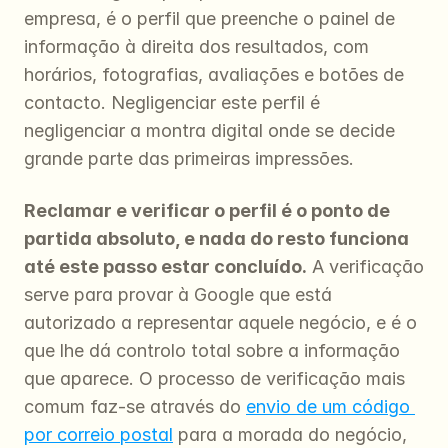
empresa, é o perfil que preenche o painel de 
informação à direita dos resultados, com 
horários, fotografias, avaliações e botões de 
contacto. Negligenciar este perfil é 
negligenciar a montra digital onde se decide 
grande parte das primeiras impressões.
Reclamar e verificar o perfil é o ponto de 
partida absoluto, e nada do resto funciona 
até este passo estar concluído.
 A verificação 
serve para provar à Google que está 
autorizado a representar aquele negócio, e é o 
que lhe dá controlo total sobre a informação 
que aparece. O processo de verificação mais 
comum faz-se através do 
envio de um código 
por correio postal
 para a morada do negócio, 