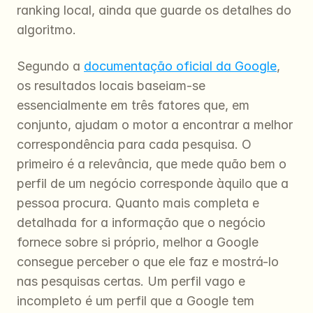
ranking local, ainda que guarde os detalhes do 
algoritmo.
Segundo a 
documentação oficial da Google
, 
os resultados locais baseiam-se 
essencialmente em três fatores que, em 
conjunto, ajudam o motor a encontrar a melhor 
correspondência para cada pesquisa. O 
primeiro é a relevância, que mede quão bem o 
perfil de um negócio corresponde àquilo que a 
pessoa procura. Quanto mais completa e 
detalhada for a informação que o negócio 
fornece sobre si próprio, melhor a Google 
consegue perceber o que ele faz e mostrá-lo 
nas pesquisas certas. Um perfil vago e 
incompleto é um perfil que a Google tem 