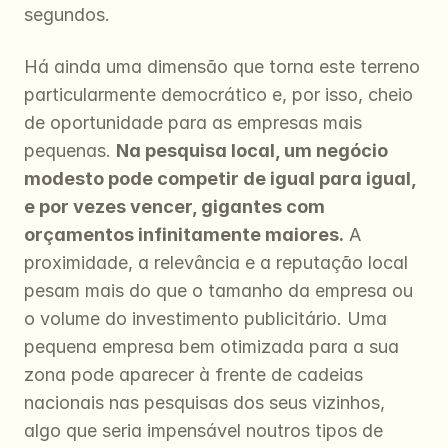
segundos.
Há ainda uma dimensão que torna este terreno 
particularmente democrático e, por isso, cheio 
de oportunidade para as empresas mais 
pequenas. 
Na pesquisa local, um negócio 
modesto pode competir de igual para igual, 
e por vezes vencer, gigantes com 
orçamentos infinitamente maiores.
 A 
proximidade, a relevância e a reputação local 
pesam mais do que o tamanho da empresa ou 
o volume do investimento publicitário. Uma 
pequena empresa bem otimizada para a sua 
zona pode aparecer à frente de cadeias 
nacionais nas pesquisas dos seus vizinhos, 
algo que seria impensável noutros tipos de 