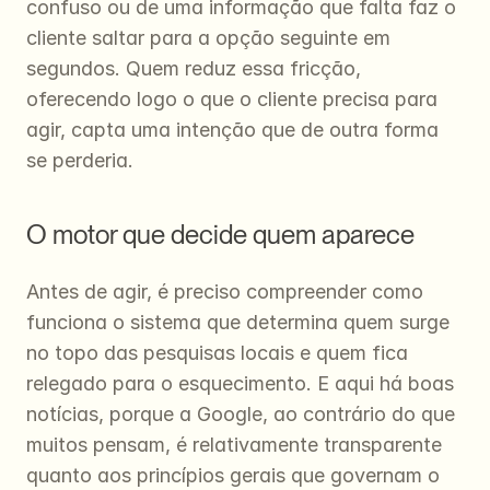
confuso ou de uma informação que falta faz o 
cliente saltar para a opção seguinte em 
segundos. Quem reduz essa fricção, 
oferecendo logo o que o cliente precisa para 
agir, capta uma intenção que de outra forma 
se perderia.
O motor que decide quem aparece
Antes de agir, é preciso compreender como 
funciona o sistema que determina quem surge 
no topo das pesquisas locais e quem fica 
relegado para o esquecimento. E aqui há boas 
notícias, porque a Google, ao contrário do que 
muitos pensam, é relativamente transparente 
quanto aos princípios gerais que governam o 