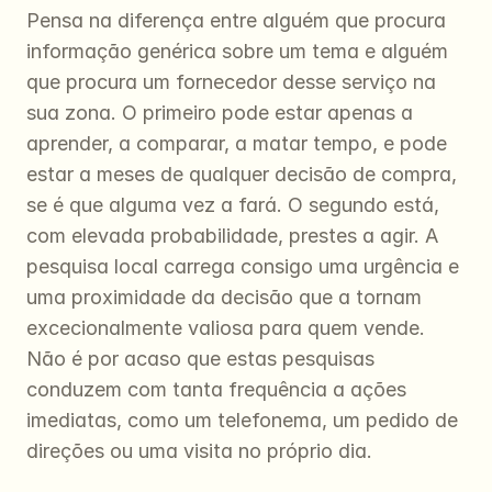
Pensa na diferença entre alguém que procura 
informação genérica sobre um tema e alguém 
que procura um fornecedor desse serviço na 
sua zona. O primeiro pode estar apenas a 
aprender, a comparar, a matar tempo, e pode 
estar a meses de qualquer decisão de compra, 
se é que alguma vez a fará. O segundo está, 
com elevada probabilidade, prestes a agir. A 
pesquisa local carrega consigo uma urgência e 
uma proximidade da decisão que a tornam 
excecionalmente valiosa para quem vende. 
Não é por acaso que estas pesquisas 
conduzem com tanta frequência a ações 
imediatas, como um telefonema, um pedido de 
direções ou uma visita no próprio dia.