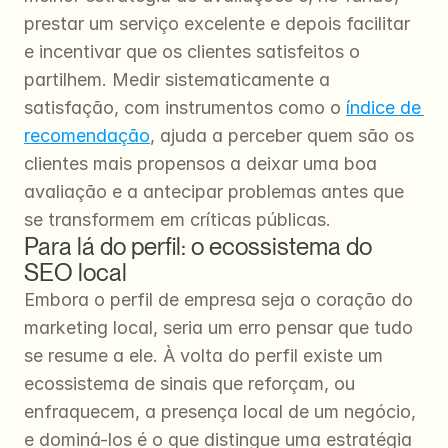
prestar um serviço excelente e depois facilitar 
e incentivar que os clientes satisfeitos o 
partilhem. Medir sistematicamente a 
satisfação, com instrumentos como o 
índice de 
recomendação
, ajuda a perceber quem são os 
clientes mais propensos a deixar uma boa 
avaliação e a antecipar problemas antes que 
se transformem em críticas públicas.
Para lá do perfil: o ecossistema do 
SEO local
Embora o perfil de empresa seja o coração do 
marketing local, seria um erro pensar que tudo 
se resume a ele. À volta do perfil existe um 
ecossistema de sinais que reforçam, ou 
enfraquecem, a presença local de um negócio, 
e dominá-los é o que distingue uma estratégia 