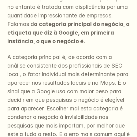
no entanto é tratada com displicência por uma 
quantidade impressionante de empresas. 
Falamos d
a categoria principal do negócio, a 
etiqueta que diz à Google, em primeira 
instância, o que o negócio é.
A categoria principal é, de acordo com a 
análise consistente dos profissionais de SEO 
local, o fator individual mais determinante para 
aparecer nos resultados locais e no Maps. É o 
sinal que a Google usa com maior peso para 
decidir em que pesquisas o negócio é elegível 
para aparecer. Escolher mal esta categoria é 
condenar o negócio à invisibilidade nas 
pesquisas que mais importam, por melhor que 
esteja tudo o resto. E o erro mais comum aqui é 