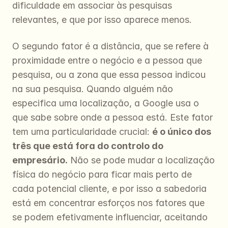
dificuldade em associar às pesquisas 
relevantes, e que por isso aparece menos.
O segundo fator é a distância, que se refere à 
proximidade entre o negócio e a pessoa que 
pesquisa, ou a zona que essa pessoa indicou 
na sua pesquisa. Quando alguém não 
especifica uma localização, a Google usa o 
que sabe sobre onde a pessoa está. Este fator 
tem uma particularidade crucial: 
é o único dos 
três que está fora do controlo do 
empresário.
 Não se pode mudar a localização 
física do negócio para ficar mais perto de 
cada potencial cliente, e por isso a sabedoria 
está em concentrar esforços nos fatores que 
se podem efetivamente influenciar, aceitando 