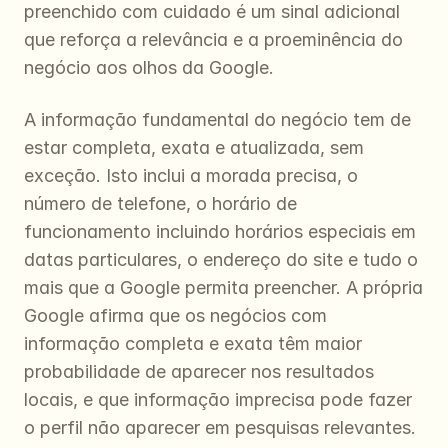
preenchido com cuidado é um sinal adicional 
que reforça a relevância e a proeminência do 
negócio aos olhos da Google.
A informação fundamental do negócio tem de 
estar completa, exata e atualizada, sem 
exceção. Isto inclui a morada precisa, o 
número de telefone, o horário de 
funcionamento incluindo horários especiais em 
datas particulares, o endereço do site e tudo o 
mais que a Google permita preencher. A própria 
Google afirma que os negócios com 
informação completa e exata têm maior 
probabilidade de aparecer nos resultados 
locais, e que informação imprecisa pode fazer 
o perfil não aparecer em pesquisas relevantes. 