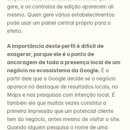
gere, e os controlos de edição aparecem ali 
mesmo. Quem gere vários estabelecimentos 
pode usar um painel central próprio para o 
efeito.
A importância deste perfil é difícil de 
exagerar, porque ele é o ponto de 
ancoragem de toda a presença local de um 
negócio no ecossistema da Google.
 É a 
partir dele que a Google decide se o negócio 
aparece no destaque de resultados locais, no 
Maps e nas pesquisas com intenção local. É 
também ele que muitas vezes constitui a 
primeira impressão que um potencial cliente 
tem do negócio, antes mesmo de visitar o site. 
Quando alguém pesquisa o nome de uma 