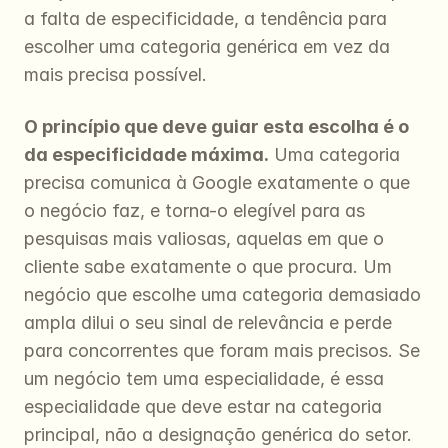
a falta de especificidade, a tendência para 
escolher uma categoria genérica em vez da 
mais precisa possível.
O princípio que deve guiar esta escolha é o 
da especificidade máxima.
 Uma categoria 
precisa comunica à Google exatamente o que 
o negócio faz, e torna-o elegível para as 
pesquisas mais valiosas, aquelas em que o 
cliente sabe exatamente o que procura. Um 
negócio que escolhe uma categoria demasiado 
ampla dilui o seu sinal de relevância e perde 
para concorrentes que foram mais precisos. Se 
um negócio tem uma especialidade, é essa 
especialidade que deve estar na categoria 
principal, não a designação genérica do setor. 