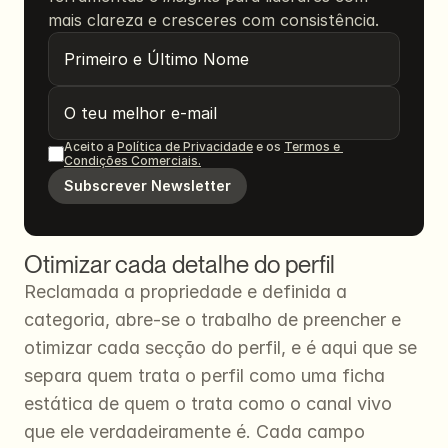
mais clareza e cresceres com consistência.
Aceito a 
Política de Privacidade
 e os 
Termos e 
Condições Comerciais.
Subscrever Newsletter
Otimizar cada detalhe do perfil
Reclamada a propriedade e definida a 
categoria, abre-se o trabalho de preencher e 
otimizar cada secção do perfil, e é aqui que se 
separa quem trata o perfil como uma ficha 
estática de quem o trata como o canal vivo 
que ele verdadeiramente é. Cada campo 