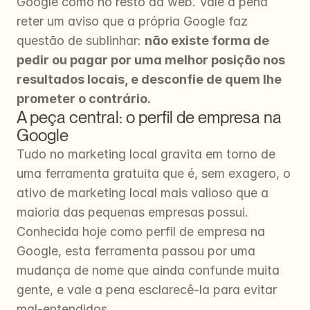
Google como no resto da web. Vale a pena 
reter um aviso que a própria Google faz 
questão de sublinhar: 
não existe forma de 
pedir ou pagar por uma melhor posição nos 
resultados locais, e desconfie de quem lhe 
prometer o contrário.
A peça central: o perfil de empresa na 
Google
Tudo no marketing local gravita em torno de 
uma ferramenta gratuita que é, sem exagero, o 
ativo de marketing local mais valioso que a 
maioria das pequenas empresas possui. 
Conhecida hoje como perfil de empresa na 
Google, esta ferramenta passou por uma 
mudança de nome que ainda confunde muita 
gente, e vale a pena esclarecê-la para evitar 
mal-entendidos.