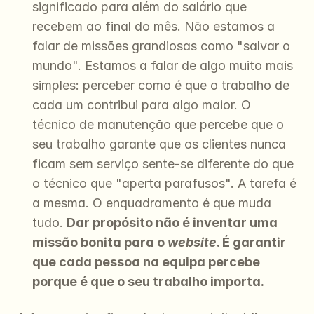
significado para além do salário que 
recebem ao final do mês. Não estamos a 
falar de missões grandiosas como "salvar o 
mundo". Estamos a falar de algo muito mais 
simples: perceber como é que o trabalho de 
cada um contribui para algo maior. O 
técnico de manutenção que percebe que o 
seu trabalho garante que os clientes nunca 
ficam sem serviço sente-se diferente do que 
o técnico que "aperta parafusos". A tarefa é 
a mesma. O enquadramento é que muda 
tudo. 
Dar propósito não é inventar uma 
missão bonita para o 
website
. É garantir 
que cada pessoa na equipa percebe 
porque é que o seu trabalho importa.