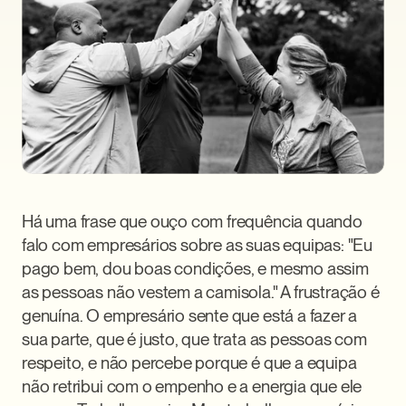
Há uma frase que ouço com frequência quando 
falo com empresários sobre as suas equipas: "Eu 
pago bem, dou boas condições, e mesmo assim 
as pessoas não vestem a camisola." A frustração é 
genuína. O empresário sente que está a fazer a 
sua parte, que é justo, que trata as pessoas com 
respeito, e não percebe porque é que a equipa 
não retribui com o empenho e a energia que ele 