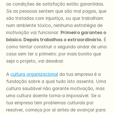
as condições de satisfação estão garantidas. 
Se as pessoas sentem que são mal pagas, que 
são tratadas com injustiça, ou que trabalham 
num ambiente tóxico, nenhuma estratégia de 
motivação vai funcionar. 
Primeiro garantes o 
básico. Depois trabalhas o extraordinário.
 É 
como tentar construir o segundo andar de uma 
casa sem ter o primeiro: por mais bonito que 
seja o projeto, vai desabar.
A 
cultura organizacional
 da tua empresa é a 
fundação sobre a qual tudo isto assenta. Uma 
cultura saudável não garante motivação, mas 
uma cultura doente torna-a impossível. Se a 
tua empresa tem problemas culturais por 
resolver, começa por aí antes de avançar para 