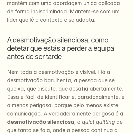
mantém com uma abordagem única aplicada 
de forma indiscriminada. Mantém-se com um 
líder que lê o contexto e se adapta.
A desmotivação silenciosa: como 
detetar que estás a perder a equipa 
antes de ser tarde
Nem toda a desmotivação é visível. Há a 
desmotivação barulhenta, a pessoa que se 
queixa, que discute, que desafia abertamente. 
Essa é fácil de identificar e, paradoxalmente, é 
a menos perigosa, porque pelo menos existe 
comunicação. A verdadeiramente perigosa é a 
desmotivação silenciosa
, o 
quiet quitting
 de 
que tanto se fala, onde a pessoa continua a 