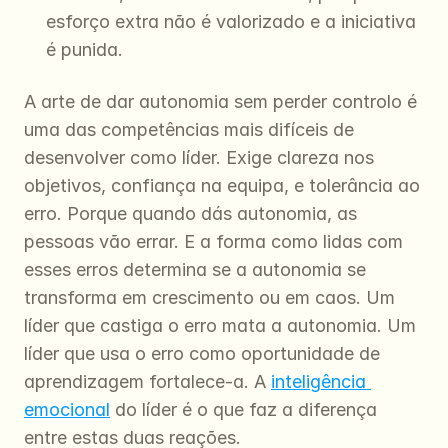
esforço extra não é valorizado e a iniciativa 
é punida.
A arte de dar autonomia sem perder controlo é 
uma das competências mais difíceis de 
desenvolver como líder. Exige clareza nos 
objetivos, confiança na equipa, e tolerância ao 
erro. Porque quando dás autonomia, as 
pessoas vão errar. E a forma como lidas com 
esses erros determina se a autonomia se 
transforma em crescimento ou em caos. Um 
líder que castiga o erro mata a autonomia. Um 
líder que usa o erro como oportunidade de 
aprendizagem fortalece-a. A 
inteligência 
emocional
 do líder é o que faz a diferença 
entre estas duas reações.