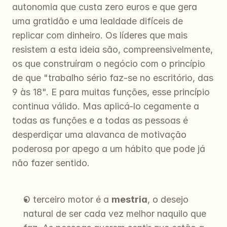
autonomia que custa zero euros e que gera 
uma gratidão e uma lealdade difíceis de 
replicar com dinheiro. Os líderes que mais 
resistem a esta ideia são, compreensivelmente, 
os que construíram o negócio com o princípio 
de que "trabalho sério faz-se no escritório, das 
9 às 18". E para muitas funções, esse princípio 
continua válido. Mas aplicá-lo cegamente a 
todas as funções e a todas as pessoas é 
desperdiçar uma alavanca de motivação 
poderosa por apego a um hábito que pode já 
não fazer sentido.
O terceiro motor é a 
mestria
, o desejo 
natural de ser cada vez melhor naquilo que 