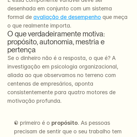
desenhada em conjunto com um sistema 
formal de 
avaliação de desempenho
 que meça 
o que realmente importa.
O que verdadeiramente motiva: 
propósito, autonomia, mestria e 
pertença
Se o dinheiro não é a resposta, o que é? A 
investigação em psicologia organizacional, 
aliada ao que observamos no terreno com 
centenas de empresários, aponta 
consistentemente para quatro motores de 
motivação profunda.
O primeiro é o 
propósito
. As pessoas 
precisam de sentir que o seu trabalho tem 