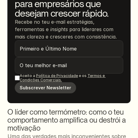
para empresários que 
desejam crescer rápido.
Recebe no teu e-mail estratégias, 
ferramentas e 
insights
 para liderares com 
mais clareza e cresceres com consistência.
Aceito a 
Política de Privacidade
 e os 
Termos e 
Condições Comerciais.
Subscrever Newsletter
O líder como termómetro: como o teu 
comportamento amplifica ou destrói a 
motivação
Uma das verdades mais inconvenientes sobre 