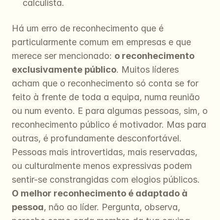
calculista.
Há um erro de reconhecimento que é 
particularmente comum em empresas e que 
merece ser mencionado: 
o reconhecimento 
exclusivamente público
. Muitos líderes 
acham que o reconhecimento só conta se for 
feito à frente de toda a equipa, numa reunião 
ou num evento. E para algumas pessoas, sim, o 
reconhecimento público é motivador. Mas para 
outras, é profundamente desconfortável. 
Pessoas mais introvertidas, mais reservadas, 
ou culturalmente menos expressivas podem 
sentir-se constrangidas com elogios públicos. 
O melhor reconhecimento é adaptado à 
pessoa
, não ao líder. Pergunta, observa, 