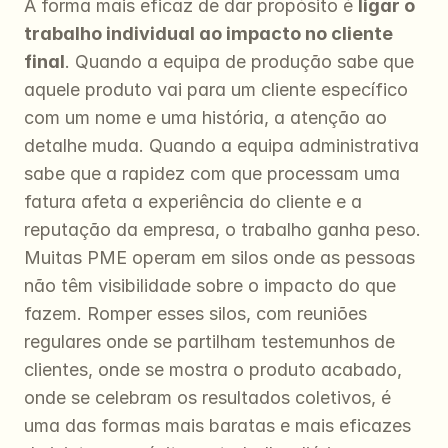
A forma mais eficaz de dar propósito é 
ligar o 
trabalho individual ao impacto no cliente 
final
. Quando a equipa de produção sabe que 
aquele produto vai para um cliente específico 
com um nome e uma história, a atenção ao 
detalhe muda. Quando a equipa administrativa 
sabe que a rapidez com que processam uma 
fatura afeta a experiência do cliente e a 
reputação da empresa, o trabalho ganha peso. 
Muitas PME operam em silos onde as pessoas 
não têm visibilidade sobre o impacto do que 
fazem. Romper esses silos, com reuniões 
regulares onde se partilham testemunhos de 
clientes, onde se mostra o produto acabado, 
onde se celebram os resultados coletivos, é 
uma das formas mais baratas e mais eficazes 