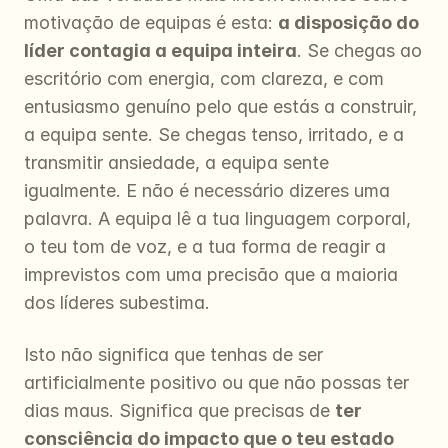
motivação de equipas é esta: 
a disposição do 
líder contagia a equipa inteira
. Se chegas ao 
escritório com energia, com clareza, e com 
entusiasmo genuíno pelo que estás a construir, 
a equipa sente. Se chegas tenso, irritado, e a 
transmitir ansiedade, a equipa sente 
igualmente. E não é necessário dizeres uma 
palavra. A equipa lê a tua linguagem corporal, 
o teu tom de voz, e a tua forma de reagir a 
imprevistos com uma precisão que a maioria 
dos líderes subestima.
Isto não significa que tenhas de ser 
artificialmente positivo ou que não possas ter 
dias maus. Significa que precisas de 
ter 
consciência do impacto que o teu estado 