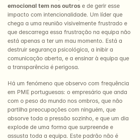
emocional tem nos outros
 e de gerir esse 
impacto com intencionalidade. Um líder que 
chega a uma reunião visivelmente frustrado e 
que descarrega essa frustração na equipa não 
está apenas a ter um mau momento. Está a 
destruir segurança psicológica, a inibir a 
comunicação aberta, e a ensinar à equipa que 
a transparência é perigosa.
Há um fenómeno que observo com frequência 
em PME portuguesas: o empresário que anda 
com o peso do mundo nos ombros, que não 
partilha preocupações com ninguém, que 
absorve toda a pressão sozinho, e que um dia 
explode de uma forma que surpreende e 
assusta toda a equipa. Este padrão não é 