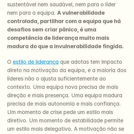
sustentável nem saudável, nem para o líder 
nem para a equipa. 
A vulnerabilidade 
controlada, partilhar com a equipa que há 
desafios sem criar pânico, é uma 
competência de liderança muito mais 
madura do que a invulnerabilidade fingida.
O 
estilo de liderança
 que adotas tem impacto 
direto na motivação da equipa, e a maioria dos 
líderes não o ajusta suficientemente ao 
contexto. Uma equipa nova precisa de mais 
direção e mais presença. Uma equipa madura 
precisa de mais autonomia e mais confiança. 
Um momento de crise pede um estilo mais 
diretivo. Um momento de estabilidade permite 
um estilo mais delegativo. A motivação não se 