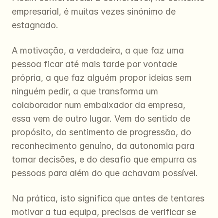
empresarial, é muitas vezes sinónimo de 
estagnado.
A motivação, a verdadeira, a que faz uma 
pessoa ficar até mais tarde por vontade 
própria, a que faz alguém propor ideias sem 
ninguém pedir, a que transforma um 
colaborador num embaixador da empresa, 
essa vem de outro lugar. Vem do sentido de 
propósito, do sentimento de progressão, do 
reconhecimento genuíno, da autonomia para 
tomar decisões, e do desafio que empurra as 
pessoas para além do que achavam possível.
Na prática, isto significa que antes de tentares 
motivar a tua equipa, precisas de verificar se 