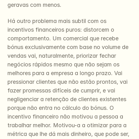
geravas com menos.
Há outro problema mais subtil com os 
incentivos financeiros puros: distorcem o 
comportamento. Um comercial que recebe 
bónus exclusivamente com base no volume de 
vendas vai, naturalmente, priorizar fechar 
negócios rápidos mesmo que não sejam os 
melhores para a empresa a longo prazo. Vai 
pressionar clientes que não estão prontos, vai 
fazer promessas difíceis de cumprir, e vai 
negligenciar a retenção de clientes existentes 
porque não entra no cálculo do bónus. O 
incentivo financeiro não motivou a pessoa a 
trabalhar melhor. Motivou-a a otimizar para a 
métrica que lhe dá mais dinheiro, que pode ser, 