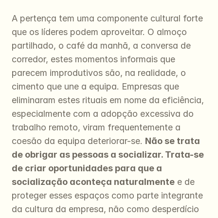
A pertença tem uma componente cultural forte 
que os líderes podem aproveitar. O almoço 
partilhado, o café da manhã, a conversa de 
corredor, estes momentos informais que 
parecem improdutivos são, na realidade, o 
cimento que une a equipa. Empresas que 
eliminaram estes rituais em nome da eficiência, 
especialmente com a adopção excessiva do 
trabalho remoto, viram frequentemente a 
coesão da equipa deteriorar-se. 
Não se trata 
de obrigar as pessoas a socializar. Trata-se 
de criar oportunidades para que a 
socialização aconteça naturalmente
 e de 
proteger esses espaços como parte integrante 
da cultura da empresa, não como desperdício 