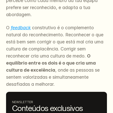
percebe como cada membro da tua equipa 
prefere ser reconhecido, e adapta a tua 
abordagem.
O 
feedback
 construtivo é o complemento 
natural do reconhecimento. Reconhecer o que 
está bem sem corrigir o que está mal cria uma 
cultura de complacência. Corrigir sem 
reconhecer cria uma cultura de medo. 
O 
equilíbrio entre os dois é o que cria uma 
cultura de excelência
, onde as pessoas se 
sentem valorizadas e simultaneamente 
desafiadas a melhorar.
NEWSLETTER
Conteúdos exclusivos 