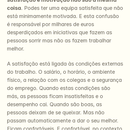
coisa
. Podes ter uma equipa satisfeita que não 
está minimamente motivada. E esta confusão 
é responsável por milhares de euros 
desperdiçados em iniciativas que fazem as 
pessoas sorrir mas não as fazem trabalhar 
melhor.
A satisfação está ligada às condições externas 
do trabalho. O salário, o horário, o ambiente 
físico, a relação com os colegas e a segurança 
do emprego. Quando estas condições são 
más, as pessoas ficam insatisfeitas e o 
desempenho cai. Quando são boas, as 
pessoas deixam de se queixar. Mas não 
passam automaticamente a dar o seu melhor. 
Ficam confortáveis. E confortável, no contexto 