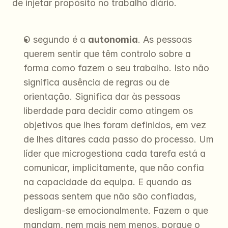
de injetar propósito no trabalho diário.
O segundo é a 
autonomia
. As pessoas 
querem sentir que têm controlo sobre a 
forma como fazem o seu trabalho. Isto não 
significa ausência de regras ou de 
orientação. Significa dar às pessoas 
liberdade para decidir como atingem os 
objetivos que lhes foram definidos, em vez 
de lhes ditares cada passo do processo. Um 
líder que microgestiona cada tarefa está a 
comunicar, implicitamente, que não confia 
na capacidade da equipa. E quando as 
pessoas sentem que não são confiadas, 
desligam-se emocionalmente. Fazem o que 
mandam, nem mais nem menos, porque o 