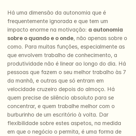
Há uma dimensão da autonomia que é 
frequentemente ignorada e que tem um 
impacto enorme na motivação: 
a autonomia 
sobre o quando e o onde
, não apenas sobre o 
como. Para muitas funções, especialmente as 
que envolvem trabalho de conhecimento, a 
produtividade não é linear ao longo do dia. Há 
pessoas que fazem o seu melhor trabalho às 7 
da manhã, e outras que só entram em 
velocidade cruzeiro depois do almoço. Há 
quem precise de silêncio absoluto para se 
concentrar, e quem trabalhe melhor com o 
burburinho de um escritório à volta. Dar 
flexibilidade sobre estes aspetos, na medida 
em que o negócio o permita, é uma forma de 