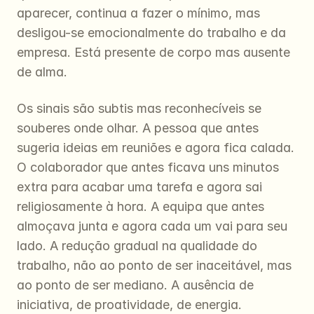
aparecer, continua a fazer o mínimo, mas 
desligou-se emocionalmente do trabalho e da 
empresa. Está presente de corpo mas ausente 
de alma.
Os sinais são subtis mas reconhecíveis se 
souberes onde olhar. A pessoa que antes 
sugeria ideias em reuniões e agora fica calada. 
O colaborador que antes ficava uns minutos 
extra para acabar uma tarefa e agora sai 
religiosamente à hora. A equipa que antes 
almoçava junta e agora cada um vai para seu 
lado. A redução gradual na qualidade do 
trabalho, não ao ponto de ser inaceitável, mas 
ao ponto de ser mediano. A ausência de 
iniciativa, de proatividade, de energia.