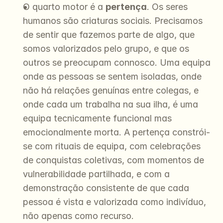
O quarto motor é a 
pertença
. Os seres 
humanos são criaturas sociais. Precisamos 
de sentir que fazemos parte de algo, que 
somos valorizados pelo grupo, e que os 
outros se preocupam connosco. Uma equipa 
onde as pessoas se sentem isoladas, onde 
não há relações genuínas entre colegas, e 
onde cada um trabalha na sua ilha, é uma 
equipa tecnicamente funcional mas 
emocionalmente morta. A pertença constrói-
se com rituais de equipa, com celebrações 
de conquistas coletivas, com momentos de 
vulnerabilidade partilhada, e com a 
demonstração consistente de que cada 
pessoa é vista e valorizada como indivíduo, 
não apenas como recurso.