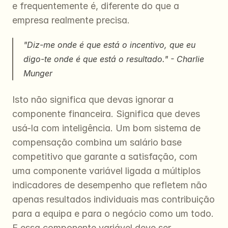
e frequentemente é, diferente do que a 
empresa realmente precisa.
"Diz-me onde é que está o incentivo, que eu 
digo-te onde é que está o resultado."
 - Charlie 
Munger
Isto não significa que devas ignorar a 
componente financeira. Significa que deves 
usá-la com inteligência. Um bom sistema de 
compensação combina um salário base 
competitivo que garante a satisfação, com 
uma componente variável ligada a múltiplos 
indicadores de desempenho que refletem não 
apenas resultados individuais mas contribuição 
para a equipa e para o negócio como um todo. 
E essa componente variável deve ser 