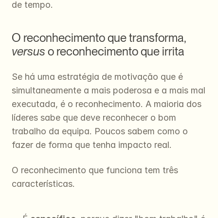
de tempo.
O reconhecimento que transforma, 
versus
 o reconhecimento que irrita
Se há uma estratégia de motivação que é 
simultaneamente a mais poderosa e a mais mal 
executada, é o reconhecimento. A maioria dos 
líderes sabe que deve reconhecer o bom 
trabalho da equipa. Poucos sabem como o 
fazer de forma que tenha impacto real.
O reconhecimento que funciona tem três 
características.