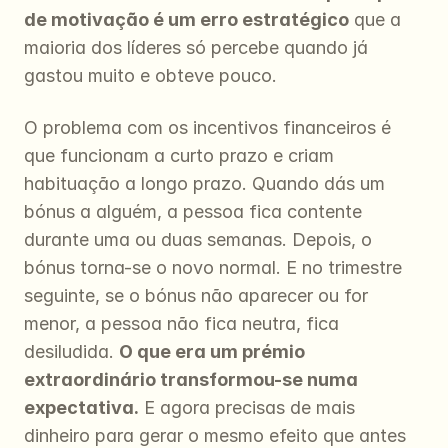
de motivação é um erro estratégico
 que a 
maioria dos líderes só percebe quando já 
gastou muito e obteve pouco.
O problema com os incentivos financeiros é 
que funcionam a curto prazo e criam 
habituação a longo prazo. Quando dás um 
bónus a alguém, a pessoa fica contente 
durante uma ou duas semanas. Depois, o 
bónus torna-se o novo normal. E no trimestre 
seguinte, se o bónus não aparecer ou for 
menor, a pessoa não fica neutra, fica 
desiludida. 
O que era um prémio 
extraordinário transformou-se numa 
expectativa.
 E agora precisas de mais 
dinheiro para gerar o mesmo efeito que antes 