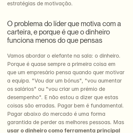
estratégias de motivação.
O problema do líder que motiva com a 
carteira, e porque é que o dinheiro 
funciona menos do que pensas
Vamos abordar o elefante na sala: o dinheiro. 
Porque é quase sempre a primeira coisa em 
que um empresário pensa quando quer motivar 
a equipa. "Vou dar um bónus", "vou aumentar 
os salários" ou "vou criar um prémio de 
desempenho". E não estou a dizer que estas 
coisas são erradas. Pagar bem é fundamental. 
Pagar abaixo do mercado é uma forma 
garantida de perder as melhores pessoas. Mas 
usar o dinheiro como ferramenta principal 