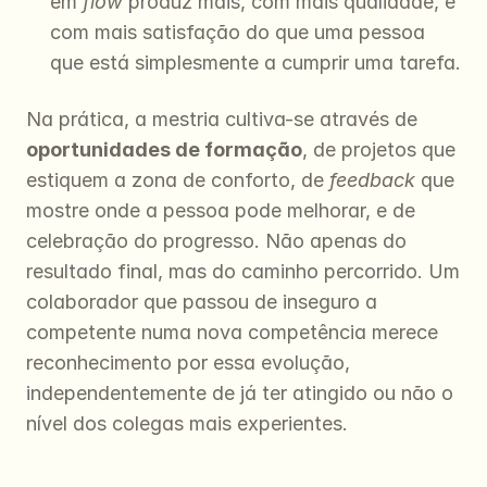
em 
flow
 produz mais, com mais qualidade, e 
com mais satisfação do que uma pessoa 
que está simplesmente a cumprir uma tarefa.
Na prática, a mestria cultiva-se através de 
oportunidades de formação
, de projetos que 
estiquem a zona de conforto, de 
feedback
 que 
mostre onde a pessoa pode melhorar, e de 
celebração do progresso. Não apenas do 
resultado final, mas do caminho percorrido. Um 
colaborador que passou de inseguro a 
competente numa nova competência merece 
reconhecimento por essa evolução, 
independentemente de já ter atingido ou não o 
nível dos colegas mais experientes.