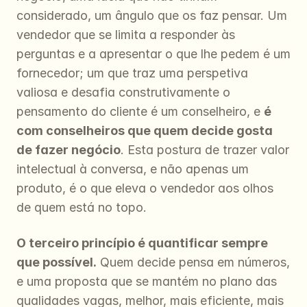
considerado, um ângulo que os faz pensar. Um 
vendedor que se limita a responder às 
perguntas e a apresentar o que lhe pedem é um 
fornecedor; um que traz uma perspetiva 
valiosa e desafia construtivamente o 
pensamento do cliente é um conselheiro, e 
é 
com conselheiros que quem decide gosta 
de fazer negócio
. Esta postura de trazer valor 
intelectual à conversa, e não apenas um 
produto, é o que eleva o vendedor aos olhos 
de quem está no topo.
O terceiro princípio é quantificar sempre 
que possível.
 Quem decide pensa em números, 
e uma proposta que se mantém no plano das 
qualidades vagas, melhor, mais eficiente, mais 