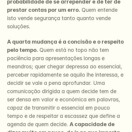
probabilidade de se arrepender e de ter de 
prestar contas por um erro.
 Quem entende 
isto vende segurança tanto quanto vende 
soluções.
A quarta mudança é a concisão e o respeito 
pelo tempo.
 Quem está no topo não tem 
paciência para apresentações longas e 
meandros; quer chegar depressa ao essencial, 
perceber rapidamente se aquilo lhe interessa, e 
decidir se vale a pena aprofundar. Uma 
comunicação dirigida a quem decide tem de 
ser densa em valor e económica em palavras, 
capaz de transmitir o essencial em pouco 
tempo e de respeitar a escassez que define a 
agenda de quem decide. 
A capacidade de 