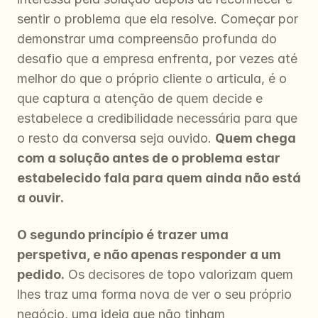
sentir o problema que ela resolve. Começar por 
demonstrar uma compreensão profunda do 
desafio que a empresa enfrenta, por vezes até 
melhor do que o próprio cliente o articula, é o 
que captura a atenção de quem decide e 
estabelece a credibilidade necessária para que 
o resto da conversa seja ouvido. 
Quem chega 
com a solução antes de o problema estar 
estabelecido fala para quem ainda não está 
a ouvir.
O segundo princípio é trazer uma 
perspetiva, e não apenas responder a um 
pedido.
 Os decisores de topo valorizam quem 
lhes traz uma forma nova de ver o seu próprio 
negócio, uma ideia que não tinham 