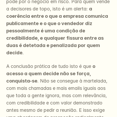
pode pôr o negócio em risco. Para quem vende 
a decisores de topo, isto é um alerta: 
a 
coerência entre o que a empresa comunica 
publicamente e o que o vendedor diz 
pessoalmente é uma condição de 
credibilidade, e qualquer fissura entre as 
duas é detetada e penalizada por quem 
decide
.
A conclusão prática de tudo isto é que 
o 
acesso a quem decide não se força, 
conquista-se
. Não se consegue à martelada, 
com mais chamadas e mais emails iguais aos 
que toda a gente ignora, mas com relevância, 
com credibilidade e com valor demonstrado 
antes mesmo de pedir a reunião. E isso exige 