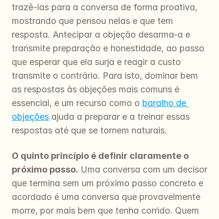
trazê-las para a conversa de forma proativa, 
mostrando que pensou nelas e que tem 
resposta. Antecipar a objeção desarma-a e 
transmite preparação e honestidade, ao passo 
que esperar que ela surja e reagir a custo 
transmite o contrário. Para isto, dominar bem 
as respostas às objeções mais comuns é 
essencial, e um recurso como o 
baralho de 
objeções
 ajuda a preparar e a treinar essas 
respostas até que se tornem naturais.
O quinto princípio é definir claramente o 
próximo passo.
 Uma conversa com um decisor 
que termina sem um próximo passo concreto e 
acordado é uma conversa que provavelmente 
morre, por mais bem que tenha corrido. Quem 