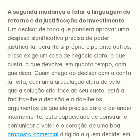
A segunda mudança é falar a linguagem do 
retorno e da justificação do investimento.
Um decisor de topo que pondera aprovar uma 
despesa significativa precisa de poder 
justificá-la, perante si próprio e perante outros, 
e isso exige um caso de negócio claro: o que 
custa, o que devolve, em quanto tempo, com 
que risco. Quem chega ao decisor com a conta 
já feita, com uma articulação clara do valor 
que a solução cria face ao seu custo, está a 
facilitar-lhe a decisão e a dar-lhe os 
argumentos de que ele precisa para a defender 
internamente. Esta capacidade de construir e 
comunicar o valor é o coração de uma boa 
proposta comercial
 dirigida a quem decide, em 