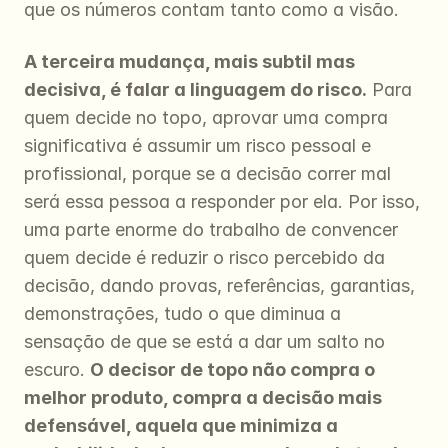
que os números contam tanto como a visão.
A terceira mudança, mais subtil mas 
decisiva, é falar a linguagem do risco.
 Para 
quem decide no topo, aprovar uma compra 
significativa é assumir um risco pessoal e 
profissional, porque se a decisão correr mal 
será essa pessoa a responder por ela. Por isso, 
uma parte enorme do trabalho de convencer 
quem decide é reduzir o risco percebido da 
decisão, dando provas, referências, garantias, 
demonstrações, tudo o que diminua a 
sensação de que se está a dar um salto no 
escuro. 
O decisor de topo não compra o 
melhor produto, compra a decisão mais 
defensável, aquela que minimiza a 