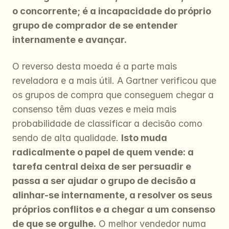
o concorrente; é a incapacidade do próprio 
grupo de comprador de se entender 
internamente e avançar.
O reverso desta moeda é a parte mais 
reveladora e a mais útil. A Gartner verificou que 
os grupos de compra que conseguem chegar a 
consenso têm duas vezes e meia mais 
probabilidade de classificar a decisão como 
sendo de alta qualidade. 
Isto muda 
radicalmente o papel de quem vende: a 
tarefa central deixa de ser persuadir e 
passa a ser ajudar o grupo de decisão a 
alinhar-se internamente, a resolver os seus 
próprios conflitos e a chegar a um consenso 
de que se orgulhe.
 O melhor vendedor numa 