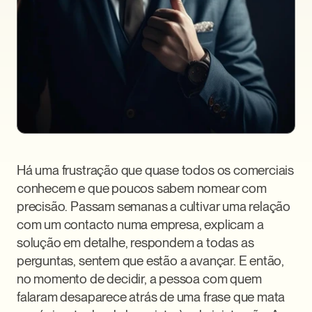
Há uma frustração que quase todos os comerciais 
conhecem e que poucos sabem nomear com 
precisão. Passam semanas a cultivar uma relação 
com um contacto numa empresa, explicam a 
solução em detalhe, respondem a todas as 
perguntas, sentem que estão a avançar. E então, 
no momento de decidir, a pessoa com quem 
falaram desaparece atrás de uma frase que mata 