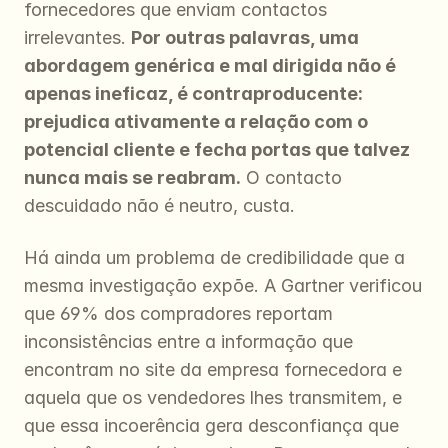
fornecedores que enviam contactos 
irrelevantes. 
Por outras palavras, uma 
abordagem genérica e mal dirigida não é 
apenas ineficaz, é contraproducente: 
prejudica ativamente a relação com o 
potencial cliente e fecha portas que talvez 
nunca mais se reabram.
 O contacto 
descuidado não é neutro, custa.
Há ainda um problema de credibilidade que a 
mesma investigação expõe. A Gartner verificou 
que 69% dos compradores reportam 
inconsistências entre a informação que 
encontram no site da empresa fornecedora e 
aquela que os vendedores lhes transmitem, e 
que essa incoerência gera desconfiança que 