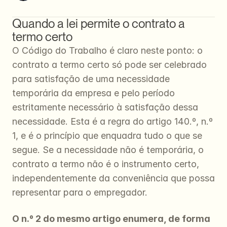
Quando a lei permite o contrato a 
termo certo
O Código do Trabalho é claro neste ponto: o 
contrato a termo certo só pode ser celebrado 
para satisfação de uma necessidade 
temporária da empresa e pelo período 
estritamente necessário à satisfação dessa 
necessidade. Esta é a regra do artigo 140.º, n.º 
1, e é o princípio que enquadra tudo o que se 
segue. Se a necessidade não é temporária, o 
contrato a termo não é o instrumento certo, 
independentemente da conveniência que possa 
representar para o empregador.
O n.º 2 do mesmo artigo enumera, de forma 