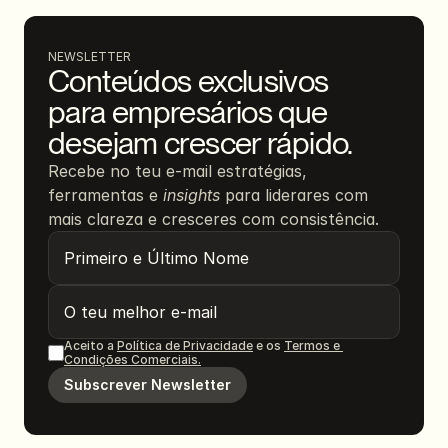
NEWSLETTER
Conteúdos exclusivos 
para empresários que 
desejam crescer rápido.
Recebe no teu e-mail estratégias, 
ferramentas e 
insights
 para liderares com 
mais clareza e cresceres com consistência.
Aceito a 
Política de Privacidade
 e os 
Termos e 
Condições Comerciais.
Subscrever Newsletter