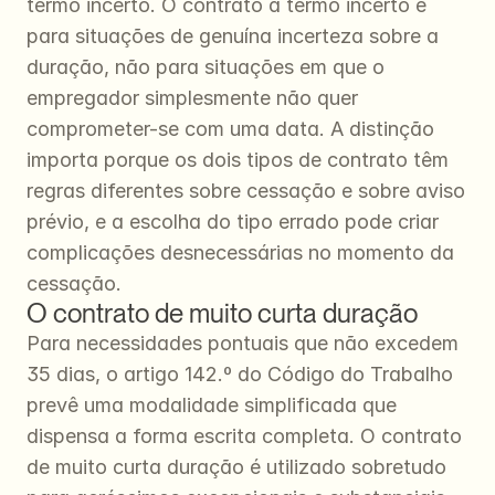
termo incerto. O contrato a termo incerto é 
para situações de genuína incerteza sobre a 
duração, não para situações em que o 
empregador simplesmente não quer 
comprometer-se com uma data. A distinção 
importa porque os dois tipos de contrato têm 
regras diferentes sobre cessação e sobre aviso 
prévio, e a escolha do tipo errado pode criar 
complicações desnecessárias no momento da 
cessação.
O contrato de muito curta duração
Para necessidades pontuais que não excedem 
35 dias, o artigo 142.º do Código do Trabalho 
prevê uma modalidade simplificada que 
dispensa a forma escrita completa. O contrato 
de muito curta duração é utilizado sobretudo 