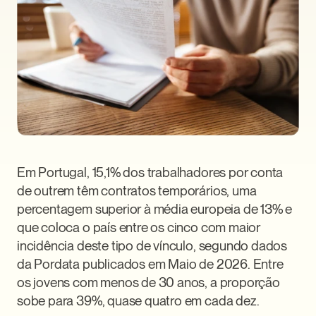
Em Portugal, 15,1% dos trabalhadores por conta 
de outrem têm contratos temporários, uma 
percentagem superior à média europeia de 13% e 
que coloca o país entre os cinco com maior 
incidência deste tipo de vínculo, segundo dados 
da Pordata publicados em Maio de 2026. Entre 
os jovens com menos de 30 anos, a proporção 
sobe para 39%, quase quatro em cada dez.
