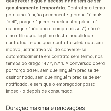
deve reter é que a necessidade tem de ser 
genuinamente temporária.
 Contratar a termo 
para uma função permanente (porque "é mais 
fácil", porque "quero experimentar primeiro", 
ou porque "não quero compromissos") não é 
uma utilização legítima desta modalidade 
contratual, e qualquer contrato celebrado sem 
motivo justificativo válido converte-se 
automaticamente em contrato sem termo, nos 
termos do artigo 147.º, n.º 1. A conversão opera 
por força da lei, sem que ninguém precise de 
assinar nada, sem que ninguém precise de ser 
notificado, e sem que o empregador possa 
impedi-la depois de consumada.
Duração máxima e renovações