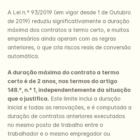
A Lei n.º 93/2019 (em vigor desde 1 de Outubro 
de 2019) reduziu significativamente a duração 
máxima dos contratos a termo certo, e muitos 
empresários ainda operam com as regras 
anteriores, o que cria riscos reais de conversão 
automática.
A duração máxima do contrato a termo 
certo é de 2 anos, nos termos do artigo 
148.º, n.º 1, independentemente da situação 
que o justifica.
 Este limite inclui a duração 
inicial e todas as renovações, e é computada a 
duração de contratos anteriores executados 
no mesmo posto de trabalho entre o 
trabalhador e o mesmo empregador ou 