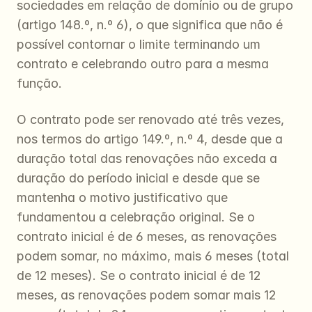
sociedades em relação de domínio ou de grupo 
(artigo 148.º, n.º 6), o que significa que não é 
possível contornar o limite terminando um 
contrato e celebrando outro para a mesma 
função.
O contrato pode ser renovado até três vezes, 
nos termos do artigo 149.º, n.º 4, desde que a 
duração total das renovações não exceda a 
duração do período inicial e desde que se 
mantenha o motivo justificativo que 
fundamentou a celebração original. Se o 
contrato inicial é de 6 meses, as renovações 
podem somar, no máximo, mais 6 meses (total 
de 12 meses). Se o contrato inicial é de 12 
meses, as renovações podem somar mais 12 