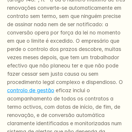
renovações converte-se automaticamente em 
contrato sem termo, sem que ninguém precise 
de assinar nada nem de ser notificado: a 
conversão opera por força da lei no momento 
em que o limite é excedido. O empresário que 
perde o controlo dos prazos descobre, muitas 
vezes meses depois, que tem um trabalhador 
efectivo que não planeou ter e que não pode 
fazer cessar sem justa causa ou sem 
procedimento legal complexo e dispendioso. O 
controlo de gestão
 eficaz inclui o 
acompanhamento de todos os contratos a 
termo activos, com datas de início, de fim, de 
renovação, e de conversão automática 
claramente identificadas e monitorizadas num 
sistema de alertas que não dependa da 