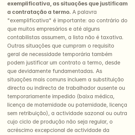
exemplificativa, as situações que justificam 
a contratação a termo.
 A palavra 
"exemplificativa" é importante: ao contrário do 
que muitos empresários e até alguns 
contabilistas assumem, a lista não é taxativa. 
Outras situações que cumpram o requisito 
geral de necessidade temporária também 
podem justificar um contrato a termo, desde 
que devidamente fundamentadas. As 
situações mais comuns incluem a substituição 
directa ou indirecta de trabalhador ausente ou 
temporariamente impedido (baixa médica, 
licença de maternidade ou paternidade, licença 
sem retribuição), a actividade sazonal ou outra 
cujo ciclo de produção não seja regular, o 
acréscimo excepcional de actividade da 