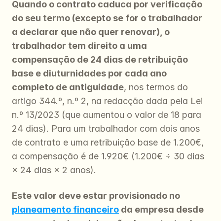
Quando o contrato caduca por verificação 
do seu termo (excepto se for o trabalhador 
a declarar que não quer renovar), o 
trabalhador tem direito a uma 
compensação de 24 dias de retribuição 
base e diuturnidades por cada ano 
completo de antiguidade
, nos termos do 
artigo 344.º, n.º 2, na redacção dada pela Lei 
n.º 13/2023 (que aumentou o valor de 18 para 
24 dias). Para um trabalhador com dois anos 
de contrato e uma retribuição base de 1.200€, 
a compensação é de 1.920€ (1.200€ ÷ 30 dias 
× 24 dias × 2 anos).
Este valor deve estar provisionado no 
planeamento financeiro
 da empresa desde 