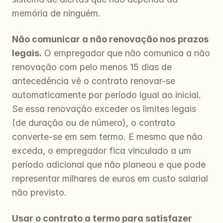
memória de ninguém.
Não comunicar a não renovação nos prazos 
legais.
 O empregador que não comunica a não 
renovação com pelo menos 15 dias de 
antecedência vê o contrato renovar-se 
automaticamente por período igual ao inicial. 
Se essa renovação exceder os limites legais 
(de duração ou de número), o contrato 
converte-se em sem termo. E mesmo que não 
exceda, o empregador fica vinculado a um 
período adicional que não planeou e que pode 
representar milhares de euros em custo salarial 
não previsto.
Usar o contrato a termo para satisfazer 