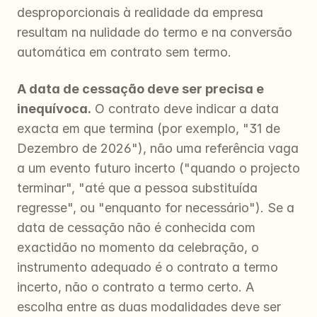
desproporcionais à realidade da empresa 
resultam na nulidade do termo e na conversão 
automática em contrato sem termo.
A data de cessação deve ser precisa e 
inequívoca.
 O contrato deve indicar a data 
exacta em que termina (por exemplo, "31 de 
Dezembro de 2026"), não uma referência vaga 
a um evento futuro incerto ("quando o projecto 
terminar", "até que a pessoa substituída 
regresse", ou "enquanto for necessário"). Se a 
data de cessação não é conhecida com 
exactidão no momento da celebração, o 
instrumento adequado é o contrato a termo 
incerto, não o contrato a termo certo. A 
escolha entre as duas modalidades deve ser 