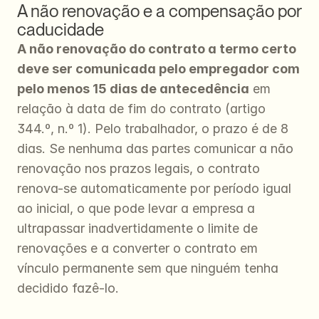
A não renovação e a compensação por 
caducidade
A não renovação do contrato a termo certo 
deve ser comunicada pelo empregador com 
pelo menos 15 dias de antecedência
 em 
relação à data de fim do contrato (artigo 
344.º, n.º 1). Pelo trabalhador, o prazo é de 8 
dias. Se nenhuma das partes comunicar a não 
renovação nos prazos legais, o contrato 
renova-se automaticamente por período igual 
ao inicial, o que pode levar a empresa a 
ultrapassar inadvertidamente o limite de 
renovações e a converter o contrato em 
vínculo permanente sem que ninguém tenha 
decidido fazê-lo.