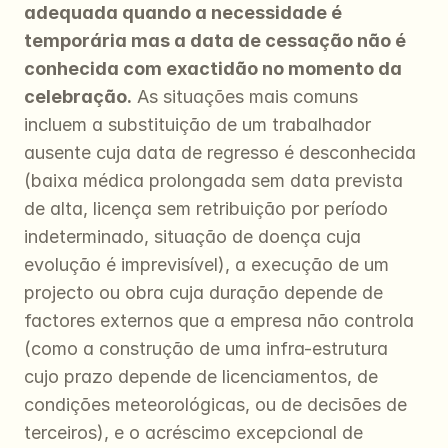
adequada quando a necessidade é 
temporária mas a data de cessação não é 
conhecida com exactidão no momento da 
celebração.
 As situações mais comuns 
incluem a substituição de um trabalhador 
ausente cuja data de regresso é desconhecida 
(baixa médica prolongada sem data prevista 
de alta, licença sem retribuição por período 
indeterminado, situação de doença cuja 
evolução é imprevisível), a execução de um 
projecto ou obra cuja duração depende de 
factores externos que a empresa não controla 
(como a construção de uma infra-estrutura 
cujo prazo depende de licenciamentos, de 
condições meteorológicas, ou de decisões de 
terceiros), e o acréscimo excepcional de 