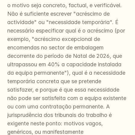
o motivo seja concreto, factual, e verificável. 
Não é suficiente escrever "acréscimo de 
actividade" ou "necessidade temporária". É 
necessário especificar qual é o acréscimo (por 
exemplo, "acréscimo excepcional de 
encomendas no sector de embalagem 
decorrente do período de Natal de 2026, que 
ultrapassou em 40% a capacidade instalada 
da equipa permanente"), qual é a necessidade 
temporária concreta que se pretende 
satisfazer, e porque é que essa necessidade 
não pode ser satisfeita com a equipa existente 
ou com uma contratação permanente. A 
jurisprudência dos tribunais do trabalho é 
exigente neste ponto: motivos vagos, 
genéricos, ou manifestamente 