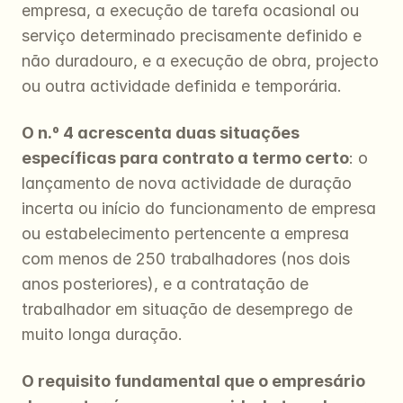
empresa, a execução de tarefa ocasional ou 
serviço determinado precisamente definido e 
não duradouro, e a execução de obra, projecto 
ou outra actividade definida e temporária.
O n.º 4 acrescenta duas situações 
específicas para contrato a termo certo
: o 
lançamento de nova actividade de duração 
incerta ou início do funcionamento de empresa 
ou estabelecimento pertencente a empresa 
com menos de 250 trabalhadores (nos dois 
anos posteriores), e a contratação de 
trabalhador em situação de desemprego de 
muito longa duração.
O requisito fundamental que o empresário 