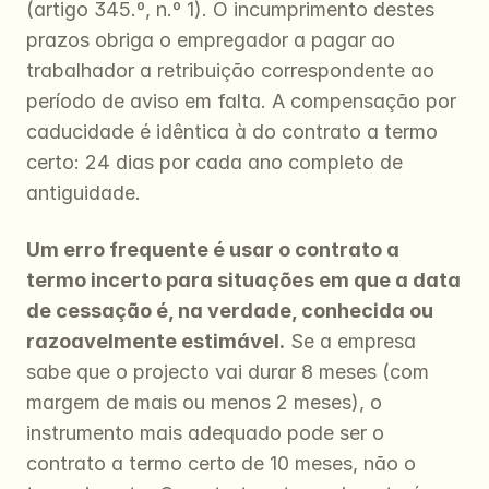
(artigo 345.º, n.º 1). O incumprimento destes 
prazos obriga o empregador a pagar ao 
trabalhador a retribuição correspondente ao 
período de aviso em falta. A compensação por 
caducidade é idêntica à do contrato a termo 
certo: 24 dias por cada ano completo de 
antiguidade.
Um erro frequente é usar o contrato a 
termo incerto para situações em que a data 
de cessação é, na verdade, conhecida ou 
razoavelmente estimável.
 Se a empresa 
sabe que o projecto vai durar 8 meses (com 
margem de mais ou menos 2 meses), o 
instrumento mais adequado pode ser o 
contrato a termo certo de 10 meses, não o 