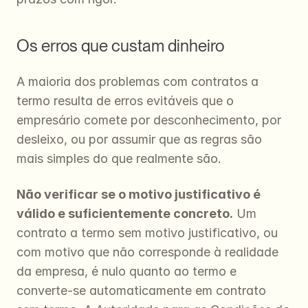
Os erros que custam dinheiro
A maioria dos problemas com contratos a 
termo resulta de erros evitáveis que o 
empresário comete por desconhecimento, por 
desleixo, ou por assumir que as regras são 
mais simples do que realmente são.
Não verificar se o motivo justificativo é 
válido e suficientemente concreto.
 Um 
contrato a termo sem motivo justificativo, ou 
com motivo que não corresponde à realidade 
da empresa, é nulo quanto ao termo e 
converte-se automaticamente em contrato 