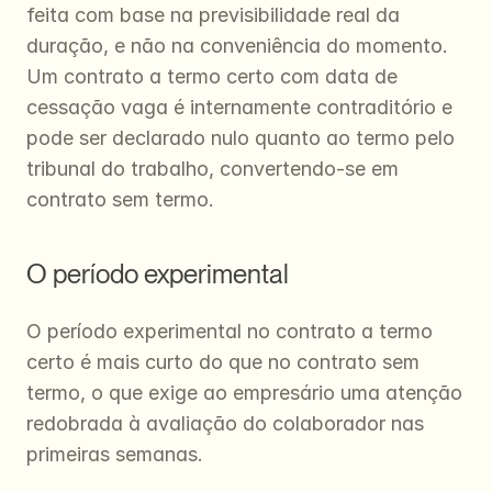
feita com base na previsibilidade real da 
duração, e não na conveniência do momento. 
Um contrato a termo certo com data de 
cessação vaga é internamente contraditório e 
pode ser declarado nulo quanto ao termo pelo 
tribunal do trabalho, convertendo-se em 
contrato sem termo.
O período experimental
O período experimental no contrato a termo 
certo é mais curto do que no contrato sem 
termo, o que exige ao empresário uma atenção 
redobrada à avaliação do colaborador nas 
primeiras semanas.