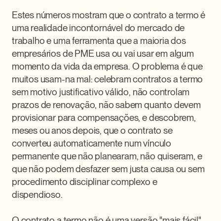
Estes números mostram que o contrato a termo é 
uma realidade incontornável do mercado de 
trabalho e uma ferramenta que a maioria dos 
empresários de PME usa ou vai usar em algum 
momento da vida da empresa. O problema é que 
muitos usam-na mal: celebram contratos a termo 
sem motivo justificativo válido, não controlam 
prazos de renovação, não sabem quanto devem 
provisionar para compensações, e descobrem, 
meses ou anos depois, que o contrato se 
converteu automaticamente num vínculo 
permanente que não planearam, não quiseram, e 
que não podem desfazer sem justa causa ou sem 
procedimento disciplinar complexo e 
dispendioso.

O contrato a termo não é uma versão "mais fácil" 