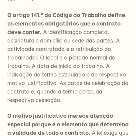
O artigo 141.º do Código do Trabalho define 
os elementos obrigatórios que o contrato 
deve conter.
 A identificação completa, 
assinatura e domicílio ou sede das partes. A 
actividade contratada e a retribuição do 
trabalhador. O local e o período normal de 
trabalho. A data de início do trabalho. A 
indicação do termo estipulado e do respectivo 
motivo justificativo. As datas de celebração do 
contrato e, quando a termo certo, da 
respectiva cessação.
O motivo justificativo merece atenção 
especial porque é o elemento que determina 
a validade de todo o contrato.
 A lei exige que 