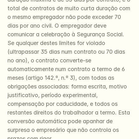
total de contratos de muito curta duração com 
o mesmo empregador não pode exceder 70 
dias por ano civil. O empregador deve 
comunicar a celebração à Segurança Social. 
Se qualquer destes limites for violado 
(ultrapassar 35 dias num contrato ou 70 dias 
no ano), o contrato converte-se 
automaticamente num contrato a termo de 6 
meses (artigo 142.º, n.º 3), com todas as 
obrigações associadas: forma escrita, motivo 
justificativo, período experimental, 
compensação por caducidade, e todos os 
restantes direitos do trabalhador a termo. Esta 
conversão automática pode apanhar de 
surpresa o empresário que não controla os 
prazos com rigor.