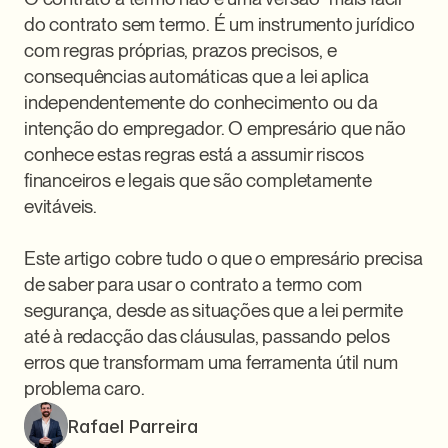
do contrato sem termo. É um instrumento jurídico 
com regras próprias, prazos precisos, e 
consequências automáticas que a lei aplica 
independentemente do conhecimento ou da 
intenção do empregador. O empresário que não 
conhece estas regras está a assumir riscos 
financeiros e legais que são completamente 
evitáveis.

Este artigo cobre tudo o que o empresário precisa 
de saber para usar o contrato a termo com 
segurança, desde as situações que a lei permite 
até à redacção das cláusulas, passando pelos 
erros que transformam uma ferramenta útil num 
problema caro.
Rafael Parreira