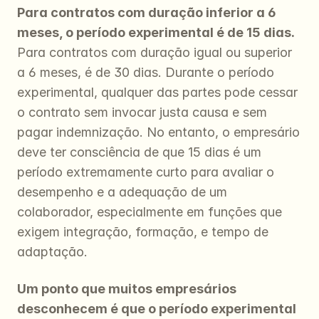
Para contratos com duração inferior a 6 
meses, o período experimental é de 15 dias.
Para contratos com duração igual ou superior 
a 6 meses, é de 30 dias. Durante o período 
experimental, qualquer das partes pode cessar 
o contrato sem invocar justa causa e sem 
pagar indemnização. No entanto, o empresário 
deve ter consciência de que 15 dias é um 
período extremamente curto para avaliar o 
desempenho e a adequação de um 
colaborador, especialmente em funções que 
exigem integração, formação, e tempo de 
adaptação.
Um ponto que muitos empresários 
desconhecem é que o período experimental 