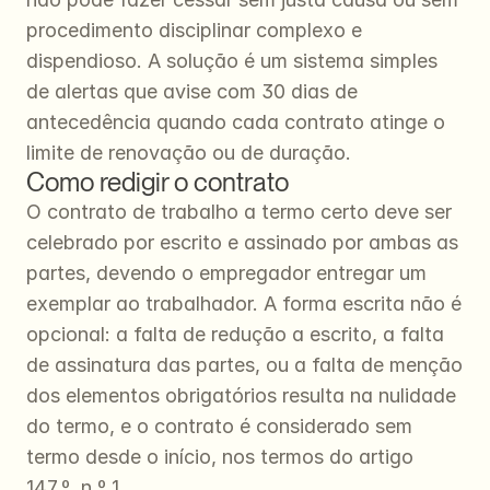
procedimento disciplinar complexo e 
dispendioso. A solução é um sistema simples 
de alertas que avise com 30 dias de 
antecedência quando cada contrato atinge o 
limite de renovação ou de duração.
Como redigir o contrato
O contrato de trabalho a termo certo deve ser 
celebrado por escrito e assinado por ambas as 
partes, devendo o empregador entregar um 
exemplar ao trabalhador. A forma escrita não é 
opcional: a falta de redução a escrito, a falta 
de assinatura das partes, ou a falta de menção 
dos elementos obrigatórios resulta na nulidade 
do termo, e o contrato é considerado sem 
termo desde o início, nos termos do artigo 
147.º, n.º 1.