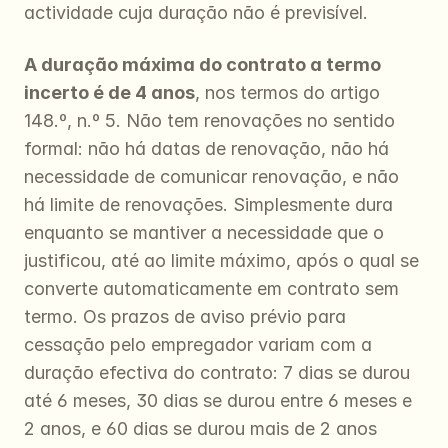
actividade cuja duração não é previsível.
A duração máxima do contrato a termo 
incerto é de 4 anos
, nos termos do artigo 
148.º, n.º 5. Não tem renovações no sentido 
formal: não há datas de renovação, não há 
necessidade de comunicar renovação, e não 
há limite de renovações. Simplesmente dura 
enquanto se mantiver a necessidade que o 
justificou, até ao limite máximo, após o qual se 
converte automaticamente em contrato sem 
termo. Os prazos de aviso prévio para 
cessação pelo empregador variam com a 
duração efectiva do contrato: 7 dias se durou 
até 6 meses, 30 dias se durou entre 6 meses e 
2 anos, e 60 dias se durou mais de 2 anos 