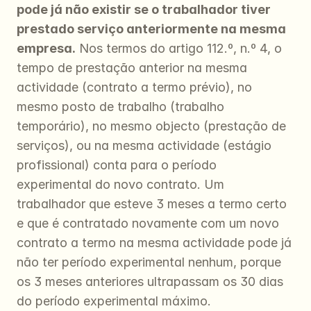
pode já não existir se o trabalhador tiver 
prestado serviço anteriormente na mesma 
empresa.
 Nos termos do artigo 112.º, n.º 4, o 
tempo de prestação anterior na mesma 
actividade (contrato a termo prévio), no 
mesmo posto de trabalho (trabalho 
temporário), no mesmo objecto (prestação de 
serviços), ou na mesma actividade (estágio 
profissional) conta para o período 
experimental do novo contrato. Um 
trabalhador que esteve 3 meses a termo certo 
e que é contratado novamente com um novo 
contrato a termo na mesma actividade pode já 
não ter período experimental nenhum, porque 
os 3 meses anteriores ultrapassam os 30 dias 
do período experimental máximo.