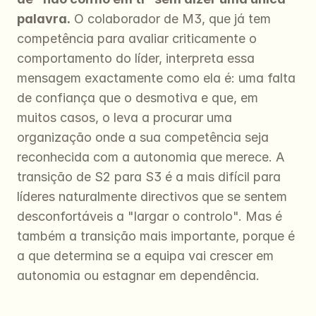
palavra.
 O colaborador de M3, que já tem 
competência para avaliar criticamente o 
comportamento do líder, interpreta essa 
mensagem exactamente como ela é: uma falta 
de confiança que o desmotiva e que, em 
muitos casos, o leva a procurar uma 
organização onde a sua competência seja 
reconhecida com a autonomia que merece. A 
transição de S2 para S3 é a mais difícil para 
líderes naturalmente directivos que se sentem 
desconfortáveis a "largar o controlo". Mas é 
também a transição mais importante, porque é 
a que determina se a equipa vai crescer em 
autonomia ou estagnar em dependência.