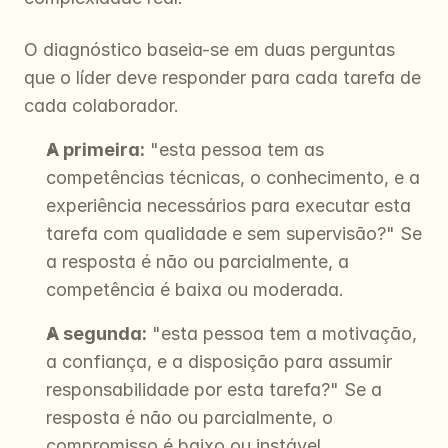
O diagnóstico baseia-se em duas perguntas 
que o líder deve responder para cada tarefa de 
cada colaborador.
A primeira:
 "esta pessoa tem as 
competências técnicas, o conhecimento, e a 
experiência necessários para executar esta 
tarefa com qualidade e sem supervisão?" Se 
a resposta é não ou parcialmente, a 
competência é baixa ou moderada.
A segunda:
 "esta pessoa tem a motivação, 
a confiança, e a disposição para assumir 
responsabilidade por esta tarefa?" Se a 
resposta é não ou parcialmente, o 
compromisso é baixo ou instável.