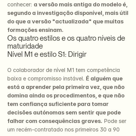
conhecer: 
a versão mais antiga do modelo é, 
segundo a investigação disponível, mais útil 
do que a versão "actualizada" que muitas 
formações ensinam.
Os quatro estilos e os quatro níveis de 
maturidade
Nível M1 e estilo S1: Dirigir
O colaborador de nível M1 tem competência 
baixa e compromisso instável. 
É alguém que 
está a aprender pela primeira vez, que não 
domina ainda os procedimentos, e que não 
tem confiança suficiente para tomar 
decisões autónomas sem sentir que pode 
falhar com consequências graves.
 Pode ser 
um recém-contratado nos primeiros 30 a 90 