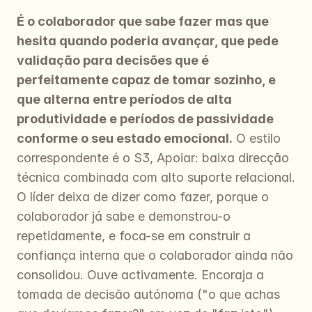
É o colaborador que sabe fazer mas que 
hesita quando poderia avançar, que pede 
validação para decisões que é 
perfeitamente capaz de tomar sozinho, e 
que alterna entre períodos de alta 
produtividade e períodos de passividade 
conforme o seu estado emocional.
 O estilo 
correspondente é o S3, Apoiar: baixa direcção 
técnica combinada com alto suporte relacional. 
O líder deixa de dizer como fazer, porque o 
colaborador já sabe e demonstrou-o 
repetidamente, e foca-se em construir a 
confiança interna que o colaborador ainda não 
consolidou. Ouve activamente. Encoraja a 
tomada de decisão autónoma ("o que achas 