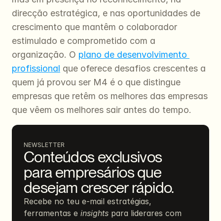
direcção estratégica, e nas oportunidades de 
crescimento que mantêm o colaborador 
estimulado e comprometido com a 
organização. O 
plano de desenvolvimento 
profissional
 que oferece desafios crescentes a 
quem já provou ser M4 é o que distingue 
empresas que retêm os melhores das empresas 
que vêem os melhores sair antes do tempo.
NEWSLETTER
Conteúdos exclusivos 
para empresários que 
desejam crescer rápido.
Recebe no teu e-mail estratégias, 
ferramentas e 
insights
 para liderares com 