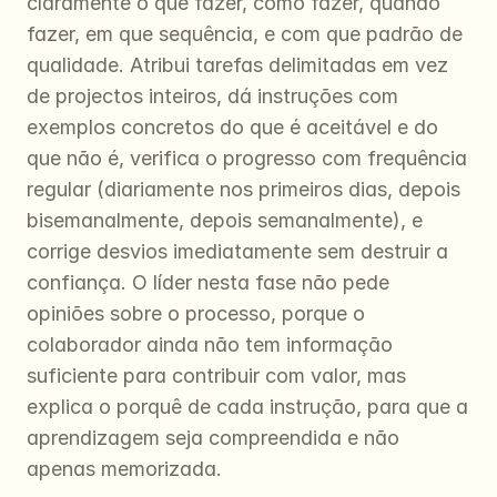
claramente o que fazer, como fazer, quando 
fazer, em que sequência, e com que padrão de 
qualidade. Atribui tarefas delimitadas em vez 
de projectos inteiros, dá instruções com 
exemplos concretos do que é aceitável e do 
que não é, verifica o progresso com frequência 
regular (diariamente nos primeiros dias, depois 
bisemanalmente, depois semanalmente), e 
corrige desvios imediatamente sem destruir a 
confiança. O líder nesta fase não pede 
opiniões sobre o processo, porque o 
colaborador ainda não tem informação 
suficiente para contribuir com valor, mas 
explica o porquê de cada instrução, para que a 
aprendizagem seja compreendida e não 
apenas memorizada.