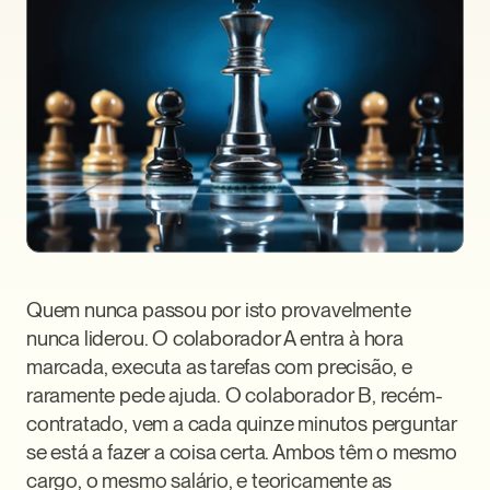
Quem nunca passou por isto provavelmente 
nunca liderou. O colaborador A entra à hora 
marcada, executa as tarefas com precisão, e 
raramente pede ajuda. O colaborador B, recém-
contratado, vem a cada quinze minutos perguntar 
se está a fazer a coisa certa. Ambos têm o mesmo 
cargo, o mesmo salário, e teoricamente as 