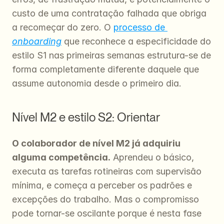
custo de uma contratação falhada que obriga 
a recomeçar do zero. O 
processo de 
onboarding
 que reconhece a especificidade do 
estilo S1 nas primeiras semanas estrutura-se de 
forma completamente diferente daquele que 
assume autonomia desde o primeiro dia.
Nível M2 e estilo S2: Orientar
O colaborador de nível M2 já adquiriu 
alguma competência.
 Aprendeu o básico, 
executa as tarefas rotineiras com supervisão 
mínima, e começa a perceber os padrões e 
excepções do trabalho. Mas o compromisso 
pode tornar-se oscilante porque é nesta fase 