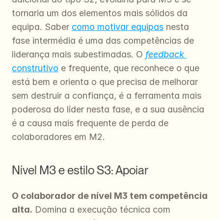
tornaria um dos elementos mais sólidos da 
equipa. Saber 
como motivar equipas
 nesta 
fase intermédia é uma das competências de 
liderança mais subestimadas. O 
feedback
construtivo
 e frequente, que reconhece o que 
está bem e orienta o que precisa de melhorar 
sem destruir a confiança, é a ferramenta mais 
poderosa do líder nesta fase, e a sua ausência 
é a causa mais frequente de perda de 
colaboradores em M2.
Nível M3 e estilo S3: Apoiar
O colaborador de nível M3 tem competência 
alta.
 Domina a execução técnica com 