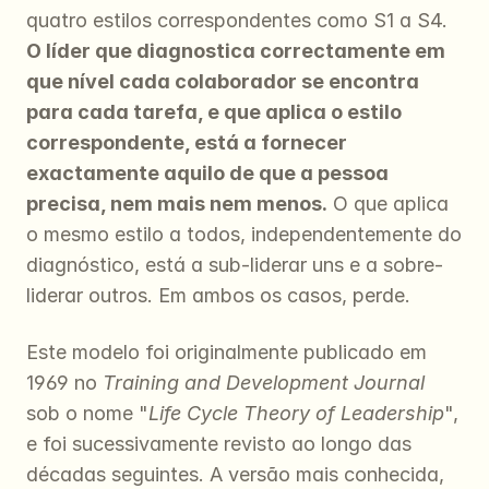
quatro estilos correspondentes como S1 a S4. 
O líder que diagnostica correctamente em 
que nível cada colaborador se encontra 
para cada tarefa, e que aplica o estilo 
correspondente, está a fornecer 
exactamente aquilo de que a pessoa 
precisa, nem mais nem menos.
 O que aplica 
o mesmo estilo a todos, independentemente do 
diagnóstico, está a sub-liderar uns e a sobre-
liderar outros. Em ambos os casos, perde.
Este modelo foi originalmente publicado em 
1969 no 
Training and Development Journal
sob o nome "
Life Cycle Theory of Leadership
", 
e foi sucessivamente revisto ao longo das 
décadas seguintes. A versão mais conhecida, 