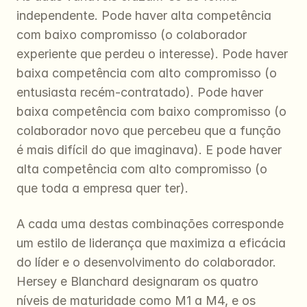
independente. Pode haver alta competência 
com baixo compromisso (o colaborador 
experiente que perdeu o interesse). Pode haver 
baixa competência com alto compromisso (o 
entusiasta recém-contratado). Pode haver 
baixa competência com baixo compromisso (o 
colaborador novo que percebeu que a função 
é mais difícil do que imaginava). E pode haver 
alta competência com alto compromisso (o 
que toda a empresa quer ter).
A cada uma destas combinações corresponde 
um estilo de liderança que maximiza a eficácia 
do líder e o desenvolvimento do colaborador. 
Hersey e Blanchard designaram os quatro 
níveis de maturidade como M1 a M4, e os 