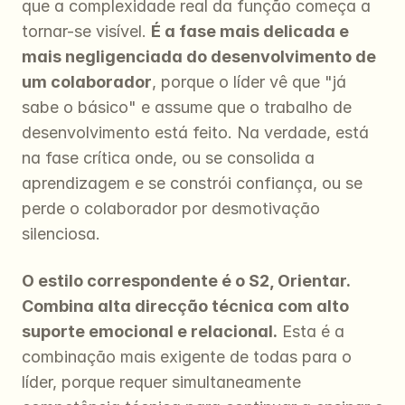
que a complexidade real da função começa a 
tornar-se visível. 
É a fase mais delicada e 
mais negligenciada do desenvolvimento de 
um colaborador
, porque o líder vê que "já 
sabe o básico" e assume que o trabalho de 
desenvolvimento está feito. Na verdade, está 
na fase crítica onde, ou se consolida a 
aprendizagem e se constrói confiança, ou se 
perde o colaborador por desmotivação 
silenciosa.
O estilo correspondente é o S2, Orientar. 
Combina alta direcção técnica com alto 
suporte emocional e relacional.
 Esta é a 
combinação mais exigente de todas para o 
líder, porque requer simultaneamente 