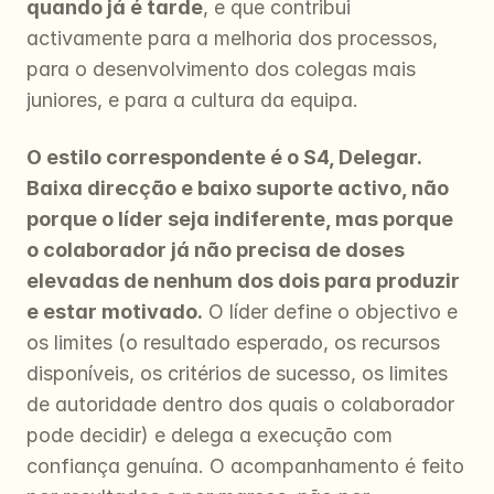
quando já é tarde
, e que contribui 
activamente para a melhoria dos processos, 
para o desenvolvimento dos colegas mais 
juniores, e para a cultura da equipa.
O estilo correspondente é o S4, Delegar. 
Baixa direcção e baixo suporte activo, não 
porque o líder seja indiferente, mas porque 
o colaborador já não precisa de doses 
elevadas de nenhum dos dois para produzir 
e estar motivado.
 O líder define o objectivo e 
os limites (o resultado esperado, os recursos 
disponíveis, os critérios de sucesso, os limites 
de autoridade dentro dos quais o colaborador 
pode decidir) e delega a execução com 
confiança genuína. O acompanhamento é feito 