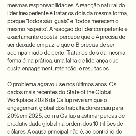
mesmas responsabilidades. A reacção natural do 
líder inexperiente é tratar os dois da mesma forma, 
porque "todos são iguais" e "todos merecem o 
mesmo respeito". A reacção do líder competente é 
exactamente oposta: percebe que o A precisa de 
ser deixado em paz, e que o B precisa de ser 
acompanhado de perto. Tratar os dois da mesma 
forma é, na prática, uma falha de liderança que 
custa engagement, retenção, e resultados.

O problema agravou-se nos últimos anos. Os 
dados mais recentes do State of the Global 
Workplace 2026 da Gallup revelam que o 
engagement global dos trabalhadores caiu para 
20% em 2025, com a Gallup a estimar perdas de 
produtividade global na ordem dos 10 triliões de 
dólares. A causa principal não é, ao contrário do 