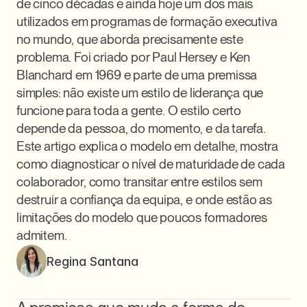
de cinco décadas e ainda hoje um dos mais 
utilizados em programas de formação executiva 
no mundo, que aborda precisamente este 
problema. Foi criado por Paul Hersey e Ken 
Blanchard em 1969 e parte de uma premissa 
simples: não existe um estilo de liderança que 
funcione para toda a gente. O estilo certo 
depende da pessoa, do momento, e da tarefa. 
Este artigo explica o modelo em detalhe, mostra 
como diagnosticar o nível de maturidade de cada 
colaborador, como transitar entre estilos sem 
destruir a confiança da equipa, e onde estão as 
limitações do modelo que poucos formadores 
admitem.
Regina Santana