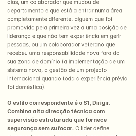
dias, um colaborador que mudou de 
departamento e que está a entrar numa área 
completamente diferente, alguém que foi 
promovido pela primeira vez a uma posição de 
liderança e que não tem experiência em gerir 
pessoas, ou um colaborador veterano que 
recebeu uma responsabilidade nova fora da 
sua zona de domínio (a implementação de um 
sistema novo, a gestão de um projecto 
internacional quando toda a experiência prévia 
foi doméstica).
O estilo correspondente é o S1, Dirigir. 
Combina alta direcção técnica com 
supervisão estruturada que fornece 
segurança sem sufocar.
 O líder define 