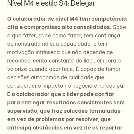
Nível M4 e estilo S4: Delegar
O colaborador de nível M4 tem competência 
alta e compromisso alto consolidados.
 Sabe 
o que fazer, sabe como fazer, tem confiança 
demonstrada na sua capacidade, e tem 
motivação intrínseca que não depende de 
reconhecimento constante do líder, embora o 
valorize quando acontece. É capaz de tomar 
decisões autónomas de qualidade que 
consideram o impacto no negócio e na equipa. 
É o colaborador que o líder pode confiar 
para entregar resultados consistentes sem 
supervisão, que traz soluções formuladas 
em vez de problemas por resolver, que 
antecipa obstáculos em vez de os reportar 