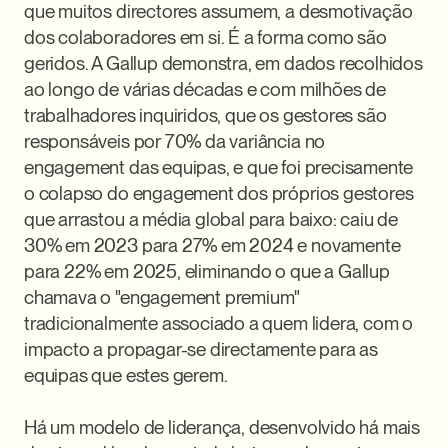
que muitos directores assumem, a desmotivação 
dos colaboradores em si. É a forma como são 
geridos. A Gallup demonstra, em dados recolhidos 
ao longo de várias décadas e com milhões de 
trabalhadores inquiridos, que os gestores são 
responsáveis por 70% da variância no 
engagement das equipas, e que foi precisamente 
o colapso do engagement dos próprios gestores 
que arrastou a média global para baixo: caiu de 
30% em 2023 para 27% em 2024 e novamente 
para 22% em 2025, eliminando o que a Gallup 
chamava o "engagement premium" 
tradicionalmente associado a quem lidera, com o 
impacto a propagar-se directamente para as 
equipas que estes gerem.

Há um modelo de liderança, desenvolvido há mais 