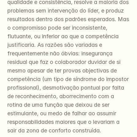
qualidade e consistência, resolve a maioria dos 
problemas sem intervenção do líder, e produz 
resultados dentro dos padrões esperados. Mas 
o compromisso pode ser inconsistente, 
flutuante, ou inferior ao que a competência 
justificaria. As razões são variadas e 
frequentemente não óbvias: insegurança 
residual que faz o colaborador duvidar de si 
mesmo apesar de ter provas objectivas de 
competência (um tipo de síndrome do impostor 
profissional), desmotivação pontual por falta 
de reconhecimento, aborrecimento com a 
rotina de uma função que deixou de ser 
estimulante, ou medo de falhar ao assumir 
responsabilidades maiores que o levariam a 
sair da zona de conforto construída.