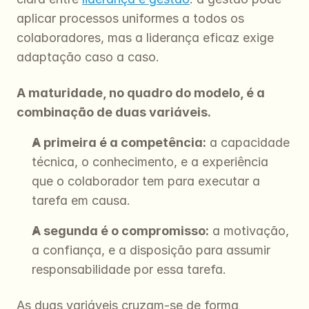
aplicar processos uniformes a todos os 
colaboradores, mas a liderança eficaz exige 
adaptação caso a caso.
A maturidade, no quadro do modelo, é a 
combinação de duas variáveis.
A primeira é a competência:
 a capacidade 
técnica, o conhecimento, e a experiência 
que o colaborador tem para executar a 
tarefa em causa.
A segunda é o compromisso:
 a motivação, 
a confiança, e a disposição para assumir 
responsabilidade por essa tarefa.
As duas variáveis cruzam-se de forma 