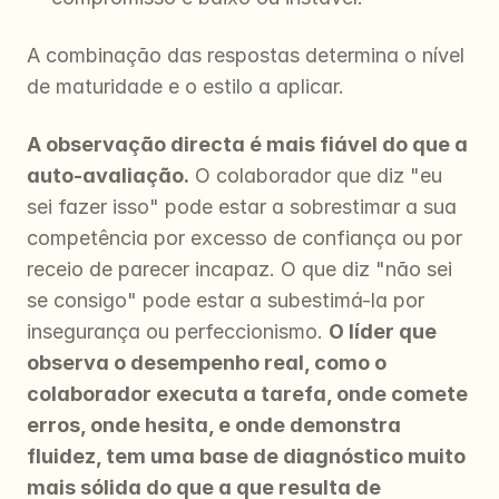
A combinação das respostas determina o nível 
de maturidade e o estilo a aplicar.
A observação directa é mais fiável do que a 
auto-avaliação.
 O colaborador que diz "eu 
sei fazer isso" pode estar a sobrestimar a sua 
competência por excesso de confiança ou por 
receio de parecer incapaz. O que diz "não sei 
se consigo" pode estar a subestimá-la por 
insegurança ou perfeccionismo. 
O líder que 
observa o desempenho real, como o 
colaborador executa a tarefa, onde comete 
erros, onde hesita, e onde demonstra 
fluidez, tem uma base de diagnóstico muito 
mais sólida do que a que resulta de 